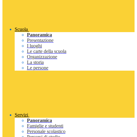
Scuola
Panoramica
Presentazione
I luoghi
Le carte della scuola
Organizzazione
La storia
Le persone
Servizi
Panoramica
Famiglie e studenti
Personale scolastico
Percorsi di studio