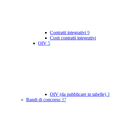
Contratti integrativi
9
Costi contratti integrativi
OIV
5
OIV (da pubblicare in tabelle)
3
Bandi di concorso
37