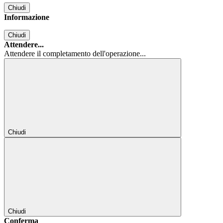
Chiudi
Informazione
Chiudi
Attendere...
Attendere il completamento dell'operazione...
Chiudi
Chiudi
Conferma