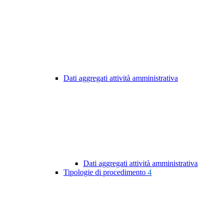
Dati aggregati attività amministrativa
Dati aggregati attività amministrativa
Tipologie di procedimento
4