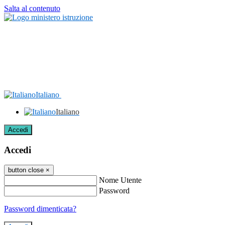
Salta al contenuto
Italiano
Italiano
Accedi
Accedi
button close
×
Nome Utente
Password
Password dimenticata?