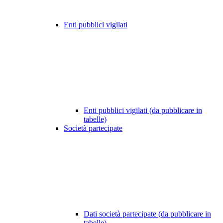
Enti pubblici vigilati
Enti pubblici vigilati (da pubblicare in
tabelle)
Società partecipate
Dati società partecipate (da pubblicare in
tabelle)