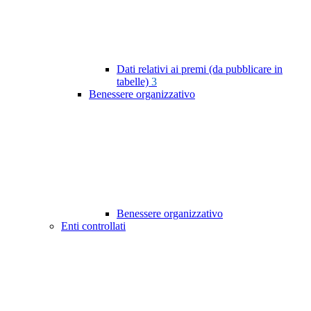
Dati relativi ai premi (da pubblicare in
tabelle)
3
Benessere organizzativo
Benessere organizzativo
Enti controllati