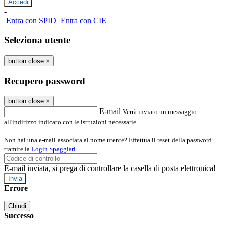
-
Entra con SPID
Entra con CIE
Seleziona utente
button close
×
Recupero password
button close
×
E-mail
Verrà inviato un messaggio
all'indirizzo indicato con le istruzioni necessarie.
Non hai una e-mail associata al nome utente? Effettua il reset della password
tramite la
Login Spaggiari
E-mail inviata, si prega di controllare la casella di posta elettronica!
Errore
Chiudi
Successo