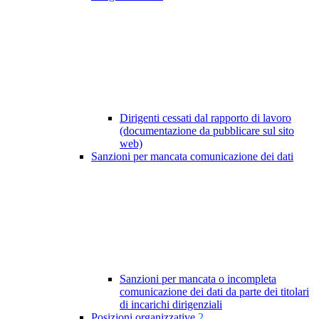
Dirigenti cessati dal rapporto di lavoro
(documentazione da pubblicare sul sito
web)
Sanzioni per mancata comunicazione dei dati
Sanzioni per mancata o incompleta
comunicazione dei dati da parte dei titolari
di incarichi dirigenziali
Posizioni organizzative
2