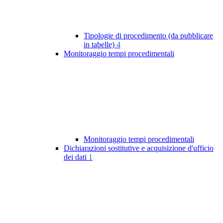
Tipologie di procedimento (da pubblicare
in tabelle)
4
Monitoraggio tempi procedimentali
Monitoraggio tempi procedimentali
Dichiarazioni sostitutive e acquisizione d'ufficio
dei dati
1