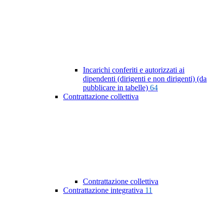
Incarichi conferiti e autorizzati ai
dipendenti (dirigenti e non dirigenti) (da
pubblicare in tabelle)
64
Contrattazione collettiva
Contrattazione collettiva
Contrattazione integrativa
11