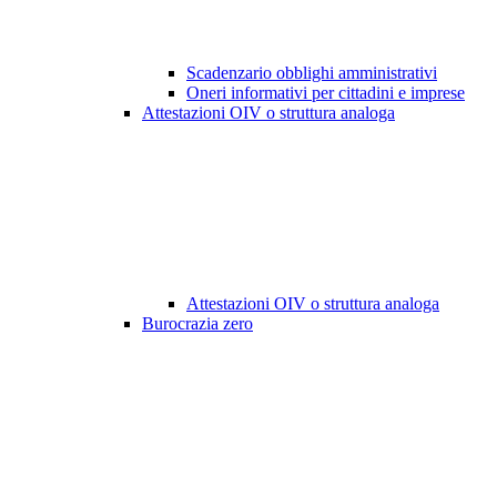
Scadenzario obblighi amministrativi
Oneri informativi per cittadini e imprese
Attestazioni OIV o struttura analoga
Attestazioni OIV o struttura analoga
Burocrazia zero