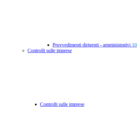
Provvedimenti dirigenti - amministrativi
10
Controlli sulle imprese
Controlli sulle imprese