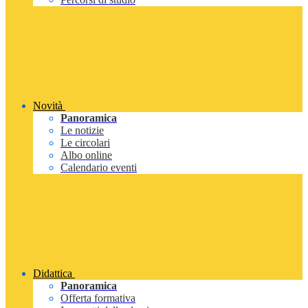
Novità
Panoramica
Le notizie
Le circolari
Albo online
Calendario eventi
Didattica
Panoramica
Offerta formativa