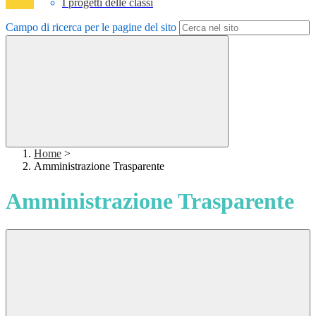
I progetti delle classi
Campo di ricerca per le pagine del sito
Home
>
Amministrazione Trasparente
Amministrazione Trasparente