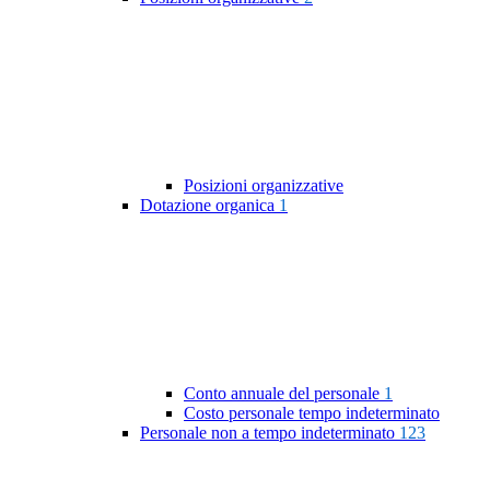
Posizioni organizzative
Dotazione organica
1
Conto annuale del personale
1
Costo personale tempo indeterminato
Personale non a tempo indeterminato
123