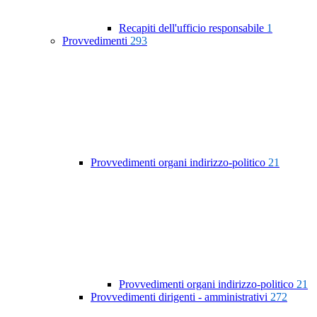
Recapiti dell'ufficio responsabile
1
Provvedimenti
293
Provvedimenti organi indirizzo-politico
21
Provvedimenti organi indirizzo-politico
21
Provvedimenti dirigenti - amministrativi
272