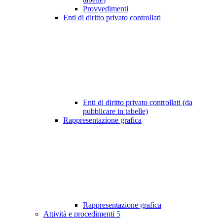
Provvedimenti
Enti di diritto privato controllati
Enti di diritto privato controllati (da
pubblicare in tabelle)
Rappresentazione grafica
Rappresentazione grafica
Attività e procedimenti
5