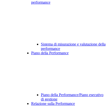
performance
Sistema di misurazione e valutazione della
performance
Piano della Performance
Piano della Performance/Piano esecutivo
di gestione
Relazione sulla Performance