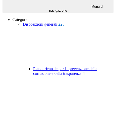
Menu di
navigazione
Categorie
Disposizioni generali
228
Piano triennale per la prevenzione della
corruzione e della trasparenza
4