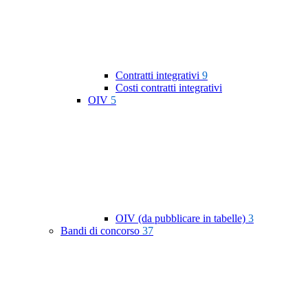
Contratti integrativi
9
Costi contratti integrativi
OIV
5
OIV (da pubblicare in tabelle)
3
Bandi di concorso
37