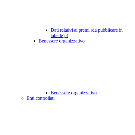
Dati relativi ai premi (da pubblicare in
tabelle)
3
Benessere organizzativo
Benessere organizzativo
Enti controllati