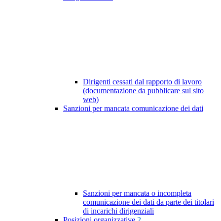
Dirigenti cessati dal rapporto di lavoro
(documentazione da pubblicare sul sito
web)
Sanzioni per mancata comunicazione dei dati
Sanzioni per mancata o incompleta
comunicazione dei dati da parte dei titolari
di incarichi dirigenziali
Posizioni organizzative
2