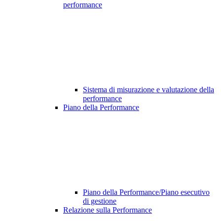
performance
Sistema di misurazione e valutazione della
performance
Piano della Performance
Piano della Performance/Piano esecutivo
di gestione
Relazione sulla Performance