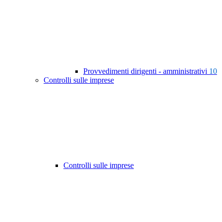
Provvedimenti dirigenti - amministrativi
10
Controlli sulle imprese
Controlli sulle imprese