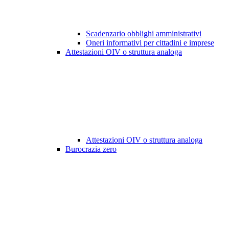
Scadenzario obblighi amministrativi
Oneri informativi per cittadini e imprese
Attestazioni OIV o struttura analoga
Attestazioni OIV o struttura analoga
Burocrazia zero