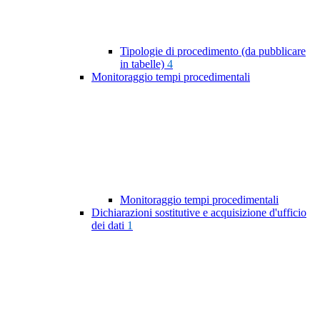
Tipologie di procedimento (da pubblicare
in tabelle)
4
Monitoraggio tempi procedimentali
Monitoraggio tempi procedimentali
Dichiarazioni sostitutive e acquisizione d'ufficio
dei dati
1