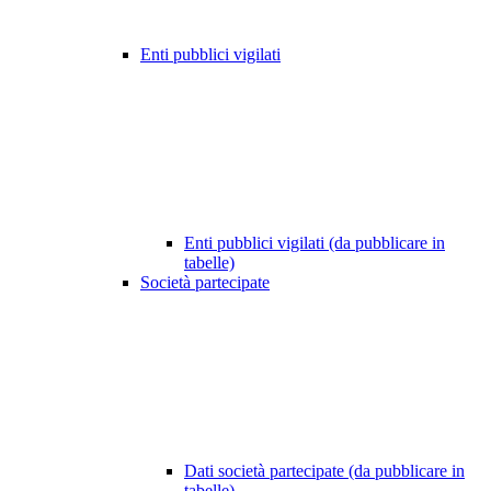
Enti pubblici vigilati
Enti pubblici vigilati (da pubblicare in
tabelle)
Società partecipate
Dati società partecipate (da pubblicare in
tabelle)