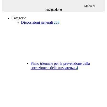
Menu di
navigazione
Categorie
Disposizioni generali
228
Piano triennale per la prevenzione della
corruzione e della trasparenza
4