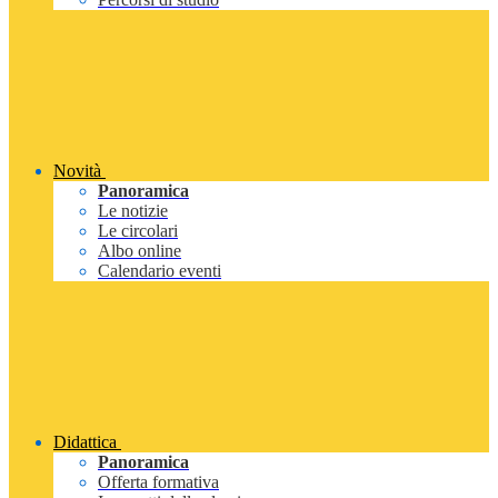
Novità
Panoramica
Le notizie
Le circolari
Albo online
Calendario eventi
Didattica
Panoramica
Offerta formativa