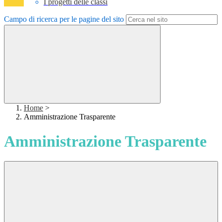
I progetti delle classi
Campo di ricerca per le pagine del sito
Home
>
Amministrazione Trasparente
Amministrazione Trasparente