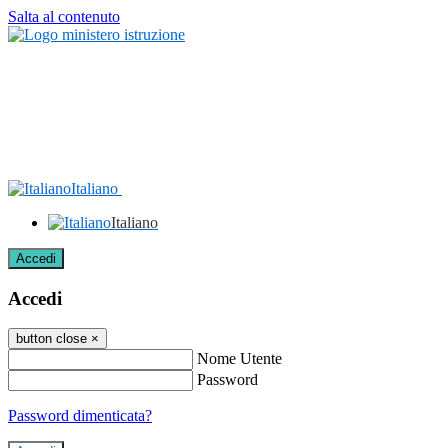
Salta al contenuto
Italiano
Italiano
Accedi
Accedi
button close
×
Nome Utente
Password
Password dimenticata?