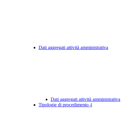
Dati aggregati attività amministrativa
Dati aggregati attività amministrativa
Tipologie di procedimento
4