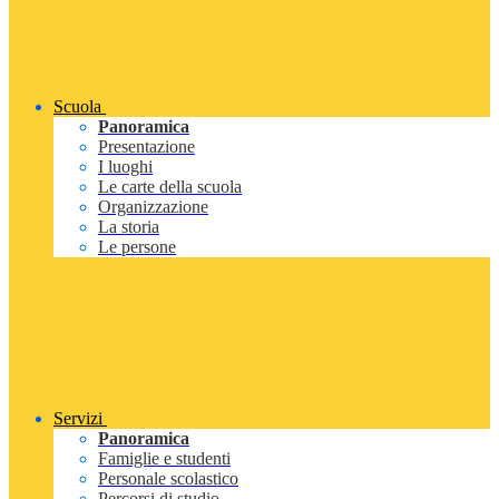
Scuola
Panoramica
Presentazione
I luoghi
Le carte della scuola
Organizzazione
La storia
Le persone
Servizi
Panoramica
Famiglie e studenti
Personale scolastico
Percorsi di studio