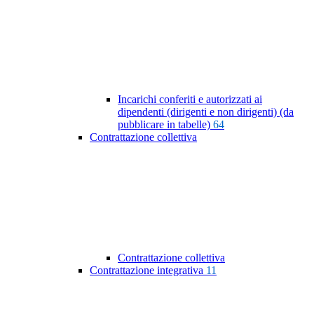
Incarichi conferiti e autorizzati ai
dipendenti (dirigenti e non dirigenti) (da
pubblicare in tabelle)
64
Contrattazione collettiva
Contrattazione collettiva
Contrattazione integrativa
11