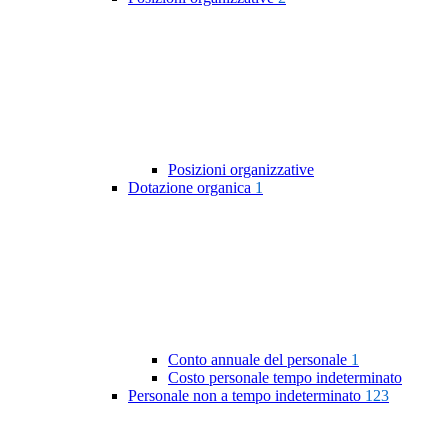
Posizioni organizzative
Dotazione organica
1
Conto annuale del personale
1
Costo personale tempo indeterminato
Personale non a tempo indeterminato
123