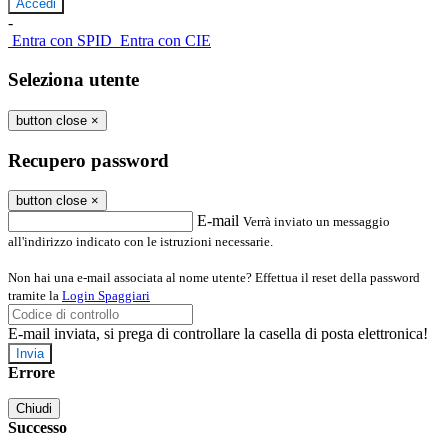
-
Entra con SPID
Entra con CIE
Seleziona utente
button close
×
Recupero password
button close
×
E-mail
Verrà inviato un messaggio
all'indirizzo indicato con le istruzioni necessarie.
Non hai una e-mail associata al nome utente? Effettua il reset della password
tramite la
Login Spaggiari
E-mail inviata, si prega di controllare la casella di posta elettronica!
Errore
Chiudi
Successo