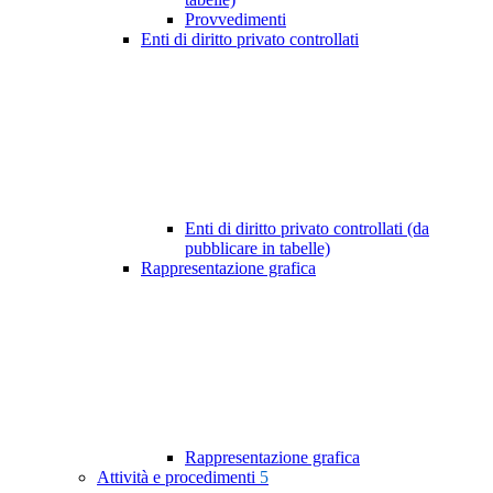
Provvedimenti
Enti di diritto privato controllati
Enti di diritto privato controllati (da
pubblicare in tabelle)
Rappresentazione grafica
Rappresentazione grafica
Attività e procedimenti
5