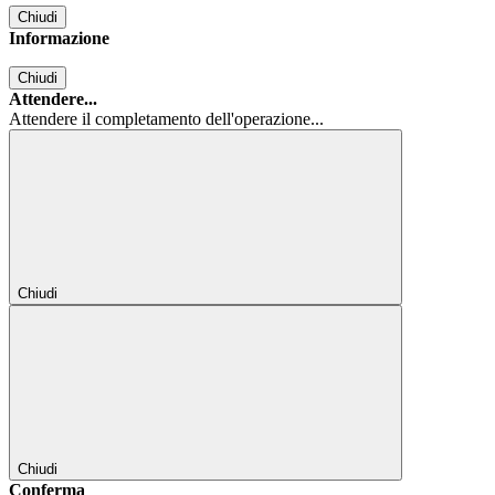
Chiudi
Informazione
Chiudi
Attendere...
Attendere il completamento dell'operazione...
Chiudi
Chiudi
Conferma