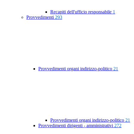
Recapiti dell'ufficio responsabile
1
Provvedimenti
293
Provvedimenti organi indirizzo-politico
21
Provvedimenti organi indirizzo-politico
21
Provvedimenti dirigenti - amministrativi
272