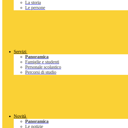
La storia
Le persone
Servizi
Panoramica
Famiglie e studenti
Personale scolastico
Percorsi di studio
Novità
Panoramica
Le notizie