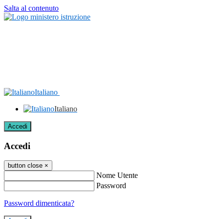
Salta al contenuto
Italiano
Italiano
Accedi
Accedi
button close
×
Nome Utente
Password
Password dimenticata?