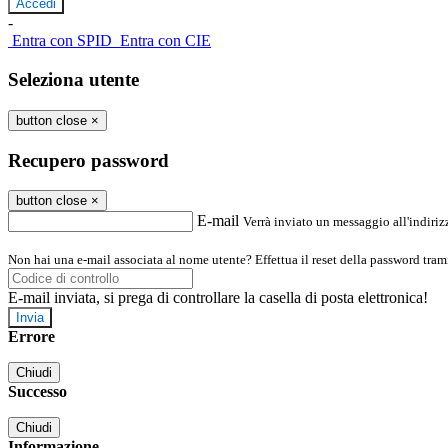
-
Entra con SPID
Entra con CIE
Seleziona utente
button close
×
Recupero password
button close
×
E-mail
Verrà inviato un messaggio all'indirizz
Non hai una e-mail associata al nome utente? Effettua il reset della password tram
E-mail inviata, si prega di controllare la casella di posta elettronica!
Errore
Chiudi
Successo
Chiudi
Informazione