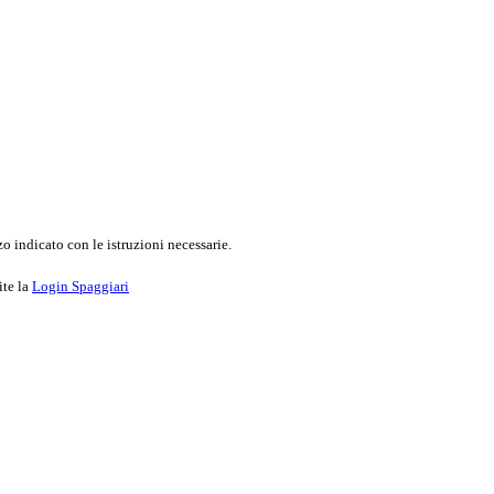
o indicato con le istruzioni necessarie.
ite la
Login Spaggiari