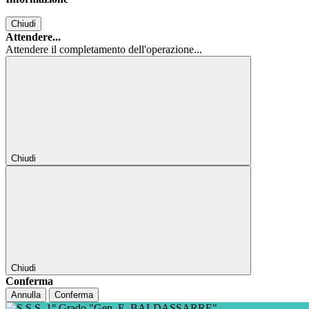
Chiudi
Attendere...
Attendere il completamento dell'operazione...
Chiudi
Chiudi
Conferma
Annulla
Conferma