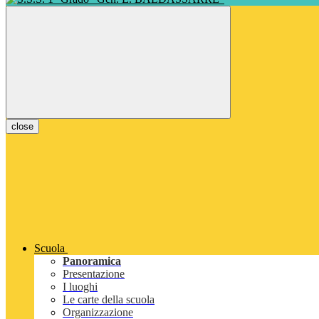
close
Scuola
Panoramica
Presentazione
I luoghi
Le carte della scuola
Organizzazione