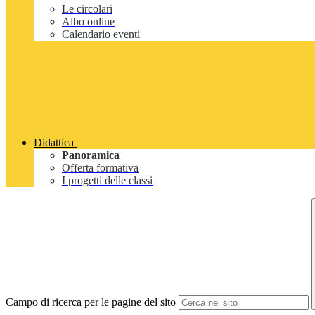
Le circolari
Albo online
Calendario eventi
Didattica
Panoramica
Offerta formativa
I progetti delle classi
Campo di ricerca per le pagine del sito