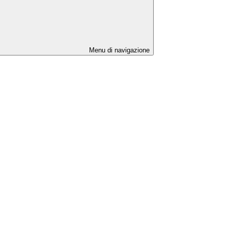
Menu di navigazione