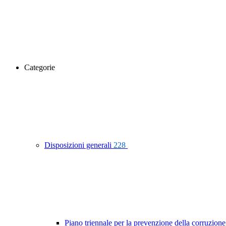
Categorie
Disposizioni generali
228
Piano triennale per la prevenzione della corruzione