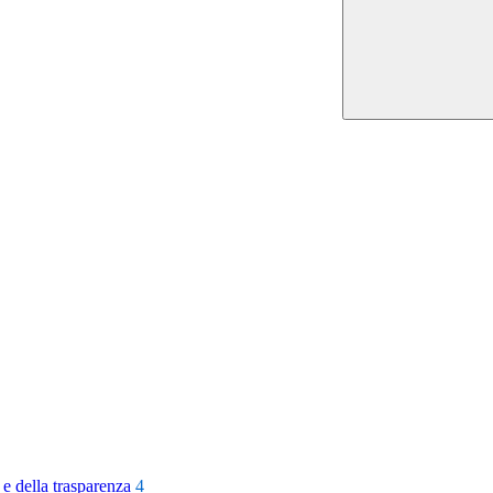
 e della trasparenza
4