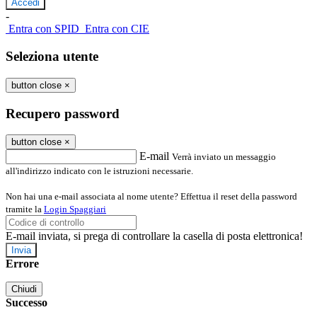
-
Entra con SPID
Entra con CIE
Seleziona utente
button close
×
Recupero password
button close
×
E-mail
Verrà inviato un messaggio
all'indirizzo indicato con le istruzioni necessarie.
Non hai una e-mail associata al nome utente? Effettua il reset della password
tramite la
Login Spaggiari
E-mail inviata, si prega di controllare la casella di posta elettronica!
Errore
Chiudi
Successo