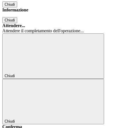
Chiudi
Informazione
Chiudi
Attendere...
Attendere il completamento dell'operazione...
Chiudi
Chiudi
Conferma