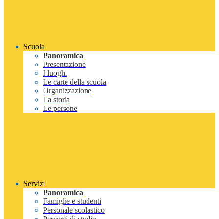
Scuola
Panoramica
Presentazione
I luoghi
Le carte della scuola
Organizzazione
La storia
Le persone
Servizi
Panoramica
Famiglie e studenti
Personale scolastico
Percorsi di studio