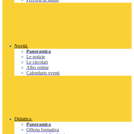
Novità
Panoramica
Le notizie
Le circolari
Albo online
Calendario eventi
Didattica
Panoramica
Offerta formativa