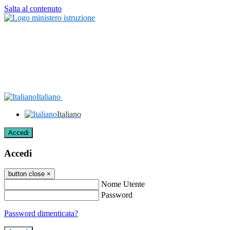
Salta al contenuto
Italiano
Italiano
Accedi
Accedi
button close
×
Nome Utente
Password
Password dimenticata?