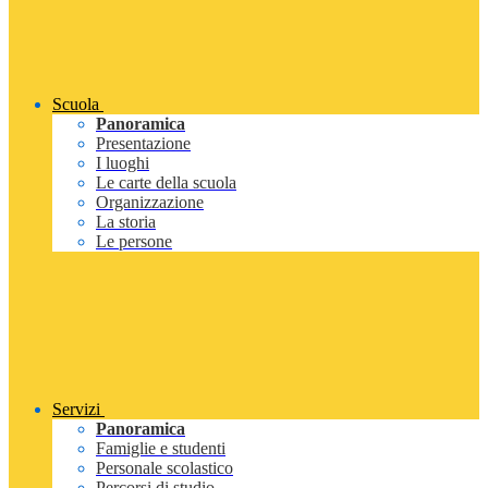
Scuola
Panoramica
Presentazione
I luoghi
Le carte della scuola
Organizzazione
La storia
Le persone
Servizi
Panoramica
Famiglie e studenti
Personale scolastico
Percorsi di studio