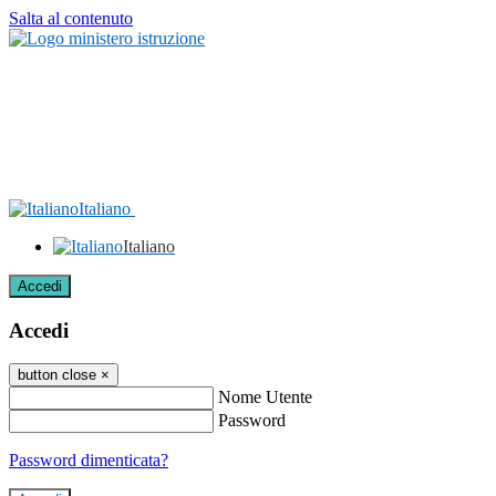
Salta al contenuto
Italiano
Italiano
Accedi
Accedi
button close
×
Nome Utente
Password
Password dimenticata?