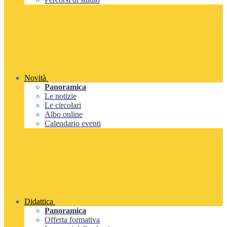
Novità
Panoramica
Le notizie
Le circolari
Albo online
Calendario eventi
Didattica
Panoramica
Offerta formativa