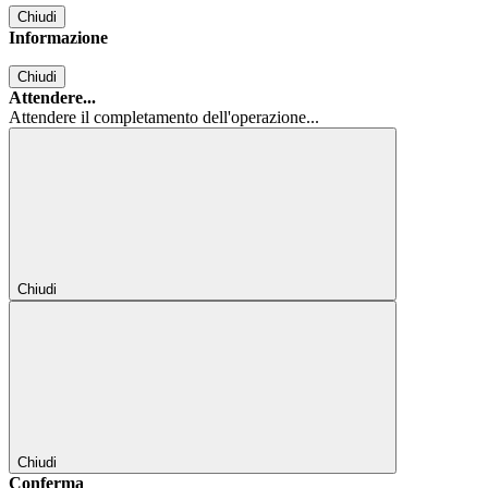
Chiudi
Informazione
Chiudi
Attendere...
Attendere il completamento dell'operazione...
Chiudi
Chiudi
Conferma