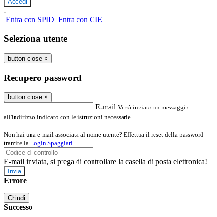
-
Entra con SPID
Entra con CIE
Seleziona utente
button close
×
Recupero password
button close
×
E-mail
Verrà inviato un messaggio
all'indirizzo indicato con le istruzioni necessarie.
Non hai una e-mail associata al nome utente? Effettua il reset della password
tramite la
Login Spaggiari
E-mail inviata, si prega di controllare la casella di posta elettronica!
Errore
Chiudi
Successo