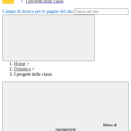
I progetti delle classi
Campo di ricerca per le pagine del sito
Home
>
Didattica
>
I progetti delle classi
Menu di
navigazione