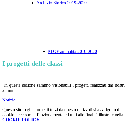
Archivio Storico 2019-2020
PTOF annualità 2019-2020
I progetti delle classi
In questa sezione saranno visionabili i progetti realizzati dai nostri
alunni.
Notizie
Questo sito o gli strumenti terzi da questo utilizzati si avvalgono di
cookie necessari al funzionamento ed utili alle finalità illustrate nella
COOKIE POLICY
.