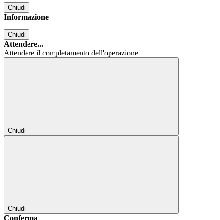
Chiudi
Informazione
Chiudi
Attendere...
Attendere il completamento dell'operazione...
Chiudi
Chiudi
Conferma