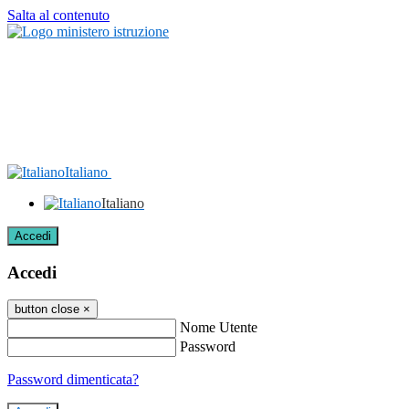
Salta al contenuto
Italiano
Italiano
Accedi
Accedi
button close
×
Nome Utente
Password
Password dimenticata?