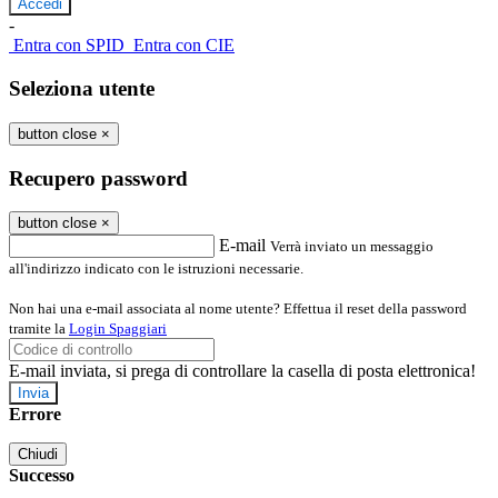
-
Entra con SPID
Entra con CIE
Seleziona utente
button close
×
Recupero password
button close
×
E-mail
Verrà inviato un messaggio
all'indirizzo indicato con le istruzioni necessarie.
Non hai una e-mail associata al nome utente? Effettua il reset della password
tramite la
Login Spaggiari
E-mail inviata, si prega di controllare la casella di posta elettronica!
Errore
Chiudi
Successo