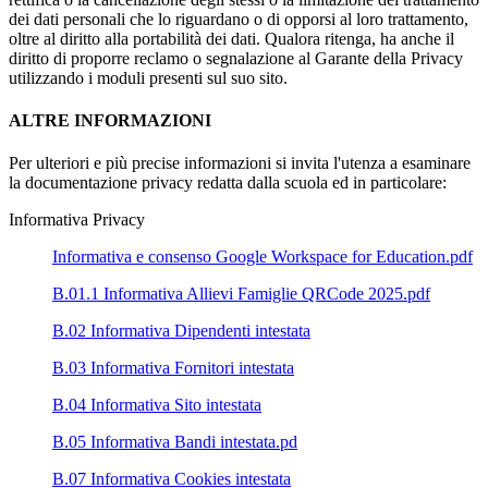
dei dati personali che lo riguardano o di opporsi al loro trattamento,
oltre al diritto alla portabilità dei dati. Qualora ritenga, ha anche il
diritto di proporre reclamo o segnalazione al Garante della Privacy
utilizzando i moduli presenti sul suo sito.
ALTRE INFORMAZIONI
Per ulteriori e più precise informazioni si invita l'utenza a esaminare
la documentazione privacy redatta dalla scuola ed in particolare:
Informativa Privacy
Informativa e consenso Google Workspace for Education
.pdf
B.01.1 Informativa Allievi Famiglie QRCode 2025.pdf
B.02 Informativa Dipendenti intestata
B.03 Informativa Fornitori intestata
B.04 Informativa Sito intestata
B.05 Informativa Bandi intestata.pd
B.07 Informativa Cookies intestata