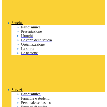
Scuola
Panoramica
Presentazione
I luoghi
Le carte della scuola
Organizzazione
La storia
Le persone
Servizi
Panoramica
Famiglie e studenti
Personale scolastico
Percorsi di studio