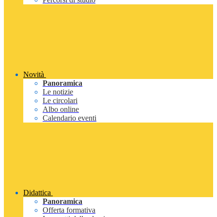
Novità
Panoramica
Le notizie
Le circolari
Albo online
Calendario eventi
Didattica
Panoramica
Offerta formativa