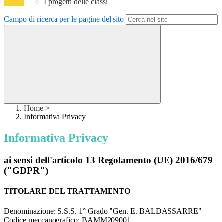
I progetti delle classi
Campo di ricerca per le pagine del sito
Home
>
Informativa Privacy
Informativa Privacy
ai sensi dell'articolo 13 Regolamento (UE) 2016/679
("GDPR")
TITOLARE DEL TRATTAMENTO
Denominazione: S.S.S. 1° Grado "Gen. E. BALDASSARRE"
Codice meccanografico: BAMM209001