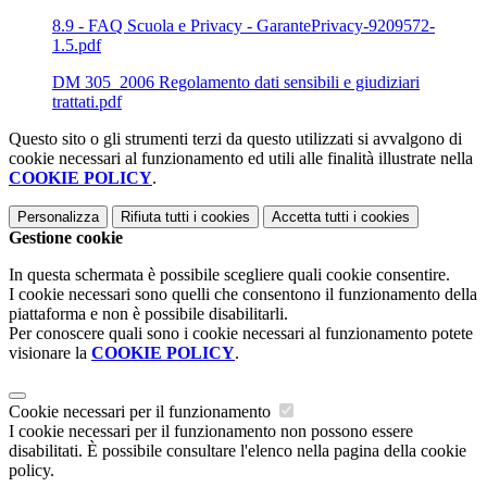
8.9 - FAQ Scuola e Privacy - GarantePrivacy-9209572-
1.5.pdf
DM 305_2006 Regolamento dati sensibili e giudiziari
trattati.pdf
Questo sito o gli strumenti terzi da questo utilizzati si avvalgono di
cookie necessari al funzionamento ed utili alle finalità illustrate nella
COOKIE POLICY
.
Personalizza
Rifiuta tutti
i cookies
Accetta tutti
i cookies
Gestione cookie
In questa schermata è possibile scegliere quali cookie consentire.
I cookie necessari sono quelli che consentono il funzionamento della
piattaforma e non è possibile disabilitarli.
Per conoscere quali sono i cookie necessari al funzionamento potete
visionare la
COOKIE POLICY
.
Cookie necessari per il funzionamento
I cookie necessari per il funzionamento non possono essere
disabilitati. È possibile consultare l'elenco nella pagina della cookie
policy.