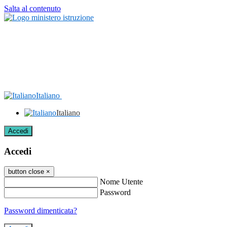
Salta al contenuto
Italiano
Italiano
Accedi
Accedi
button close
×
Nome Utente
Password
Password dimenticata?