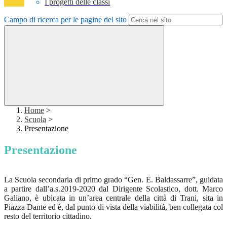
I progetti delle classi
Campo di ricerca per le pagine del sito
Home
>
Scuola
>
Presentazione
Presentazione
La Scuola secondaria di primo grado “Gen. E. Baldassarre”, guidata
a partire dall’a.s.2019-2020 dal Dirigente Scolastico, dott. Marco
Galiano, è ubicata in un’area centrale della città di Trani, sita in
Piazza Dante ed è, dal punto di vista della viabilità, ben collegata col
resto del territorio cittadino.