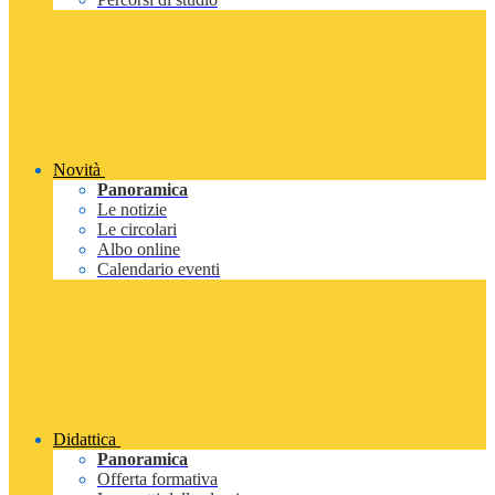
Novità
Panoramica
Le notizie
Le circolari
Albo online
Calendario eventi
Didattica
Panoramica
Offerta formativa