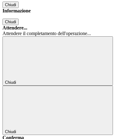
Chiudi
Informazione
Chiudi
Attendere...
Attendere il completamento dell'operazione...
Chiudi
Chiudi
Conferma