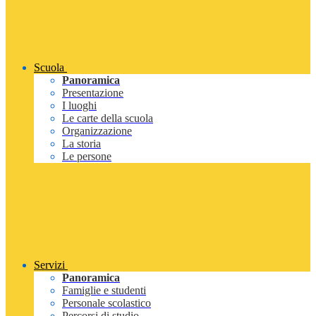
Scuola
Panoramica
Presentazione
I luoghi
Le carte della scuola
Organizzazione
La storia
Le persone
Servizi
Panoramica
Famiglie e studenti
Personale scolastico
Percorsi di studio