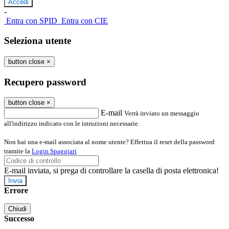
-
Entra con SPID
Entra con CIE
Seleziona utente
button close
×
Recupero password
button close
×
E-mail
Verrà inviato un messaggio
all'indirizzo indicato con le istruzioni necessarie.
Non hai una e-mail associata al nome utente? Effettua il reset della password
tramite la
Login Spaggiari
E-mail inviata, si prega di controllare la casella di posta elettronica!
Errore
Chiudi
Successo