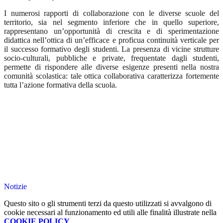
I numerosi rapporti di collaborazione con le diverse scuole del
territorio, sia nel segmento inferiore che in quello superiore,
rappresentano un’opportunità di crescita e di sperimentazione
didattica nell’ottica di un’efficace e proficua continuità verticale per
il successo formativo degli studenti. La presenza di vicine strutture
socio-culturali, pubbliche e private, frequentate dagli studenti,
permette di rispondere alle diverse esigenze presenti nella nostra
comunità scolastica: tale ottica collaborativa caratterizza fortemente
tutta l’azione formativa della scuola.
Notizie
Questo sito o gli strumenti terzi da questo utilizzati si avvalgono di
cookie necessari al funzionamento ed utili alle finalità illustrate nella
COOKIE POLICY
.