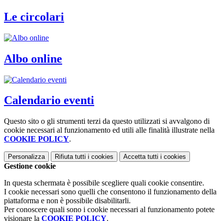
Le circolari
Albo online
Calendario eventi
Questo sito o gli strumenti terzi da questo utilizzati si avvalgono di
cookie necessari al funzionamento ed utili alle finalità illustrate nella
COOKIE POLICY
.
Personalizza
Rifiuta tutti
i cookies
Accetta tutti
i cookies
Gestione cookie
In questa schermata è possibile scegliere quali cookie consentire.
I cookie necessari sono quelli che consentono il funzionamento della
piattaforma e non è possibile disabilitarli.
Per conoscere quali sono i cookie necessari al funzionamento potete
visionare la
COOKIE POLICY
.