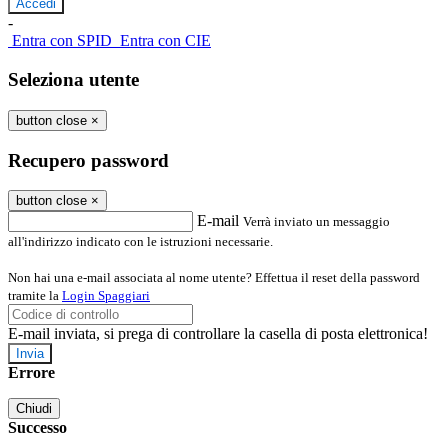
-
Entra con SPID
Entra con CIE
Seleziona utente
button close
×
Recupero password
button close
×
E-mail
Verrà inviato un messaggio
all'indirizzo indicato con le istruzioni necessarie.
Non hai una e-mail associata al nome utente? Effettua il reset della password
tramite la
Login Spaggiari
E-mail inviata, si prega di controllare la casella di posta elettronica!
Errore
Chiudi
Successo