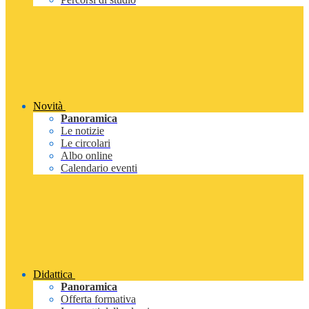
Novità
Panoramica
Le notizie
Le circolari
Albo online
Calendario eventi
Didattica
Panoramica
Offerta formativa