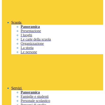
Scuola
Panoramica
Presentazione
I luoghi
Le carte della scuola
Organizzazione
La storia
Le persone
Servizi
Panoramica
Famiglie e studenti
Personale scolastico
Percorsi di studio