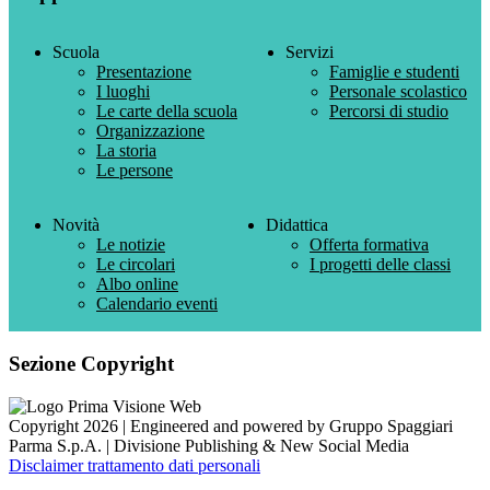
Scuola
Servizi
Presentazione
Famiglie e studenti
I luoghi
Personale scolastico
Le carte della scuola
Percorsi di studio
Organizzazione
La storia
Le persone
Novità
Didattica
Le notizie
Offerta formativa
Le circolari
I progetti delle classi
Albo online
Calendario eventi
Sezione Copyright
Copyright 2026 | Engineered and powered by Gruppo Spaggiari
Parma S.p.A. | Divisione Publishing & New Social Media
Disclaimer trattamento dati personali