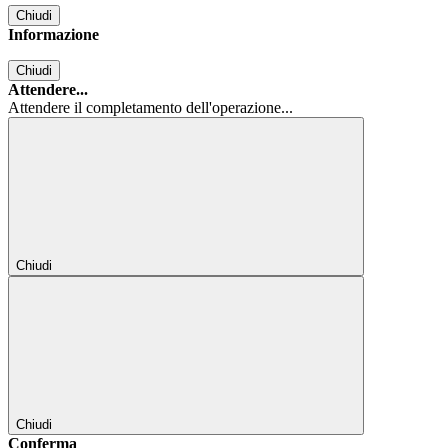
Chiudi
Informazione
Chiudi
Attendere...
Attendere il completamento dell'operazione...
Chiudi
Chiudi
Conferma