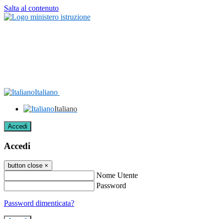
Salta al contenuto
Italiano
Italiano
Accedi
Accedi
button close
×
Nome Utente
Password
Password dimenticata?