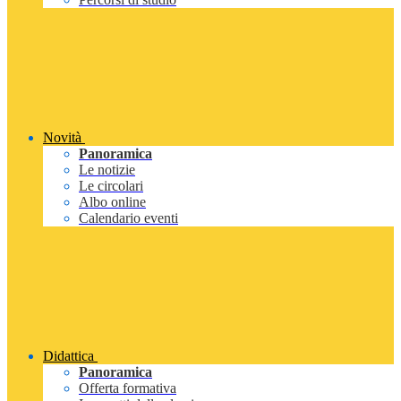
Novità
Panoramica
Le notizie
Le circolari
Albo online
Calendario eventi
Didattica
Panoramica
Offerta formativa