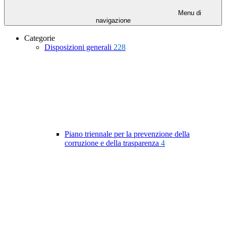
Menu di
navigazione
Categorie
Disposizioni generali
228
Piano triennale per la prevenzione della
corruzione e della trasparenza
4