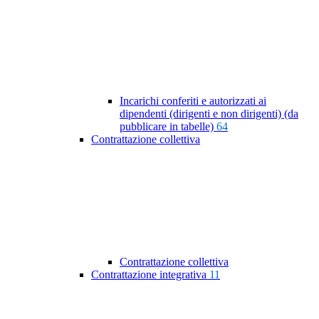
Incarichi conferiti e autorizzati ai
dipendenti (dirigenti e non dirigenti) (da
pubblicare in tabelle)
64
Contrattazione collettiva
Contrattazione collettiva
Contrattazione integrativa
11