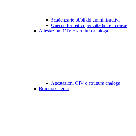
Scadenzario obblighi amministrativi
Oneri informativi per cittadini e imprese
Attestazioni OIV o struttura analoga
Attestazioni OIV o struttura analoga
Burocrazia zero