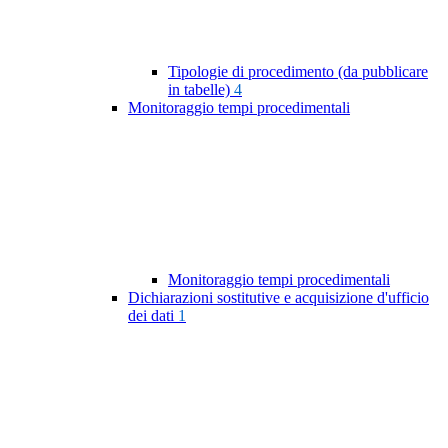
Tipologie di procedimento (da pubblicare
in tabelle)
4
Monitoraggio tempi procedimentali
Monitoraggio tempi procedimentali
Dichiarazioni sostitutive e acquisizione d'ufficio
dei dati
1