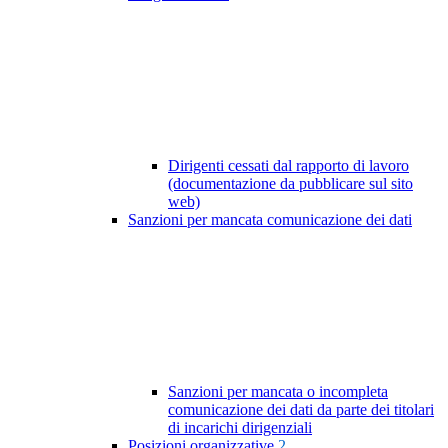
Dirigenti cessati dal rapporto di lavoro
(documentazione da pubblicare sul sito
web)
Sanzioni per mancata comunicazione dei dati
Sanzioni per mancata o incompleta
comunicazione dei dati da parte dei titolari
di incarichi dirigenziali
Posizioni organizzative
2