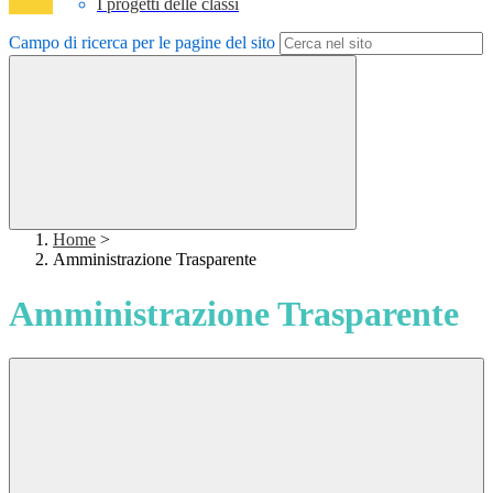
I progetti delle classi
Campo di ricerca per le pagine del sito
Home
>
Amministrazione Trasparente
Amministrazione Trasparente