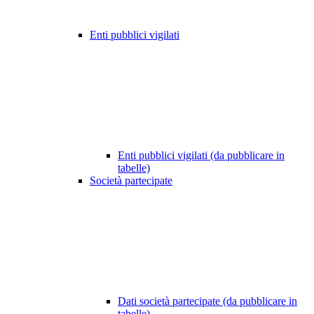
Enti pubblici vigilati
Enti pubblici vigilati (da pubblicare in
tabelle)
Società partecipate
Dati società partecipate (da pubblicare in
tabelle)