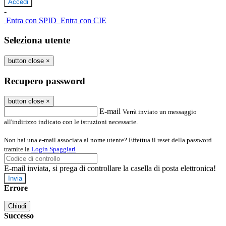
-
Entra con SPID
Entra con CIE
Seleziona utente
button close
×
Recupero password
button close
×
E-mail
Verrà inviato un messaggio
all'indirizzo indicato con le istruzioni necessarie.
Non hai una e-mail associata al nome utente? Effettua il reset della password
tramite la
Login Spaggiari
E-mail inviata, si prega di controllare la casella di posta elettronica!
Errore
Chiudi
Successo