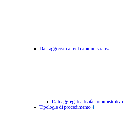
Dati aggregati attività amministrativa
Dati aggregati attività amministrativa
Tipologie di procedimento
4