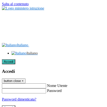
Salta al contenuto
Italiano
Italiano
Accedi
Accedi
button close
×
Nome Utente
Password
Password dimenticata?