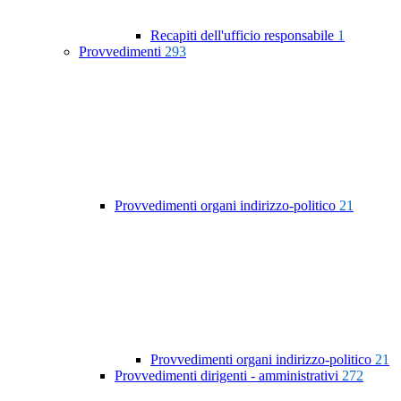
Recapiti dell'ufficio responsabile
1
Provvedimenti
293
Provvedimenti organi indirizzo-politico
21
Provvedimenti organi indirizzo-politico
21
Provvedimenti dirigenti - amministrativi
272