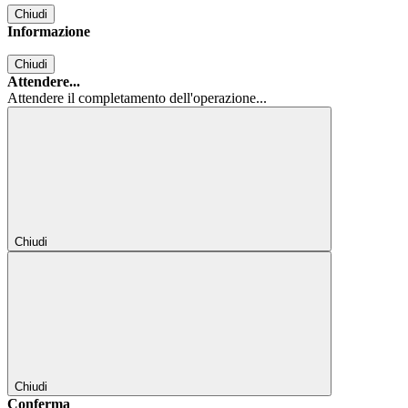
Chiudi
Informazione
Chiudi
Attendere...
Attendere il completamento dell'operazione...
Chiudi
Chiudi
Conferma