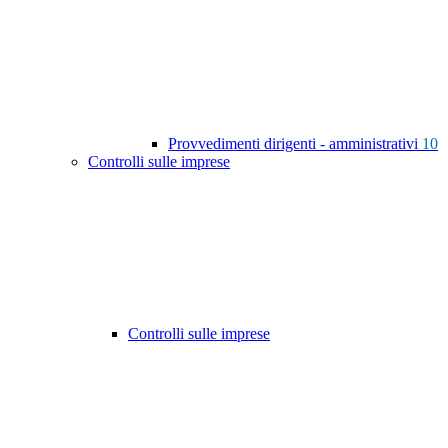
Provvedimenti dirigenti - amministrativi
10
Controlli sulle imprese
Controlli sulle imprese