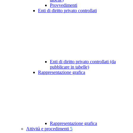
Provvedimenti
Enti di diritto privato controllati
Enti di diritto privato controllati (da
pubblicare in tabelle)
Rappresentazione grafica
Rappresentazione grafica
Attività e procedimenti
5