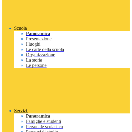
Scuola
Panoramica
Presentazione
I luoghi
Le carte della scuola
Organizzazione
La storia
Le persone
Servizi
Panoramica
Famiglie e studenti
Personale scolastico
Percorsi di studio