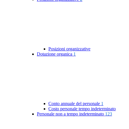
Posizioni organizzative
Dotazione organica
1
Conto annuale del personale
1
Costo personale tempo indeterminato
Personale non a tempo indeterminato
123