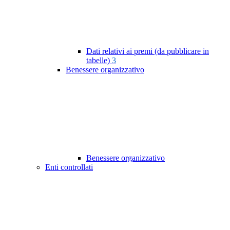
Dati relativi ai premi (da pubblicare in
tabelle)
3
Benessere organizzativo
Benessere organizzativo
Enti controllati