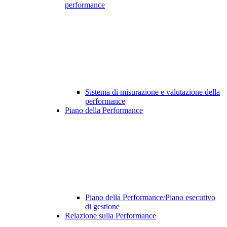
performance
Sistema di misurazione e valutazione della
performance
Piano della Performance
Piano della Performance/Piano esecutivo
di gestione
Relazione sulla Performance