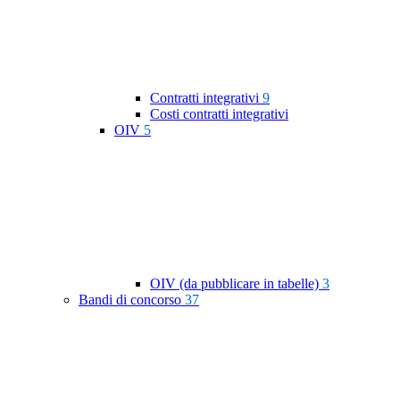
Contratti integrativi
9
Costi contratti integrativi
OIV
5
OIV (da pubblicare in tabelle)
3
Bandi di concorso
37