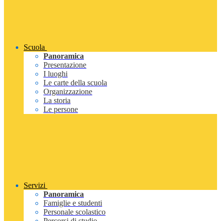
Scuola
Panoramica
Presentazione
I luoghi
Le carte della scuola
Organizzazione
La storia
Le persone
Servizi
Panoramica
Famiglie e studenti
Personale scolastico
Percorsi di studio