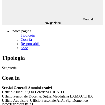
Menu di
navigazione
Indice pagina
Tipologia
Cosa fa
Responsabile
Sede
Tipologia
Segreteria
Cosa fa
Servizi Generali Amministrativi
Ufficio Alunni: Sig.ra Loredana GIUSTO
Ufficio Personale Docente: Sig.ra Maddalena LAMACCHIA
Ufficio Acquisti e Ufficio Personale ATA: Sig. Domenico
OCCHIONORELLI