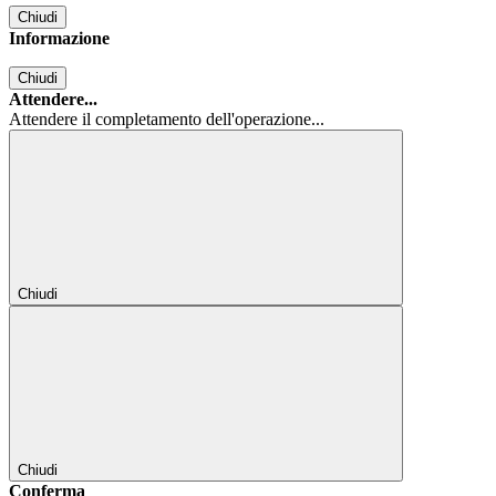
Chiudi
Informazione
Chiudi
Attendere...
Attendere il completamento dell'operazione...
Chiudi
Chiudi
Conferma