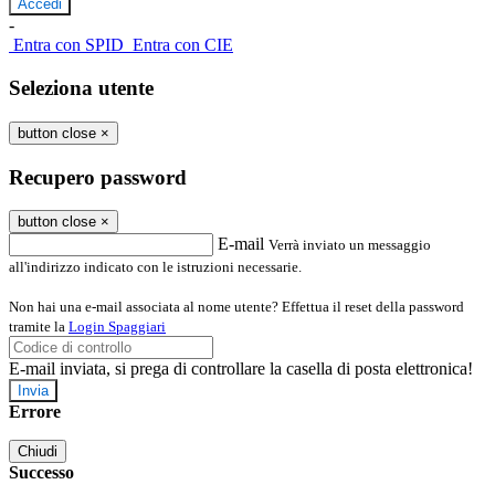
-
Entra con SPID
Entra con CIE
Seleziona utente
button close
×
Recupero password
button close
×
E-mail
Verrà inviato un messaggio
all'indirizzo indicato con le istruzioni necessarie.
Non hai una e-mail associata al nome utente? Effettua il reset della password
tramite la
Login Spaggiari
E-mail inviata, si prega di controllare la casella di posta elettronica!
Errore
Chiudi
Successo