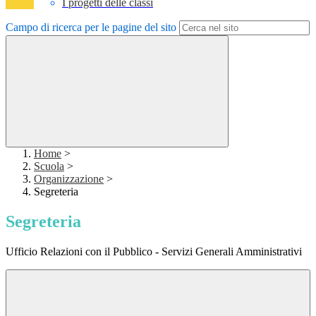
I progetti delle classi
Campo di ricerca per le pagine del sito
Home
>
Scuola
>
Organizzazione
>
Segreteria
Segreteria
Ufficio Relazioni con il Pubblico - Servizi Generali Amministrativi