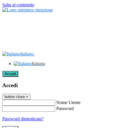
Salta al contenuto
Italiano
Italiano
Accedi
Accedi
button close
×
Nome Utente
Password
Password dimenticata?