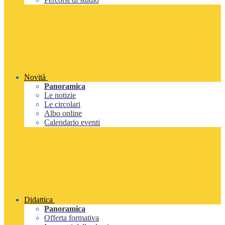
Novità
Panoramica
Le notizie
Le circolari
Albo online
Calendario eventi
Didattica
Panoramica
Offerta formativa