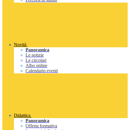
Novità
Panoramica
Le notizie
Le circolari
Albo online
Calendario eventi
Didattica
Panoramica
Offerta formativa