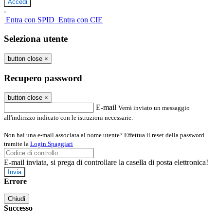
-
Entra con SPID
Entra con CIE
Seleziona utente
button close
×
Recupero password
button close
×
E-mail
Verrà inviato un messaggio
all'indirizzo indicato con le istruzioni necessarie.
Non hai una e-mail associata al nome utente? Effettua il reset della password
tramite la
Login Spaggiari
E-mail inviata, si prega di controllare la casella di posta elettronica!
Errore
Chiudi
Successo