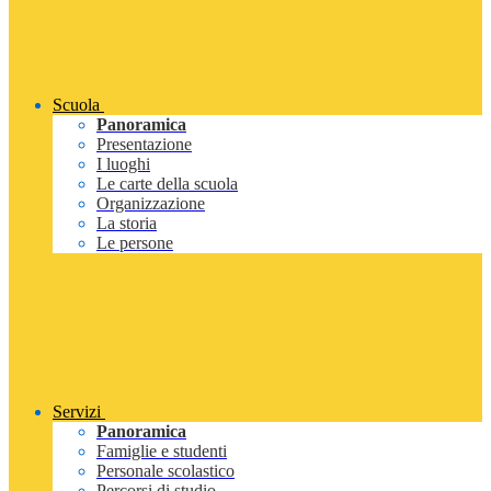
Scuola
Panoramica
Presentazione
I luoghi
Le carte della scuola
Organizzazione
La storia
Le persone
Servizi
Panoramica
Famiglie e studenti
Personale scolastico
Percorsi di studio