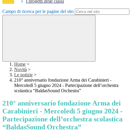
I progetti delle classi
Campo di ricerca per le pagine del sito
Home
>
Novità
>
Le notizie
>
210° anniversario fondazione Arma dei Carabinieri -
Mercoledì 5 giugno 2024 - Partecipazione dell’orchestra
scolastica “BaldasSound Orchestra”
210° anniversario fondazione Arma dei
Carabinieri - Mercoledì 5 giugno 2024 -
Partecipazione dell’orchestra scolastica
“BaldasSound Orchestra”