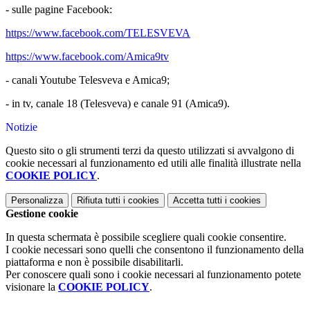
-
sulle pagine Facebook:
https://www.facebook.com/TELESVEVA
https://www.facebook.com/Amica9tv
-
canali Youtube Telesveva e Amica9;
-
in tv, canale 18 (Telesveva) e canale 91 (Amica9).
Notizie
Questo sito o gli strumenti terzi da questo utilizzati si avvalgono di
cookie necessari al funzionamento ed utili alle finalità illustrate nella
COOKIE POLICY
.
Personalizza
Rifiuta tutti
i cookies
Accetta tutti
i cookies
Gestione cookie
In questa schermata è possibile scegliere quali cookie consentire.
I cookie necessari sono quelli che consentono il funzionamento della
piattaforma e non è possibile disabilitarli.
Per conoscere quali sono i cookie necessari al funzionamento potete
visionare la
COOKIE POLICY
.