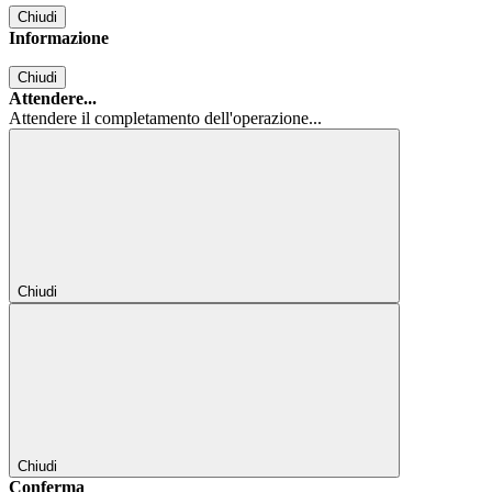
Chiudi
Informazione
Chiudi
Attendere...
Attendere il completamento dell'operazione...
Chiudi
Chiudi
Conferma