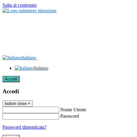
Salta al contenuto
Italiano
Italiano
Accedi
Accedi
button close
×
Nome Utente
Password
Password dimenticata?