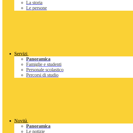
La storia
Le persone
Servizi
Panoramica
Famiglie e studenti
Personale scolastico
Percorsi di studio
Novità
Panoramica
Le notizie