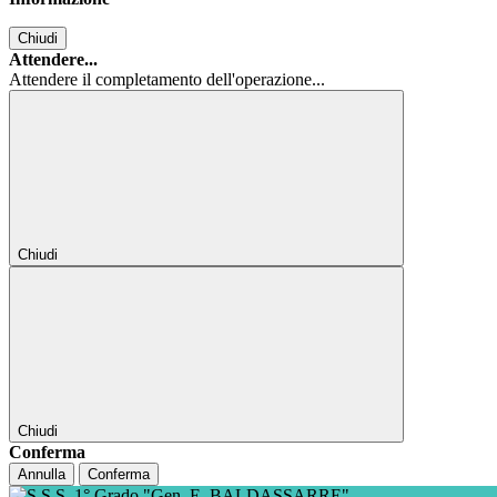
Chiudi
Attendere...
Attendere il completamento dell'operazione...
Chiudi
Chiudi
Conferma
Annulla
Conferma