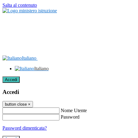
Salta al contenuto
Italiano
Italiano
Accedi
Accedi
button close
×
Nome Utente
Password
Password dimenticata?