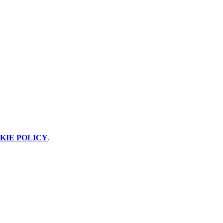
KIE POLICY
.