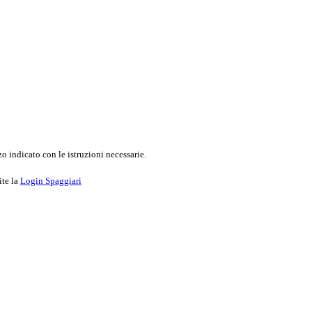
o indicato con le istruzioni necessarie.
ite la
Login Spaggiari