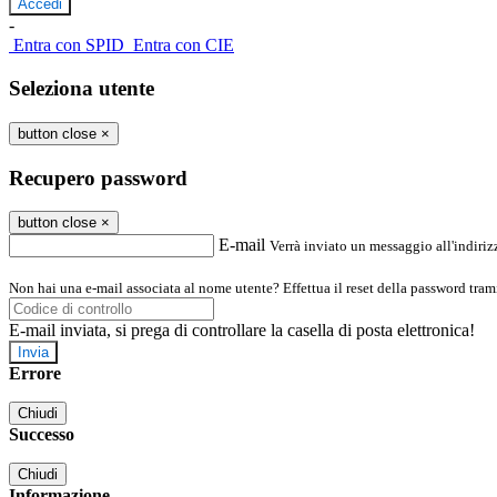
-
Entra con SPID
Entra con CIE
Seleziona utente
button close
×
Recupero password
button close
×
E-mail
Verrà inviato un messaggio all'indirizz
Non hai una e-mail associata al nome utente? Effettua il reset della password tram
E-mail inviata, si prega di controllare la casella di posta elettronica!
Errore
Chiudi
Successo
Chiudi
Informazione