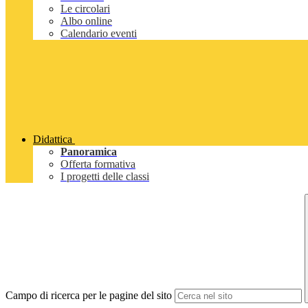
Le circolari
Albo online
Calendario eventi
Didattica
Panoramica
Offerta formativa
I progetti delle classi
Campo di ricerca per le pagine del sito