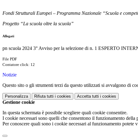
Fondi Strutturali Europei – Programma Nazionale “Scuola e compet
Progetto “La scuola oltre la scuola”
Allegati
pn scuola 2024 3° Avviso per la selezione di n. 1 ESPERTO INTE
File PDF
Contatore click: 12
Notizie
Questo sito o gli strumenti terzi da questo utilizzati si avvalgono di coo
Personalizza
Rifiuta tutti
i cookies
Accetta tutti
i cookies
Gestione cookie
In questa schermata è possibile scegliere quali cookie consentire.
I cookie necessari sono quelli che consentono il funzionamento della pi
Per conoscere quali sono i cookie necessari al funzionamento potete v