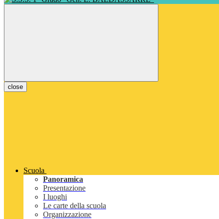
close
Scuola
Panoramica
Presentazione
I luoghi
Le carte della scuola
Organizzazione