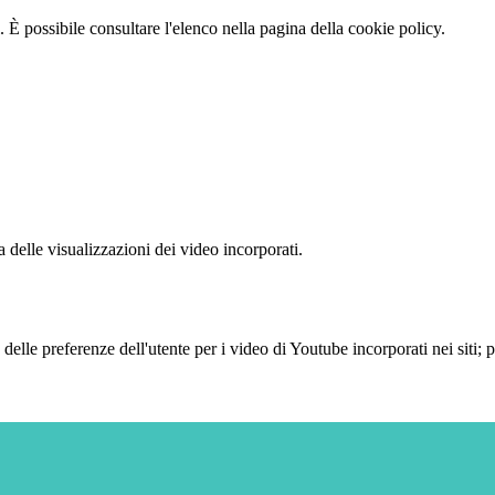
 È possibile consultare l'elenco nella pagina della cookie policy.
delle visualizzazioni dei video incorporati.
lle preferenze dell'utente per i video di Youtube incorporati nei siti; pu