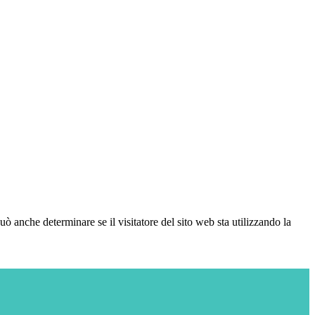
ò anche determinare se il visitatore del sito web sta utilizzando la