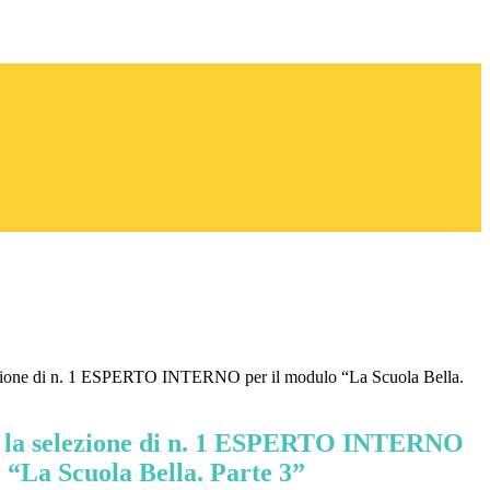
ezione di n. 1 ESPERTO INTERNO per il modulo “La Scuola Bella.
r la selezione di n. 1 ESPERTO INTERNO
 “La Scuola Bella. Parte 3”