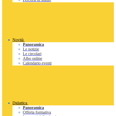
Novità
Panoramica
Le notizie
Le circolari
Albo online
Calendario eventi
Didattica
Panoramica
Offerta formativa