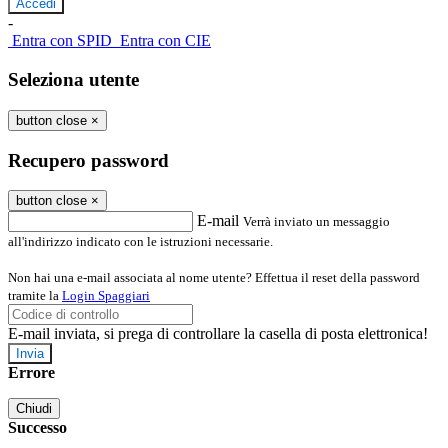
-
Entra con SPID
Entra con CIE
Seleziona utente
button close
×
Recupero password
button close
×
E-mail
Verrà inviato un messaggio
all'indirizzo indicato con le istruzioni necessarie.
Non hai una e-mail associata al nome utente? Effettua il reset della password
tramite la
Login Spaggiari
E-mail inviata, si prega di controllare la casella di posta elettronica!
Errore
Chiudi
Successo