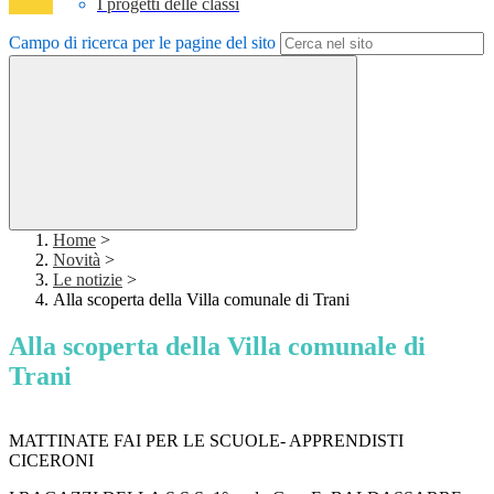
I progetti delle classi
Campo di ricerca per le pagine del sito
Home
>
Novità
>
Le notizie
>
Alla scoperta della Villa comunale di Trani
Alla scoperta della Villa comunale di
Trani
MATTINATE FAI PER LE SCUOLE- APPRENDISTI
CICERONI