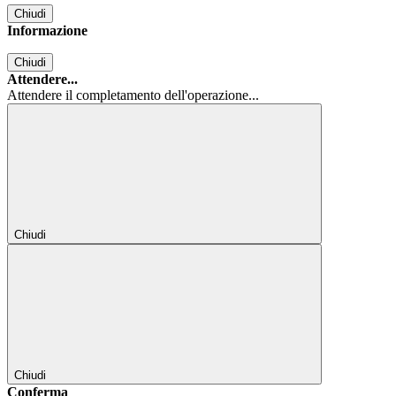
Chiudi
Informazione
Chiudi
Attendere...
Attendere il completamento dell'operazione...
Chiudi
Chiudi
Conferma