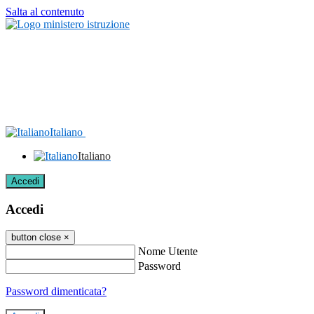
Salta al contenuto
Italiano
Italiano
Accedi
Accedi
button close
×
Nome Utente
Password
Password dimenticata?