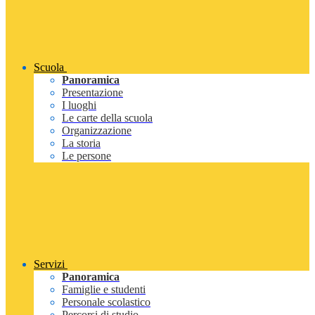
Scuola
Panoramica
Presentazione
I luoghi
Le carte della scuola
Organizzazione
La storia
Le persone
Servizi
Panoramica
Famiglie e studenti
Personale scolastico
Percorsi di studio