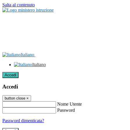
Salta al contenuto
Italiano
Italiano
Accedi
Accedi
button close
×
Nome Utente
Password
Password dimenticata?