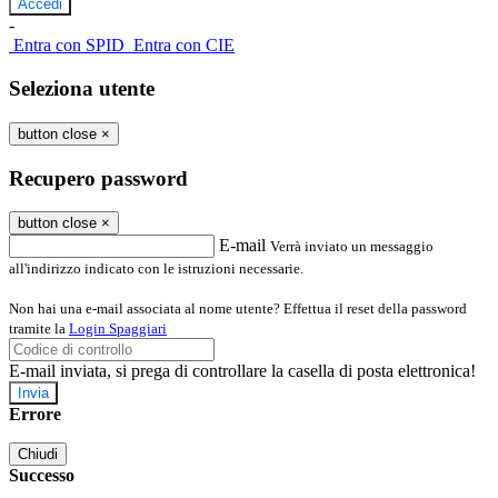
-
Entra con SPID
Entra con CIE
Seleziona utente
button close
×
Recupero password
button close
×
E-mail
Verrà inviato un messaggio
all'indirizzo indicato con le istruzioni necessarie.
Non hai una e-mail associata al nome utente? Effettua il reset della password
tramite la
Login Spaggiari
E-mail inviata, si prega di controllare la casella di posta elettronica!
Errore
Chiudi
Successo