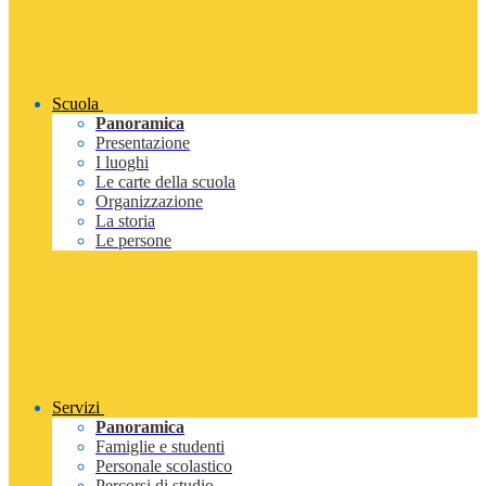
Scuola
Panoramica
Presentazione
I luoghi
Le carte della scuola
Organizzazione
La storia
Le persone
Servizi
Panoramica
Famiglie e studenti
Personale scolastico
Percorsi di studio