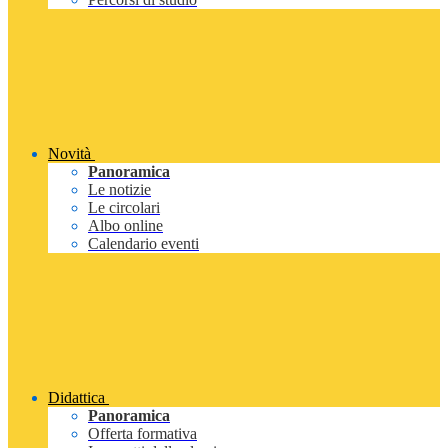
Novità
Panoramica
Le notizie
Le circolari
Albo online
Calendario eventi
Didattica
Panoramica
Offerta formativa