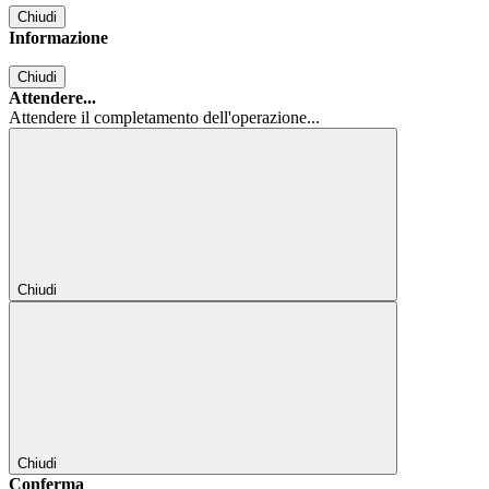
Chiudi
Informazione
Chiudi
Attendere...
Attendere il completamento dell'operazione...
Chiudi
Chiudi
Conferma