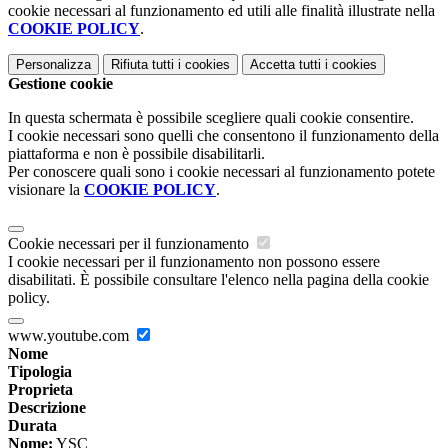
cookie necessari al funzionamento ed utili alle finalità illustrate nella
COOKIE POLICY
.
Personalizza
Rifiuta tutti
i cookies
Accetta tutti
i cookies
Gestione cookie
In questa schermata è possibile scegliere quali cookie consentire.
I cookie necessari sono quelli che consentono il funzionamento della
piattaforma e non è possibile disabilitarli.
Per conoscere quali sono i cookie necessari al funzionamento potete
visionare la
COOKIE POLICY
.
Cookie necessari per il funzionamento
I cookie necessari per il funzionamento non possono essere
disabilitati. È possibile consultare l'elenco nella pagina della cookie
policy.
www.youtube.com
Nome
Tipologia
Proprieta
Descrizione
Durata
Nome:
YSC