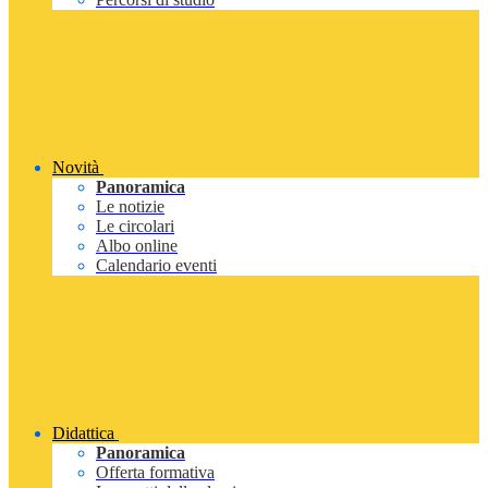
Novità
Panoramica
Le notizie
Le circolari
Albo online
Calendario eventi
Didattica
Panoramica
Offerta formativa