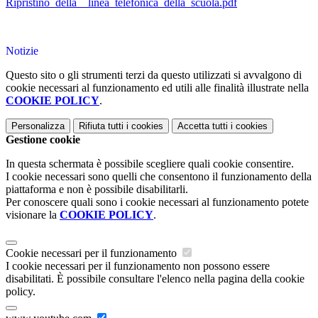
Ripristino_della__linea_telefonica_della_scuola.pdf
Notizie
Questo sito o gli strumenti terzi da questo utilizzati si avvalgono di
cookie necessari al funzionamento ed utili alle finalità illustrate nella
COOKIE POLICY
.
Personalizza
Rifiuta tutti
i cookies
Accetta tutti
i cookies
Gestione cookie
In questa schermata è possibile scegliere quali cookie consentire.
I cookie necessari sono quelli che consentono il funzionamento della
piattaforma e non è possibile disabilitarli.
Per conoscere quali sono i cookie necessari al funzionamento potete
visionare la
COOKIE POLICY
.
Cookie necessari per il funzionamento
I cookie necessari per il funzionamento non possono essere
disabilitati. È possibile consultare l'elenco nella pagina della cookie
policy.