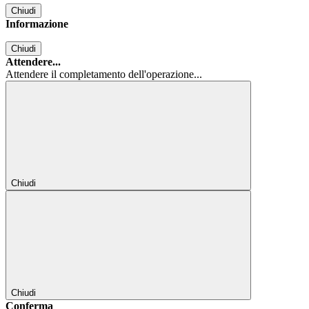
Chiudi
Informazione
Chiudi
Attendere...
Attendere il completamento dell'operazione...
Chiudi
Chiudi
Conferma