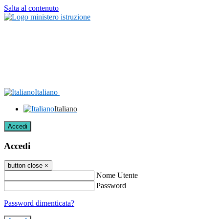
Salta al contenuto
Italiano
Italiano
Accedi
Accedi
button close
×
Nome Utente
Password
Password dimenticata?