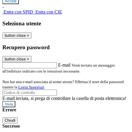
-
Entra con SPID
Entra con CIE
Seleziona utente
button close
×
Recupero password
button close
×
E-mail
Verrà inviato un messaggio
all'indirizzo indicato con le istruzioni necessarie.
Non hai una e-mail associata al nome utente? Effettua il reset della password
tramite la
Login Spaggiari
E-mail inviata, si prega di controllare la casella di posta elettronica!
Errore
Chiudi
Successo