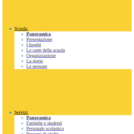
Scuola
Panoramica
Presentazione
I luoghi
Le carte della scuola
Organizzazione
La storia
Le persone
Servizi
Panoramica
Famiglie e studenti
Personale scolastico
Percorsi di studio