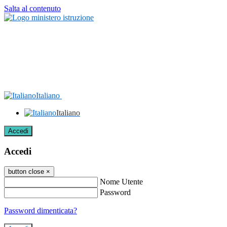
Salta al contenuto
Italiano
Italiano
Accedi
Accedi
button close
×
Nome Utente
Password
Password dimenticata?