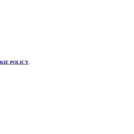
KIE POLICY
.