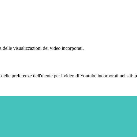
delle visualizzazioni dei video incorporati.
lle preferenze dell'utente per i video di Youtube incorporati nei siti; pu