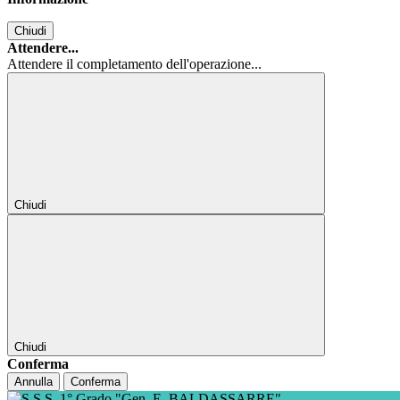
Chiudi
Attendere...
Attendere il completamento dell'operazione...
Chiudi
Chiudi
Conferma
Annulla
Conferma