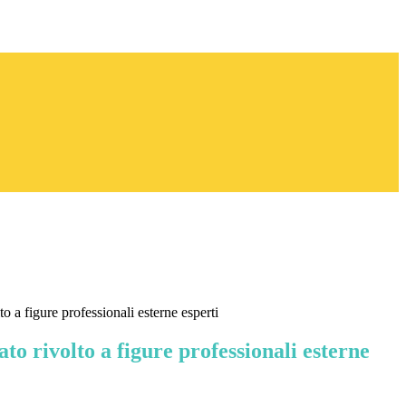
to a figure professionali esterne esperti
ato rivolto a figure professionali esterne