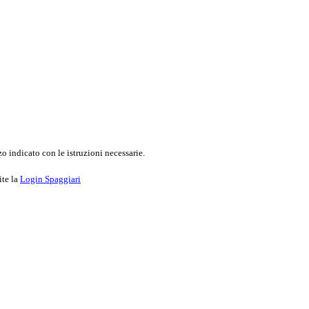
o indicato con le istruzioni necessarie.
ite la
Login Spaggiari