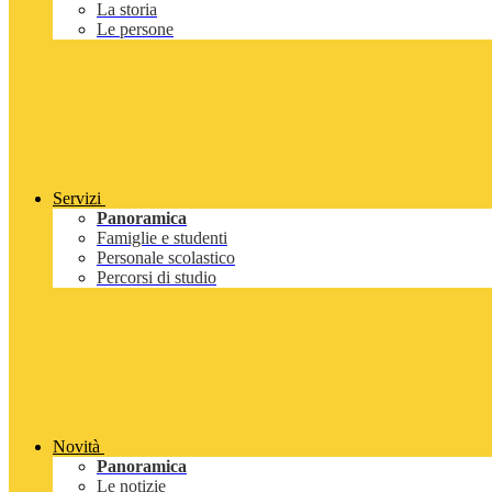
La storia
Le persone
Servizi
Panoramica
Famiglie e studenti
Personale scolastico
Percorsi di studio
Novità
Panoramica
Le notizie