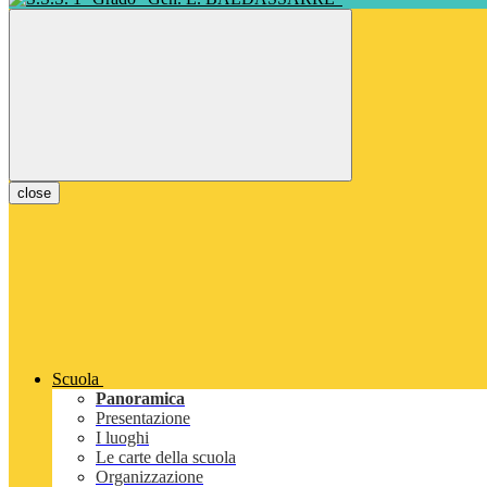
close
Scuola
Panoramica
Presentazione
I luoghi
Le carte della scuola
Organizzazione