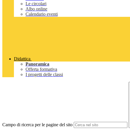
Le circolari
Albo online
Calendario eventi
Didattica
Panoramica
Offerta formativa
I progetti delle classi
Campo di ricerca per le pagine del sito