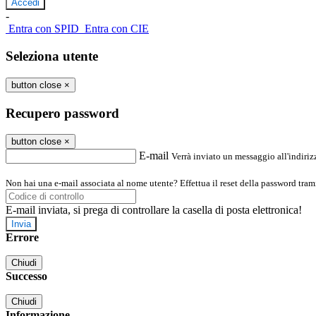
-
Entra con SPID
Entra con CIE
Seleziona utente
button close
×
Recupero password
button close
×
E-mail
Verrà inviato un messaggio all'indirizz
Non hai una e-mail associata al nome utente? Effettua il reset della password tram
E-mail inviata, si prega di controllare la casella di posta elettronica!
Errore
Chiudi
Successo
Chiudi
Informazione