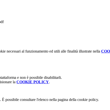
df
kie necessari al funzionamento ed utili alle finalità illustrate nella
COO
attaforma e non è possibile disabilitarli.
isionare la
COOKIE POLICY
.
 È possibile consultare l'elenco nella pagina della cookie policy.