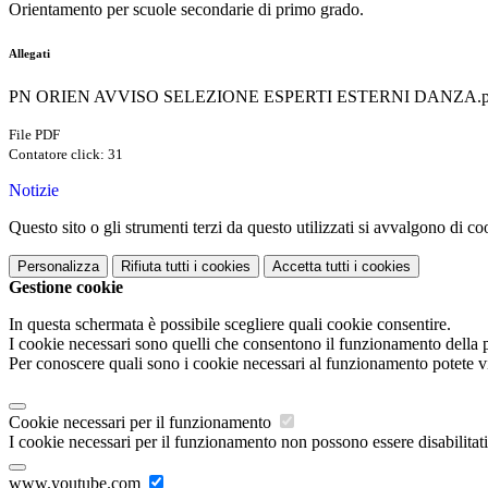
Orientamento per scuole secondarie di primo grado.
Allegati
PN ORIEN AVVISO SELEZIONE ESPERTI ESTERNI DANZA.p
File PDF
Contatore click: 31
Notizie
Questo sito o gli strumenti terzi da questo utilizzati si avvalgono di coo
Personalizza
Rifiuta tutti
i cookies
Accetta tutti
i cookies
Gestione cookie
In questa schermata è possibile scegliere quali cookie consentire.
I cookie necessari sono quelli che consentono il funzionamento della pi
Per conoscere quali sono i cookie necessari al funzionamento potete v
Cookie necessari per il funzionamento
I cookie necessari per il funzionamento non possono essere disabilitati.
www.youtube.com