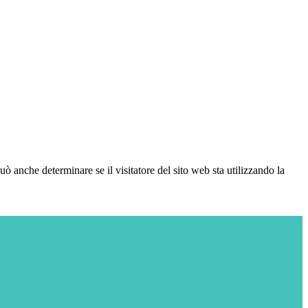
ò anche determinare se il visitatore del sito web sta utilizzando la