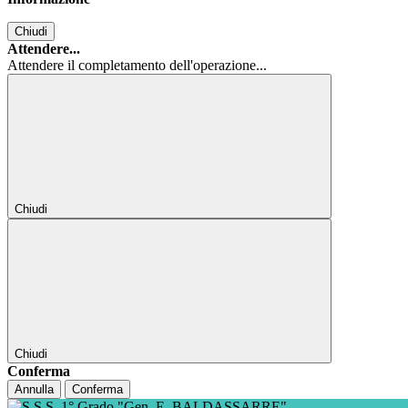
Chiudi
Attendere...
Attendere il completamento dell'operazione...
Chiudi
Chiudi
Conferma
Annulla
Conferma