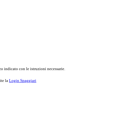
o indicato con le istruzioni necessarie.
ite la
Login Spaggiari