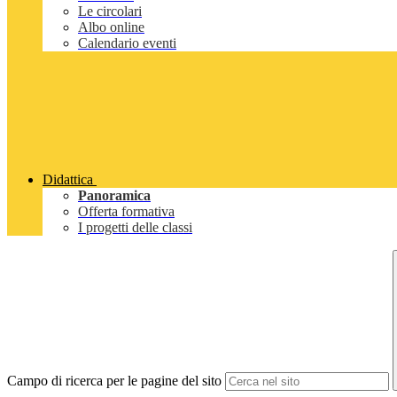
Le circolari
Albo online
Calendario eventi
Didattica
Panoramica
Offerta formativa
I progetti delle classi
Campo di ricerca per le pagine del sito