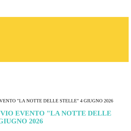
VENTO "LA NOTTE DELLE STELLE" 4 GIUGNO 2026
NVIO EVENTO "LA NOTTE DELLE
GIUGNO 2026