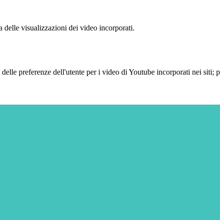
delle visualizzazioni dei video incorporati.
lle preferenze dell'utente per i video di Youtube incorporati nei siti; pu