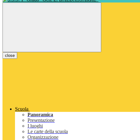
close
Scuola
Panoramica
Presentazione
I luoghi
Le carte della scuola
Organizzazione