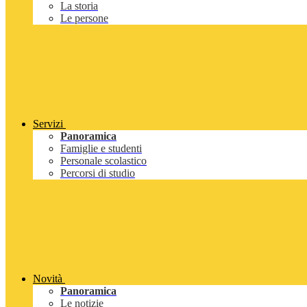
La storia
Le persone
Servizi
Panoramica
Famiglie e studenti
Personale scolastico
Percorsi di studio
Novità
Panoramica
Le notizie