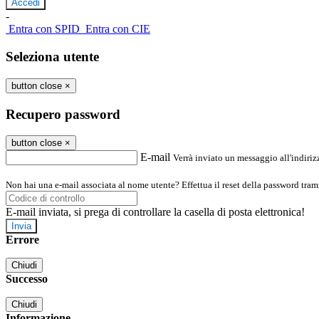
-
Entra con SPID
Entra con CIE
Seleziona utente
button close
×
Recupero password
button close
×
E-mail
Verrà inviato un messaggio all'indirizz
Non hai una e-mail associata al nome utente? Effettua il reset della password tram
E-mail inviata, si prega di controllare la casella di posta elettronica!
Errore
Chiudi
Successo
Chiudi
Informazione