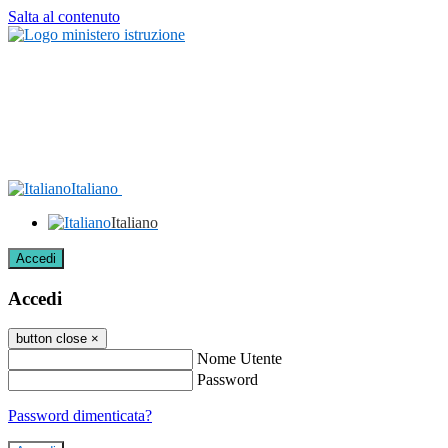
Salta al contenuto
Italiano
Italiano
Accedi
Accedi
button close
×
Nome Utente
Password
Password dimenticata?