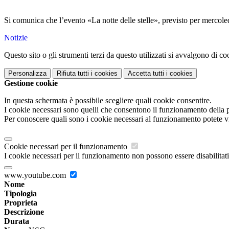
Si comunica che l’evento «La notte delle stelle», previsto per mercol
Notizie
Questo sito o gli strumenti terzi da questo utilizzati si avvalgono di coo
Personalizza
Rifiuta tutti
i cookies
Accetta tutti
i cookies
Gestione cookie
In questa schermata è possibile scegliere quali cookie consentire.
I cookie necessari sono quelli che consentono il funzionamento della pi
Per conoscere quali sono i cookie necessari al funzionamento potete v
Cookie necessari per il funzionamento
I cookie necessari per il funzionamento non possono essere disabilitati.
www.youtube.com
Nome
Tipologia
Proprieta
Descrizione
Durata