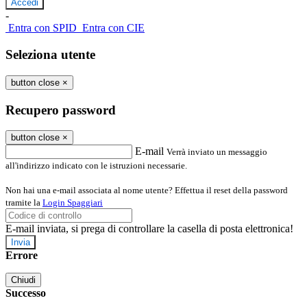
-
Entra con SPID
Entra con CIE
Seleziona utente
button close
×
Recupero password
button close
×
E-mail
Verrà inviato un messaggio
all'indirizzo indicato con le istruzioni necessarie.
Non hai una e-mail associata al nome utente? Effettua il reset della password
tramite la
Login Spaggiari
E-mail inviata, si prega di controllare la casella di posta elettronica!
Errore
Chiudi
Successo