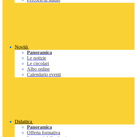
Novità
Panoramica
Le notizie
Le circolari
Albo online
Calendario eventi
Didattica
Panoramica
Offerta formativa