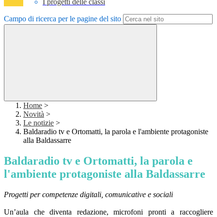
I progetti delle classi
Campo di ricerca per le pagine del sito
Home
>
Novità
>
Le notizie
>
Baldaradio tv e Ortomatti, la parola e l'ambiente protagoniste
alla Baldassarre
Baldaradio tv e Ortomatti, la parola e
l'ambiente protagoniste alla Baldassarre
Progetti per competenze digitali, comunicative e sociali
Un’aula che diventa redazione, microfoni pronti a raccogliere