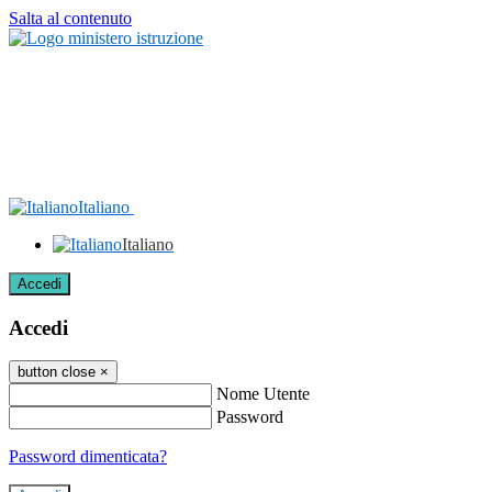
Salta al contenuto
Italiano
Italiano
Accedi
Accedi
button close
×
Nome Utente
Password
Password dimenticata?