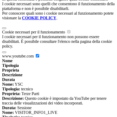
I cookie necessari sono quelli che consentono il funzionamento della
piattaforma e non è possibile disabilitarli.
Per conoscere quali sono i cookie necessari al funzionamento potete
visionare la
COOKIE POLICY
.
Cookie necessari per il funzionamento
I cookie necessari per il funzionamento non possono essere
disabilitati. È possibile consultare l'elenco nella pagina della cookie
policy.
www.youtube.com
Nome
Tipologia
Proprieta
Descrizione
Durata
Nome:
YSC
Tipologia:
tecnico
Proprieta:
Terze Parti
Descrizione:
Questo cookie è impostato da YouTube per tenere
traccia delle visualizzazioni dei video incorporati.
Durata:
Sessione
Nome:
VISITOR_INFO1_LIVE