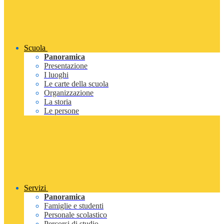
Scuola
Panoramica
Presentazione
I luoghi
Le carte della scuola
Organizzazione
La storia
Le persone
Servizi
Panoramica
Famiglie e studenti
Personale scolastico
Percorsi di studio