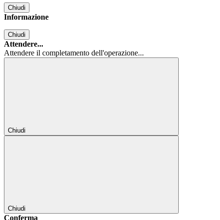
Chiudi
Informazione
Chiudi
Attendere...
Attendere il completamento dell'operazione...
Chiudi
Chiudi
Conferma