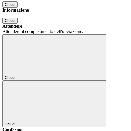
Chiudi
Informazione
Chiudi
Attendere...
Attendere il completamento dell'operazione...
Chiudi
Chiudi
Conferma