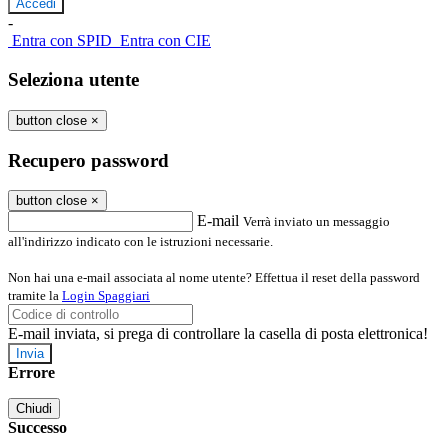
-
Entra con SPID
Entra con CIE
Seleziona utente
button close
×
Recupero password
button close
×
E-mail
Verrà inviato un messaggio
all'indirizzo indicato con le istruzioni necessarie.
Non hai una e-mail associata al nome utente? Effettua il reset della password
tramite la
Login Spaggiari
E-mail inviata, si prega di controllare la casella di posta elettronica!
Errore
Chiudi
Successo