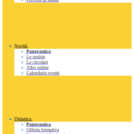
Novità
Panoramica
Le notizie
Le circolari
Albo online
Calendario eventi
Didattica
Panoramica
Offerta formativa