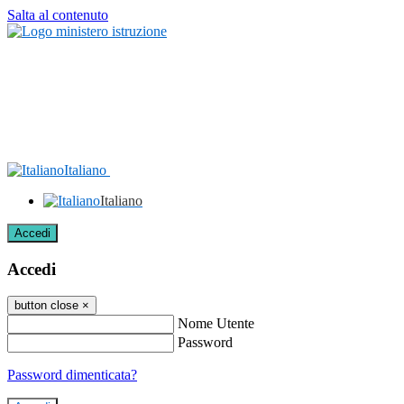
Salta al contenuto
Italiano
Italiano
Accedi
Accedi
button close
×
Nome Utente
Password
Password dimenticata?