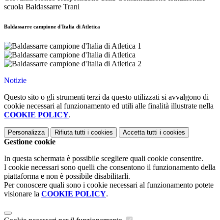
scuola Baldassarre Trani
Baldassarre campione d'Italia di Atletica
Notizie
Questo sito o gli strumenti terzi da questo utilizzati si avvalgono di
cookie necessari al funzionamento ed utili alle finalità illustrate nella
COOKIE POLICY
.
Personalizza
Rifiuta tutti
i cookies
Accetta tutti
i cookies
Gestione cookie
In questa schermata è possibile scegliere quali cookie consentire.
I cookie necessari sono quelli che consentono il funzionamento della
piattaforma e non è possibile disabilitarli.
Per conoscere quali sono i cookie necessari al funzionamento potete
visionare la
COOKIE POLICY
.