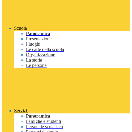
Scuola
Panoramica
Presentazione
I luoghi
Le carte della scuola
Organizzazione
La storia
Le persone
Servizi
Panoramica
Famiglie e studenti
Personale scolastico
Percorsi di studio