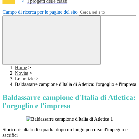
I progetti delle classi
Campo di ricerca per le pagine del sito
Home
>
Novità
>
Le notizie
>
Baldassarre campione d'Italia di Atletica: l'orgoglio e l'impresa
Baldassarre campione d'Italia di Atletica:
l'orgoglio e l'impresa
Storico risultato di squadra dopo un lungo percorso d'impegno e
sacrifici