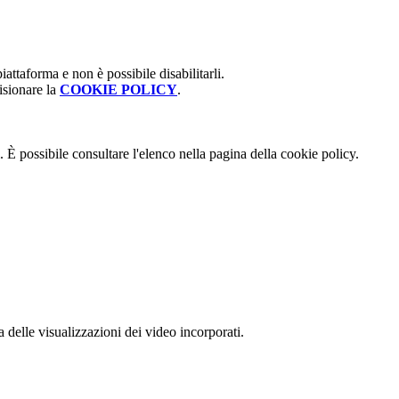
attaforma e non è possibile disabilitarli.
isionare la
COOKIE POLICY
.
 È possibile consultare l'elenco nella pagina della cookie policy.
delle visualizzazioni dei video incorporati.