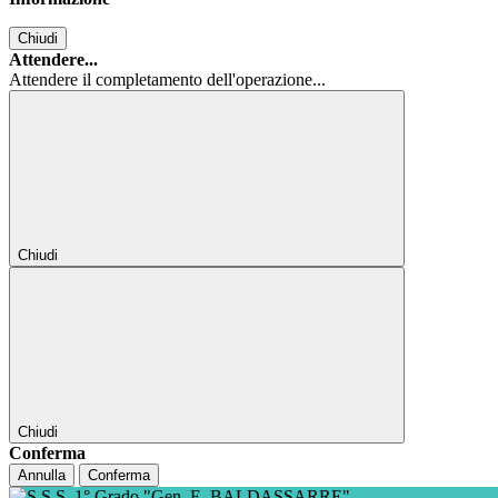
Chiudi
Attendere...
Attendere il completamento dell'operazione...
Chiudi
Chiudi
Conferma
Annulla
Conferma