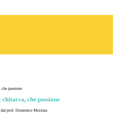
, che passione
 chitarra, che passione
 dal prof. Domenico Mezzina