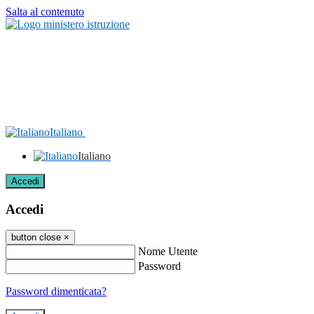
Salta al contenuto
Italiano
Italiano
Accedi
Accedi
button close
×
Nome Utente
Password
Password dimenticata?