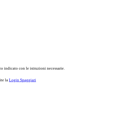
o indicato con le istruzioni necessarie.
ite la
Login Spaggiari