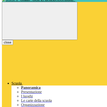
close
Scuola
Panoramica
Presentazione
I luoghi
Le carte della scuola
Organizzazione