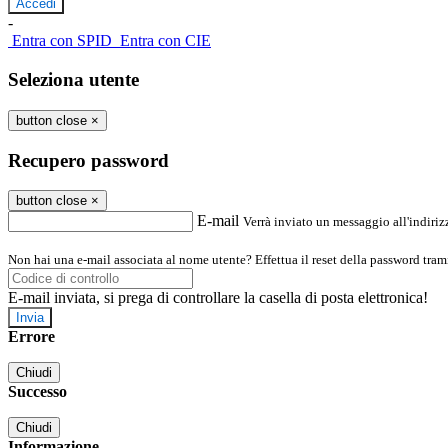
-
Entra con SPID
Entra con CIE
Seleziona utente
button close
×
Recupero password
button close
×
E-mail
Verrà inviato un messaggio all'indirizz
Non hai una e-mail associata al nome utente? Effettua il reset della password tram
E-mail inviata, si prega di controllare la casella di posta elettronica!
Errore
Chiudi
Successo
Chiudi
Informazione