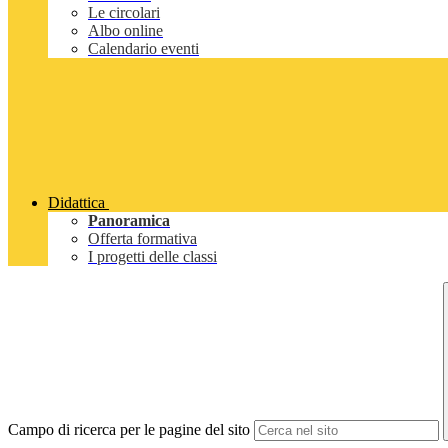
Le circolari
Albo online
Calendario eventi
Didattica
Panoramica
Offerta formativa
I progetti delle classi
Campo di ricerca per le pagine del sito