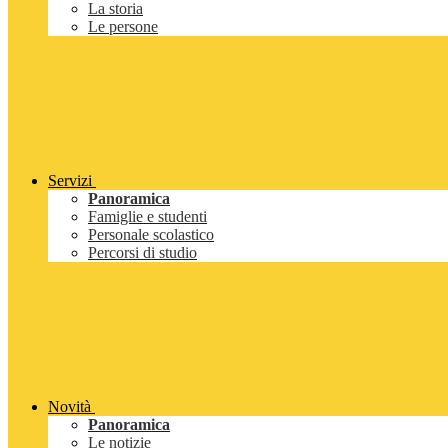
La storia
Le persone
Servizi
Panoramica
Famiglie e studenti
Personale scolastico
Percorsi di studio
Novità
Panoramica
Le notizie