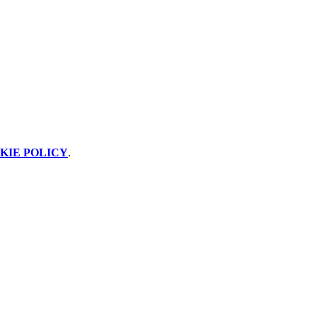
KIE POLICY
.