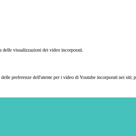
delle visualizzazioni dei video incorporati.
lle preferenze dell'utente per i video di Youtube incorporati nei siti; pu