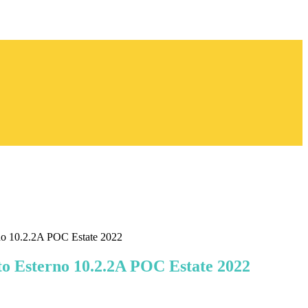
no 10.2.2A POC Estate 2022
o Esterno 10.2.2A POC Estate 2022