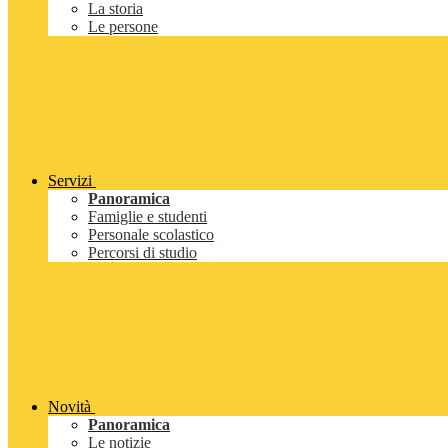
La storia
Le persone
Servizi
Panoramica
Famiglie e studenti
Personale scolastico
Percorsi di studio
Novità
Panoramica
Le notizie