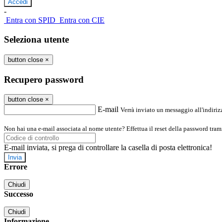
-
Entra con SPID
Entra con CIE
Seleziona utente
button close
×
Recupero password
button close
×
E-mail
Verrà inviato un messaggio all'indirizz
Non hai una e-mail associata al nome utente? Effettua il reset della password tram
E-mail inviata, si prega di controllare la casella di posta elettronica!
Errore
Chiudi
Successo
Chiudi
Informazione