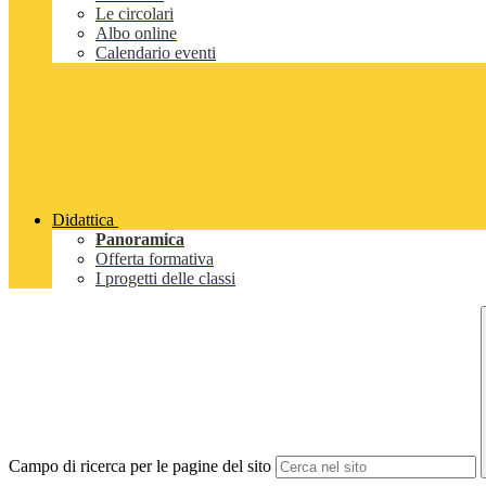
Le circolari
Albo online
Calendario eventi
Didattica
Panoramica
Offerta formativa
I progetti delle classi
Campo di ricerca per le pagine del sito