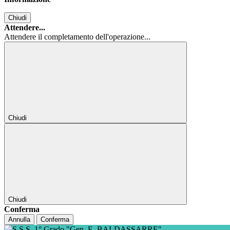
Chiudi
Attendere...
Attendere il completamento dell'operazione...
Chiudi
Chiudi
Conferma
Annulla
Conferma