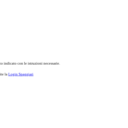
o indicato con le istruzioni necessarie.
ite la
Login Spaggiari