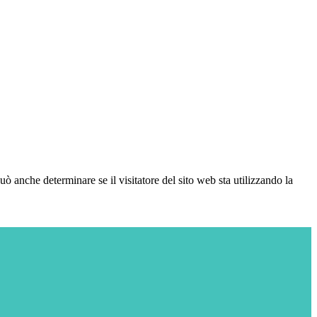
ò anche determinare se il visitatore del sito web sta utilizzando la