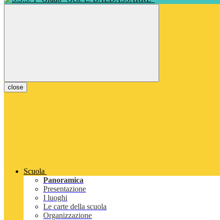
close
Scuola
Panoramica
Presentazione
I luoghi
Le carte della scuola
Organizzazione