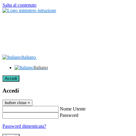
Salta al contenuto
Italiano
Italiano
Accedi
Accedi
button close
×
Nome Utente
Password
Password dimenticata?