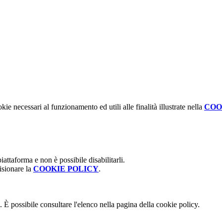
kie necessari al funzionamento ed utili alle finalità illustrate nella
COO
attaforma e non è possibile disabilitarli.
isionare la
COOKIE POLICY
.
 È possibile consultare l'elenco nella pagina della cookie policy.