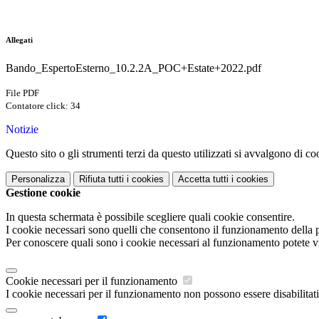
Allegati
Bando_EspertoEsterno_10.2.2A_POC+Estate+2022.pdf
File PDF
Contatore click: 34
Notizie
Questo sito o gli strumenti terzi da questo utilizzati si avvalgono di coo
Personalizza
Rifiuta tutti
i cookies
Accetta tutti
i cookies
Gestione cookie
In questa schermata è possibile scegliere quali cookie consentire.
I cookie necessari sono quelli che consentono il funzionamento della pi
Per conoscere quali sono i cookie necessari al funzionamento potete v
Cookie necessari per il funzionamento
I cookie necessari per il funzionamento non possono essere disabilitati.