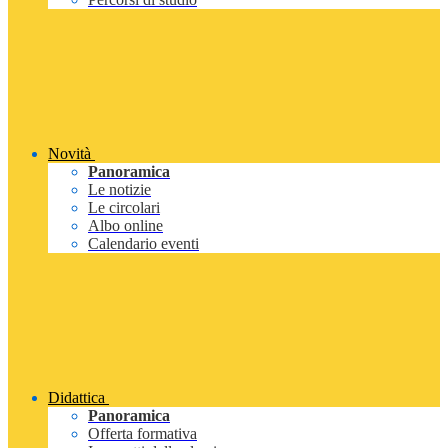
Novità
Panoramica
Le notizie
Le circolari
Albo online
Calendario eventi
Didattica
Panoramica
Offerta formativa