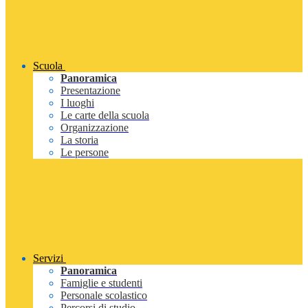
Scuola
Panoramica
Presentazione
I luoghi
Le carte della scuola
Organizzazione
La storia
Le persone
Servizi
Panoramica
Famiglie e studenti
Personale scolastico
Percorsi di studio