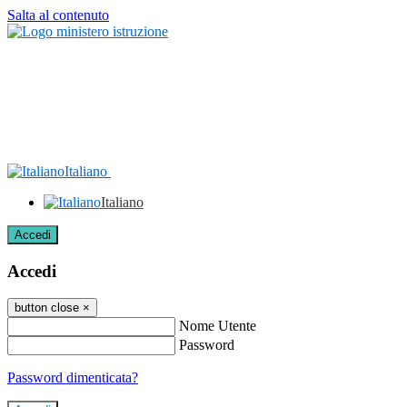
Salta al contenuto
Italiano
Italiano
Accedi
Accedi
button close
×
Nome Utente
Password
Password dimenticata?