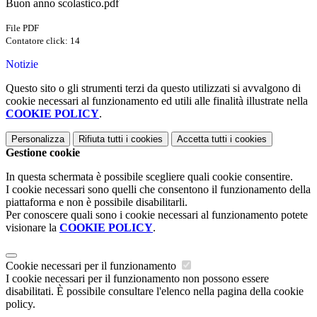
Buon anno scolastico.pdf
File PDF
Contatore click: 14
Notizie
Questo sito o gli strumenti terzi da questo utilizzati si avvalgono di
cookie necessari al funzionamento ed utili alle finalità illustrate nella
COOKIE POLICY
.
Personalizza
Rifiuta tutti
i cookies
Accetta tutti
i cookies
Gestione cookie
In questa schermata è possibile scegliere quali cookie consentire.
I cookie necessari sono quelli che consentono il funzionamento della
piattaforma e non è possibile disabilitarli.
Per conoscere quali sono i cookie necessari al funzionamento potete
visionare la
COOKIE POLICY
.
Cookie necessari per il funzionamento
I cookie necessari per il funzionamento non possono essere
disabilitati. È possibile consultare l'elenco nella pagina della cookie
policy.