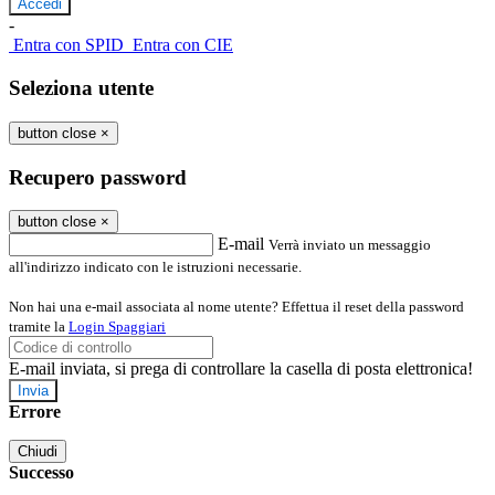
-
Entra con SPID
Entra con CIE
Seleziona utente
button close
×
Recupero password
button close
×
E-mail
Verrà inviato un messaggio
all'indirizzo indicato con le istruzioni necessarie.
Non hai una e-mail associata al nome utente? Effettua il reset della password
tramite la
Login Spaggiari
E-mail inviata, si prega di controllare la casella di posta elettronica!
Errore
Chiudi
Successo