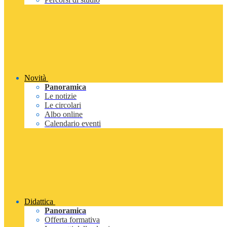
Novità
Panoramica
Le notizie
Le circolari
Albo online
Calendario eventi
Didattica
Panoramica
Offerta formativa