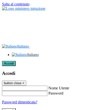
Salta al contenuto
Italiano
Italiano
Accedi
Accedi
button close
×
Nome Utente
Password
Password dimenticata?