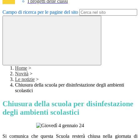
I progetti delle classi
Campo di ricerca per le pagine del sito
Home
>
Novità
>
Le notizie
>
Chiusura della scuola per disinfestazione degli ambienti
scolastici
Chiusura della scuola per disinfestazione
degli ambienti scolastici
Si comunica che questa Scuola resterà chiusa nella giornata di