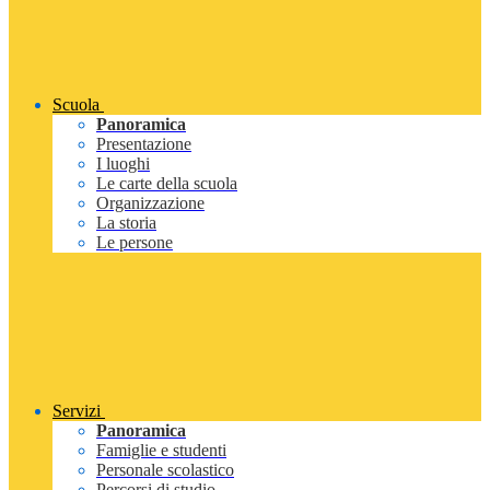
Scuola
Panoramica
Presentazione
I luoghi
Le carte della scuola
Organizzazione
La storia
Le persone
Servizi
Panoramica
Famiglie e studenti
Personale scolastico
Percorsi di studio