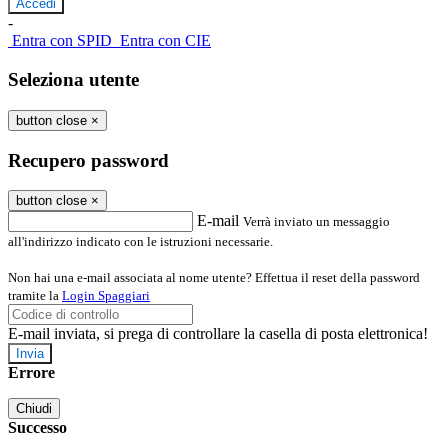
-
Entra con SPID
Entra con CIE
Seleziona utente
button close
×
Recupero password
button close
×
E-mail
Verrà inviato un messaggio
all'indirizzo indicato con le istruzioni necessarie.
Non hai una e-mail associata al nome utente? Effettua il reset della password
tramite la
Login Spaggiari
E-mail inviata, si prega di controllare la casella di posta elettronica!
Errore
Chiudi
Successo