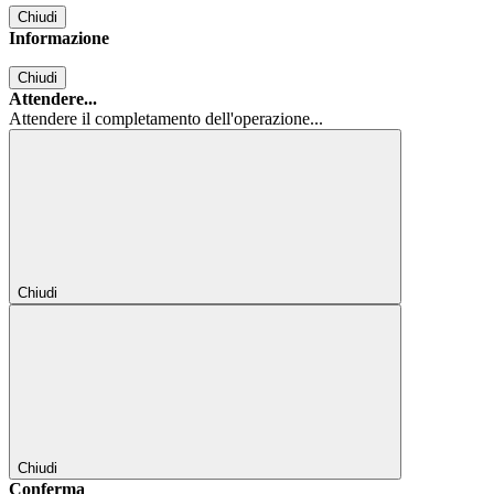
Chiudi
Informazione
Chiudi
Attendere...
Attendere il completamento dell'operazione...
Chiudi
Chiudi
Conferma