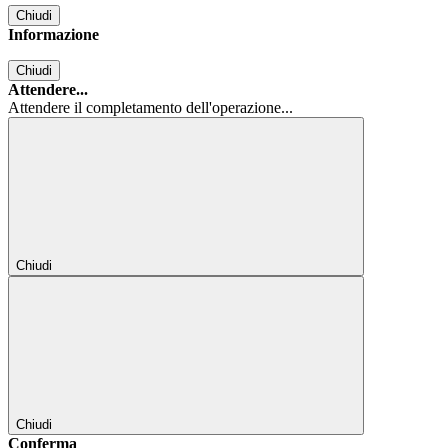
Chiudi
Informazione
Chiudi
Attendere...
Attendere il completamento dell'operazione...
Chiudi
Chiudi
Conferma