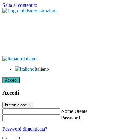
Salta al contenuto
Italiano
Italiano
Accedi
Accedi
button close
×
Nome Utente
Password
Password dimenticata?