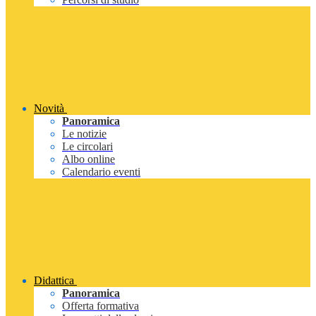
Novità
Panoramica
Le notizie
Le circolari
Albo online
Calendario eventi
Didattica
Panoramica
Offerta formativa