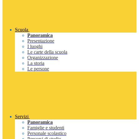
Scuola
Panoramica
Presentazione
I luoghi
Le carte della scuola
Organizzazione
La storia
Le persone
Servizi
Panoramica
Famiglie e studenti
Personale scolastico
Percorsi di studio