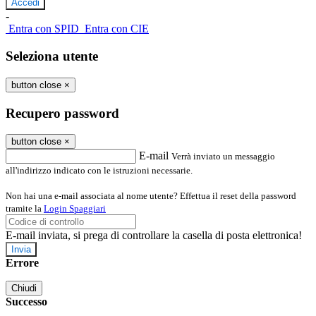
-
Entra con SPID
Entra con CIE
Seleziona utente
button close
×
Recupero password
button close
×
E-mail
Verrà inviato un messaggio
all'indirizzo indicato con le istruzioni necessarie.
Non hai una e-mail associata al nome utente? Effettua il reset della password
tramite la
Login Spaggiari
E-mail inviata, si prega di controllare la casella di posta elettronica!
Errore
Chiudi
Successo