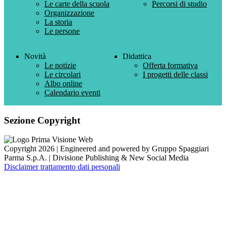
Le carte della scuola
Percorsi di studio
Organizzazione
La storia
Le persone
Novità
Didattica
Le notizie
Offerta formativa
Le circolari
I progetti delle classi
Albo online
Calendario eventi
Sezione Copyright
Copyright 2026 | Engineered and powered by Gruppo Spaggiari
Parma S.p.A. | Divisione Publishing & New Social Media
Disclaimer trattamento dati personali