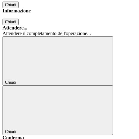
Chiudi
Informazione
Chiudi
Attendere...
Attendere il completamento dell'operazione...
Chiudi
Chiudi
Conferma