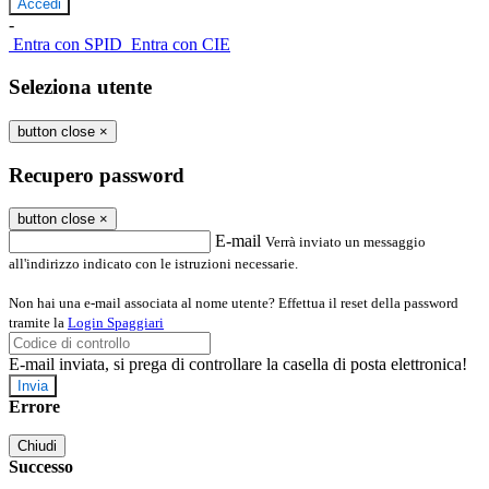
-
Entra con SPID
Entra con CIE
Seleziona utente
button close
×
Recupero password
button close
×
E-mail
Verrà inviato un messaggio
all'indirizzo indicato con le istruzioni necessarie.
Non hai una e-mail associata al nome utente? Effettua il reset della password
tramite la
Login Spaggiari
E-mail inviata, si prega di controllare la casella di posta elettronica!
Errore
Chiudi
Successo