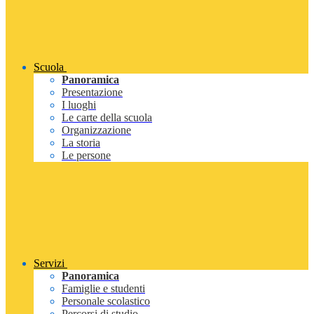
Scuola
Panoramica
Presentazione
I luoghi
Le carte della scuola
Organizzazione
La storia
Le persone
Servizi
Panoramica
Famiglie e studenti
Personale scolastico
Percorsi di studio