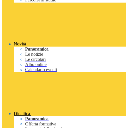
Novità
Panoramica
Le notizie
Le circolari
Albo online
Calendario eventi
Didattica
Panoramica
Offerta formativa