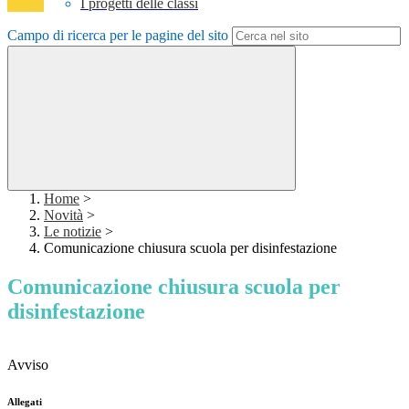
I progetti delle classi
Campo di ricerca per le pagine del sito
Home
>
Novità
>
Le notizie
>
Comunicazione chiusura scuola per disinfestazione
Comunicazione chiusura scuola per
disinfestazione
Avviso
Allegati