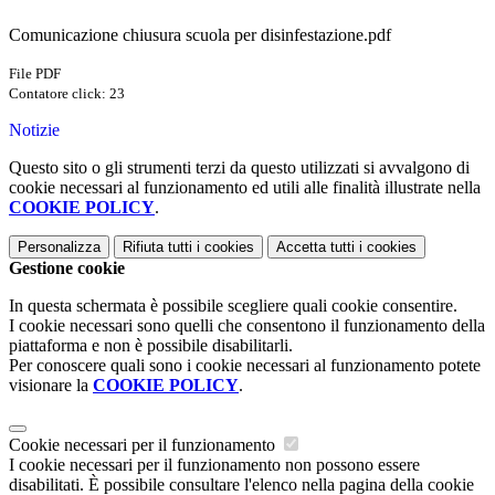
Comunicazione chiusura scuola per disinfestazione.pdf
File PDF
Contatore click: 23
Notizie
Questo sito o gli strumenti terzi da questo utilizzati si avvalgono di
cookie necessari al funzionamento ed utili alle finalità illustrate nella
COOKIE POLICY
.
Personalizza
Rifiuta tutti
i cookies
Accetta tutti
i cookies
Gestione cookie
In questa schermata è possibile scegliere quali cookie consentire.
I cookie necessari sono quelli che consentono il funzionamento della
piattaforma e non è possibile disabilitarli.
Per conoscere quali sono i cookie necessari al funzionamento potete
visionare la
COOKIE POLICY
.
Cookie necessari per il funzionamento
I cookie necessari per il funzionamento non possono essere
disabilitati. È possibile consultare l'elenco nella pagina della cookie