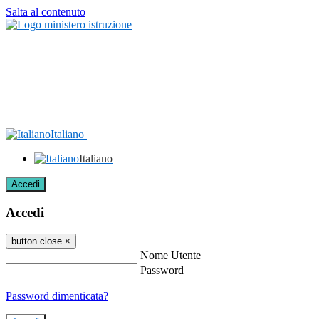
Salta al contenuto
Italiano
Italiano
Accedi
Accedi
button close
×
Nome Utente
Password
Password dimenticata?