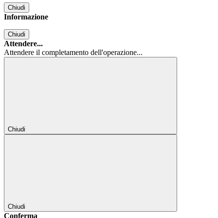
Chiudi
Informazione
Chiudi
Attendere...
Attendere il completamento dell'operazione...
Chiudi
Chiudi
Conferma