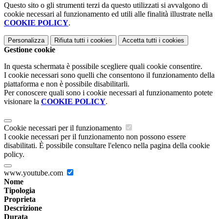
Questo sito o gli strumenti terzi da questo utilizzati si avvalgono di
cookie necessari al funzionamento ed utili alle finalità illustrate nella
COOKIE POLICY
.
Personalizza
Rifiuta tutti
i cookies
Accetta tutti
i cookies
Gestione cookie
In questa schermata è possibile scegliere quali cookie consentire.
I cookie necessari sono quelli che consentono il funzionamento della
piattaforma e non è possibile disabilitarli.
Per conoscere quali sono i cookie necessari al funzionamento potete
visionare la
COOKIE POLICY
.
Cookie necessari per il funzionamento
I cookie necessari per il funzionamento non possono essere
disabilitati. È possibile consultare l'elenco nella pagina della cookie
policy.
www.youtube.com
Nome
Tipologia
Proprieta
Descrizione
Durata