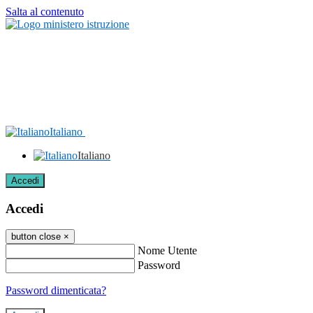
Salta al contenuto
Italiano
Italiano
Accedi
Accedi
button close
×
Nome Utente
Password
Password dimenticata?