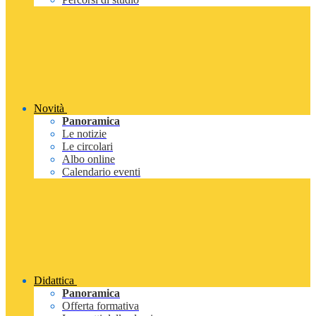
Novità
Panoramica
Le notizie
Le circolari
Albo online
Calendario eventi
Didattica
Panoramica
Offerta formativa