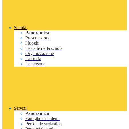
Scuola
Panoramica
Presentazione
I luoghi
Le carte della scuola
Organizzazione
La storia
Le persone
Servizi
Panoramica
Famiglie e studenti
Personale scolastico
Percorsi di studio