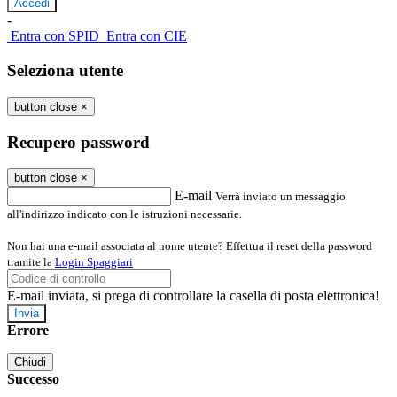
-
Entra con SPID
Entra con CIE
Seleziona utente
button close
×
Recupero password
button close
×
E-mail
Verrà inviato un messaggio
all'indirizzo indicato con le istruzioni necessarie.
Non hai una e-mail associata al nome utente? Effettua il reset della password
tramite la
Login Spaggiari
E-mail inviata, si prega di controllare la casella di posta elettronica!
Errore
Chiudi
Successo