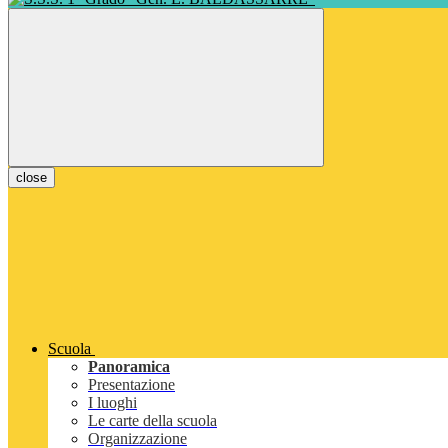
close
Scuola
Panoramica
Presentazione
I luoghi
Le carte della scuola
Organizzazione