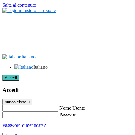
Salta al contenuto
Italiano
Italiano
Accedi
Accedi
button close
×
Nome Utente
Password
Password dimenticata?