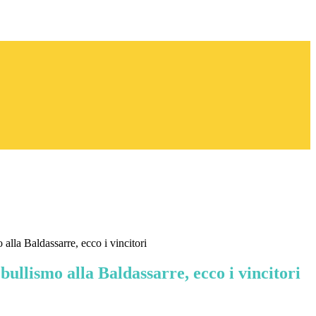
alla Baldassarre, ecco i vincitori
bullismo alla Baldassarre, ecco i vincitori