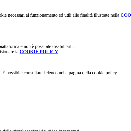
kie necessari al funzionamento ed utili alle finalità illustrate nella
COO
attaforma e non è possibile disabilitarli.
isionare la
COOKIE POLICY
.
 È possibile consultare l'elenco nella pagina della cookie policy.