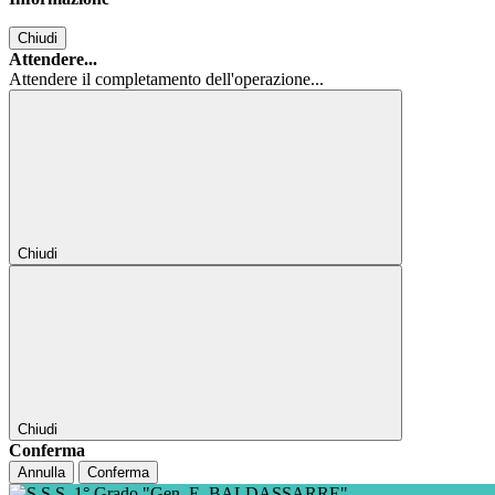
Chiudi
Attendere...
Attendere il completamento dell'operazione...
Chiudi
Chiudi
Conferma
Annulla
Conferma