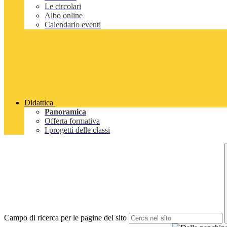
Le circolari
Albo online
Calendario eventi
Didattica
Panoramica
Offerta formativa
I progetti delle classi
Campo di ricerca per le pagine del sito