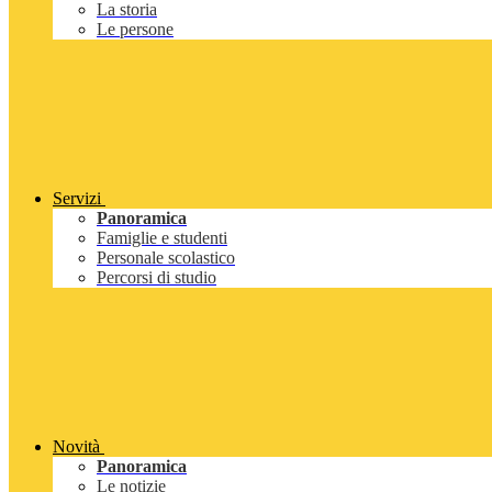
La storia
Le persone
Servizi
Panoramica
Famiglie e studenti
Personale scolastico
Percorsi di studio
Novità
Panoramica
Le notizie