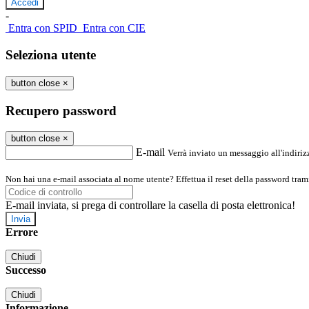
-
Entra con SPID
Entra con CIE
Seleziona utente
button close
×
Recupero password
button close
×
E-mail
Verrà inviato un messaggio all'indirizz
Non hai una e-mail associata al nome utente? Effettua il reset della password tram
E-mail inviata, si prega di controllare la casella di posta elettronica!
Errore
Chiudi
Successo
Chiudi
Informazione