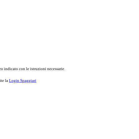
o indicato con le istruzioni necessarie.
ite la
Login Spaggiari