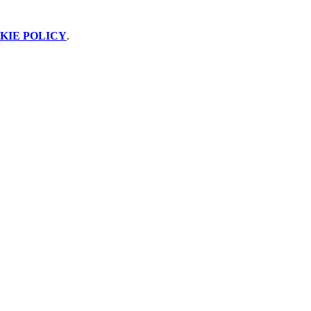
KIE POLICY
.