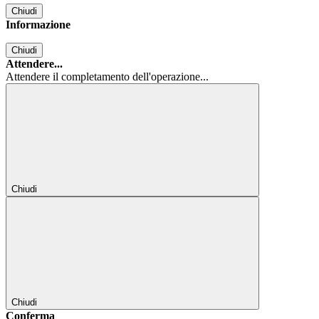
Chiudi
Informazione
Chiudi
Attendere...
Attendere il completamento dell'operazione...
Chiudi
Chiudi
Conferma