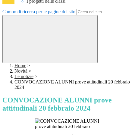
I progetti delle classi
Campo di ricerca per le pagine del sito
Home
>
Novità
>
Le notizie
>
CONVOCAZIONE ALUNNI prove attitudinali 20 febbraio
2024
CONVOCAZIONE ALUNNI prove
attitudinali 20 febbraio 2024