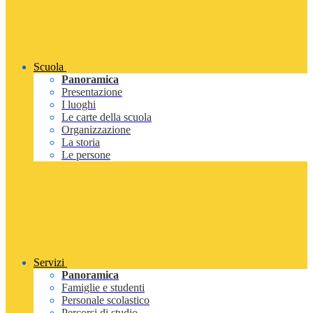
Scuola
Panoramica
Presentazione
I luoghi
Le carte della scuola
Organizzazione
La storia
Le persone
Servizi
Panoramica
Famiglie e studenti
Personale scolastico
Percorsi di studio