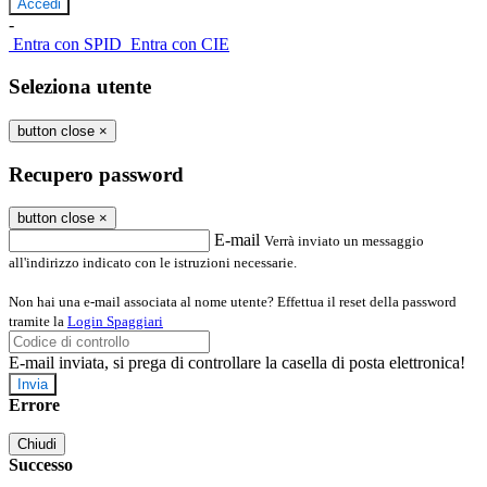
-
Entra con SPID
Entra con CIE
Seleziona utente
button close
×
Recupero password
button close
×
E-mail
Verrà inviato un messaggio
all'indirizzo indicato con le istruzioni necessarie.
Non hai una e-mail associata al nome utente? Effettua il reset della password
tramite la
Login Spaggiari
E-mail inviata, si prega di controllare la casella di posta elettronica!
Errore
Chiudi
Successo