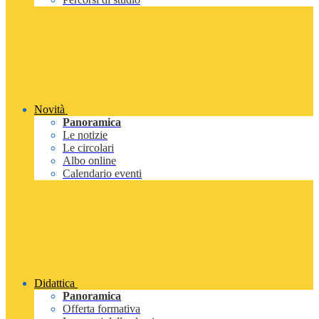
Novità
Panoramica
Le notizie
Le circolari
Albo online
Calendario eventi
Didattica
Panoramica
Offerta formativa