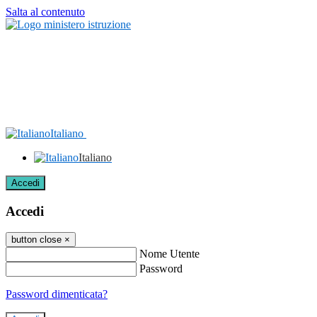
Salta al contenuto
Italiano
Italiano
Accedi
Accedi
button close
×
Nome Utente
Password
Password dimenticata?