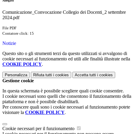
Allegati
Comunicazione_Convocazione Collegio dei Docenti_2 settembre
2024.pdf
File PDF
Contatore click: 15
Notizie
Questo sito o gli strumenti terzi da questo utilizzati si avvalgono di
cookie necessari al funzionamento ed utili alle finalità illustrate nella
COOKIE POLICY
.
Personalizza
Rifiuta tutti
i cookies
Accetta tutti
i cookies
Gestione cookie
In questa schermata è possibile scegliere quali cookie consentire.
I cookie necessari sono quelli che consentono il funzionamento della
piattaforma e non è possibile disabilitarli.
Per conoscere quali sono i cookie necessari al funzionamento potete
visionare la
COOKIE POLICY
.
Cookie necessari per il funzionamento
I cookie necessari per il funzionamento non possono essere