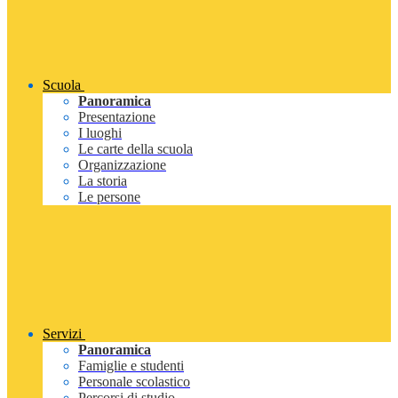
Scuola
Panoramica
Presentazione
I luoghi
Le carte della scuola
Organizzazione
La storia
Le persone
Servizi
Panoramica
Famiglie e studenti
Personale scolastico
Percorsi di studio