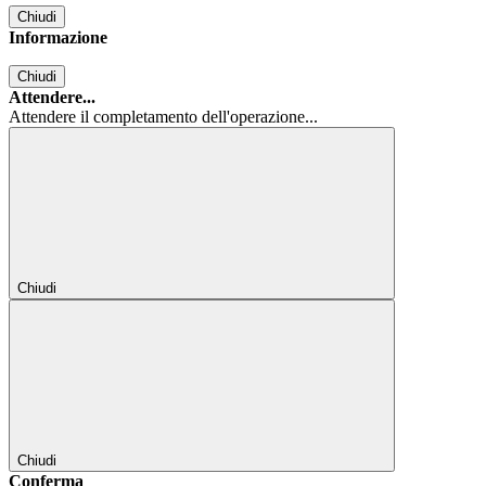
Chiudi
Informazione
Chiudi
Attendere...
Attendere il completamento dell'operazione...
Chiudi
Chiudi
Conferma