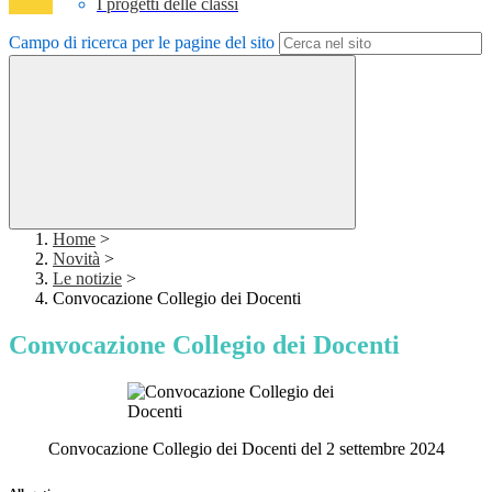
I progetti delle classi
Campo di ricerca per le pagine del sito
Home
>
Novità
>
Le notizie
>
Convocazione Collegio dei Docenti
Convocazione Collegio dei Docenti
Convocazione Collegio dei Docenti del 2 settembre 2024