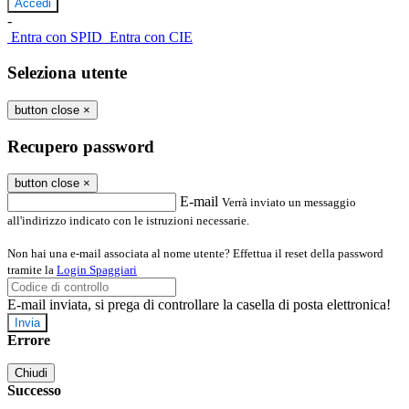
-
Entra con SPID
Entra con CIE
Seleziona utente
button close
×
Recupero password
button close
×
E-mail
Verrà inviato un messaggio
all'indirizzo indicato con le istruzioni necessarie.
Non hai una e-mail associata al nome utente? Effettua il reset della password
tramite la
Login Spaggiari
E-mail inviata, si prega di controllare la casella di posta elettronica!
Errore
Chiudi
Successo