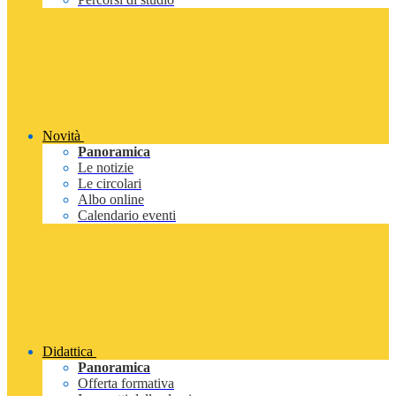
Novità
Panoramica
Le notizie
Le circolari
Albo online
Calendario eventi
Didattica
Panoramica
Offerta formativa