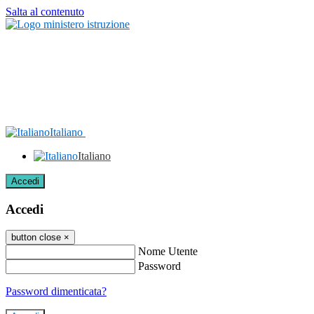
Salta al contenuto
Italiano
Italiano
Accedi
Accedi
button close
×
Nome Utente
Password
Password dimenticata?