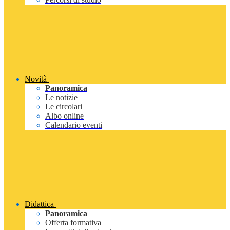
Novità
Panoramica
Le notizie
Le circolari
Albo online
Calendario eventi
Didattica
Panoramica
Offerta formativa