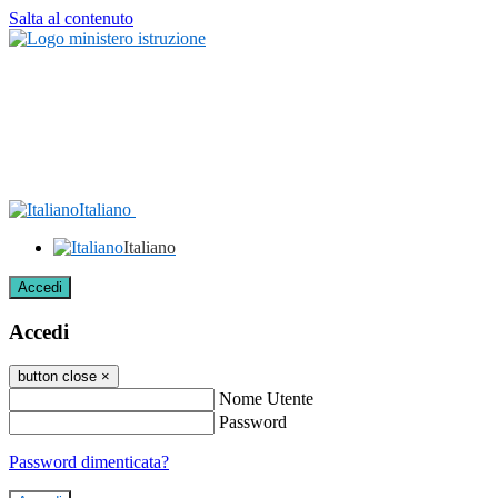
Salta al contenuto
Italiano
Italiano
Accedi
Accedi
button close
×
Nome Utente
Password
Password dimenticata?