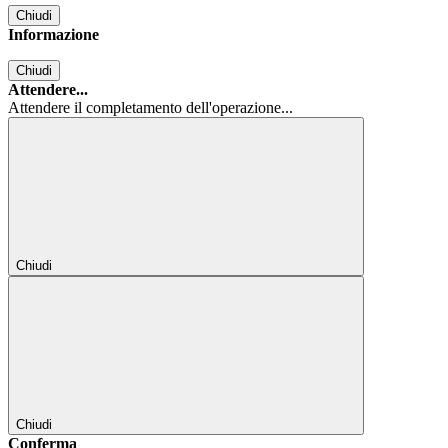
Chiudi
Informazione
Chiudi
Attendere...
Attendere il completamento dell'operazione...
Chiudi
Chiudi
Conferma