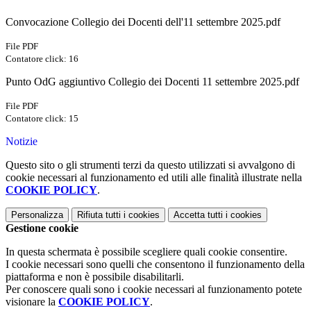
Convocazione Collegio dei Docenti dell'11 settembre 2025.pdf
File PDF
Contatore click: 16
Punto OdG aggiuntivo Collegio dei Docenti 11 settembre 2025.pdf
File PDF
Contatore click: 15
Notizie
Questo sito o gli strumenti terzi da questo utilizzati si avvalgono di
cookie necessari al funzionamento ed utili alle finalità illustrate nella
COOKIE POLICY
.
Personalizza
Rifiuta tutti
i cookies
Accetta tutti
i cookies
Gestione cookie
In questa schermata è possibile scegliere quali cookie consentire.
I cookie necessari sono quelli che consentono il funzionamento della
piattaforma e non è possibile disabilitarli.
Per conoscere quali sono i cookie necessari al funzionamento potete
visionare la
COOKIE POLICY
.