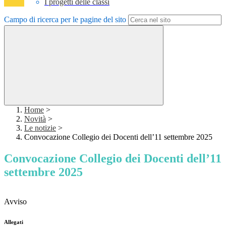
I progetti delle classi
Campo di ricerca per le pagine del sito
Home
>
Novità
>
Le notizie
>
Convocazione Collegio dei Docenti dell’11 settembre 2025
Convocazione Collegio dei Docenti dell’11
settembre 2025
Avviso
Allegati