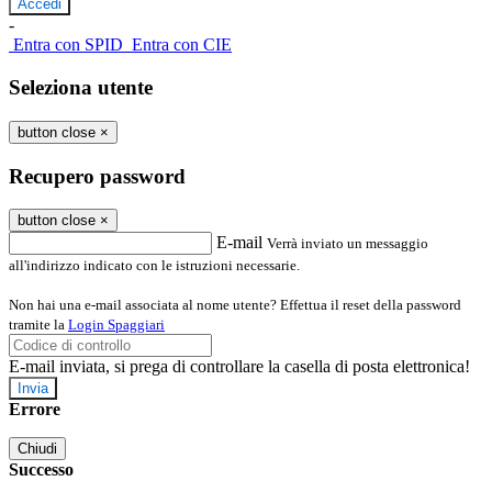
-
Entra con SPID
Entra con CIE
Seleziona utente
button close
×
Recupero password
button close
×
E-mail
Verrà inviato un messaggio
all'indirizzo indicato con le istruzioni necessarie.
Non hai una e-mail associata al nome utente? Effettua il reset della password
tramite la
Login Spaggiari
E-mail inviata, si prega di controllare la casella di posta elettronica!
Errore
Chiudi
Successo