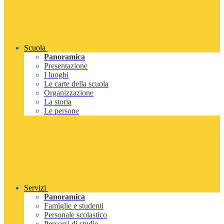
Scuola
Panoramica
Presentazione
I luoghi
Le carte della scuola
Organizzazione
La storia
Le persone
Servizi
Panoramica
Famiglie e studenti
Personale scolastico
Percorsi di studio