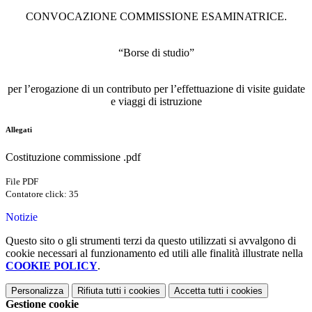
CONVOCAZIONE COMMISSIONE ESAMINATRICE.
“
Borse di studio
”
per l
’
erogazione di un contributo per l
’
effettuazione di visite guidate
e viaggi di istruzione
Allegati
Costituzione commissione .pdf
File PDF
Contatore click: 35
Notizie
Questo sito o gli strumenti terzi da questo utilizzati si avvalgono di
cookie necessari al funzionamento ed utili alle finalità illustrate nella
COOKIE POLICY
.
Personalizza
Rifiuta tutti
i cookies
Accetta tutti
i cookies
Gestione cookie