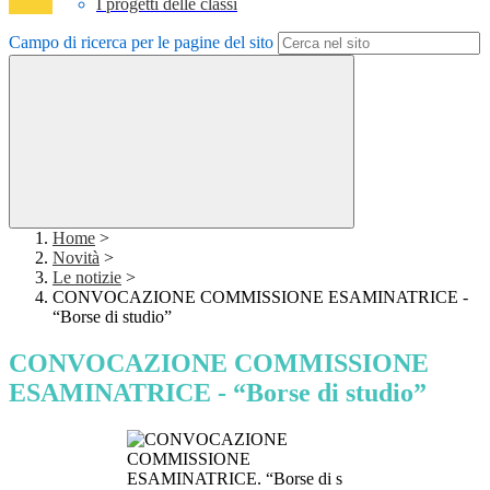
I progetti delle classi
Campo di ricerca per le pagine del sito
Home
>
Novità
>
Le notizie
>
CONVOCAZIONE COMMISSIONE ESAMINATRICE -
“Borse di studio”
CONVOCAZIONE COMMISSIONE
ESAMINATRICE - “Borse di studio”