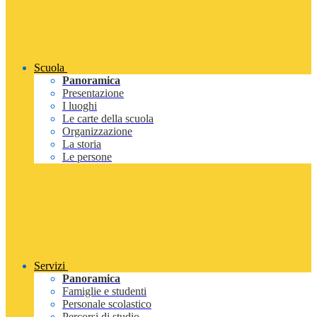
Scuola
Panoramica
Presentazione
I luoghi
Le carte della scuola
Organizzazione
La storia
Le persone
Servizi
Panoramica
Famiglie e studenti
Personale scolastico
Percorsi di studio