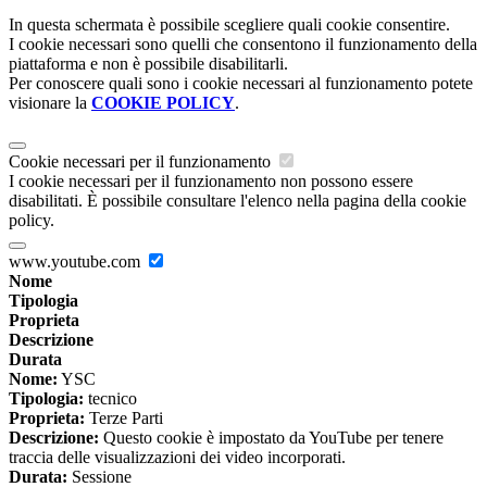
In questa schermata è possibile scegliere quali cookie consentire.
I cookie necessari sono quelli che consentono il funzionamento della
piattaforma e non è possibile disabilitarli.
Per conoscere quali sono i cookie necessari al funzionamento potete
visionare la
COOKIE POLICY
.
Cookie necessari per il funzionamento
I cookie necessari per il funzionamento non possono essere
disabilitati. È possibile consultare l'elenco nella pagina della cookie
policy.
www.youtube.com
Nome
Tipologia
Proprieta
Descrizione
Durata
Nome:
YSC
Tipologia:
tecnico
Proprieta:
Terze Parti
Descrizione:
Questo cookie è impostato da YouTube per tenere
traccia delle visualizzazioni dei video incorporati.
Durata:
Sessione