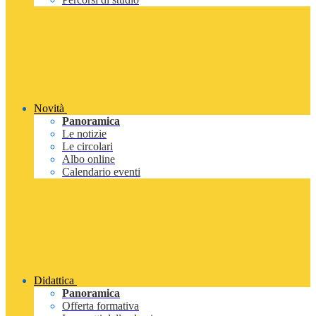
Novità
Panoramica
Le notizie
Le circolari
Albo online
Calendario eventi
Didattica
Panoramica
Offerta formativa