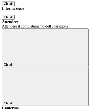
Chiudi
Informazione
Chiudi
Attendere...
Attendere il completamento dell'operazione...
Chiudi
Chiudi
Conferma