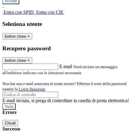
-
Entra con SPID
Entra con CIE
Seleziona utente
button close
×
Recupero password
button close
×
E-mail
Verrà inviato un messaggio
all'indirizzo indicato con le istruzioni necessarie.
Non hai una e-mail associata al nome utente? Effettua il reset della password
tramite la
Login Spaggiari
E-mail inviata, si prega di controllare la casella di posta elettronica!
Errore
Chiudi
Successo