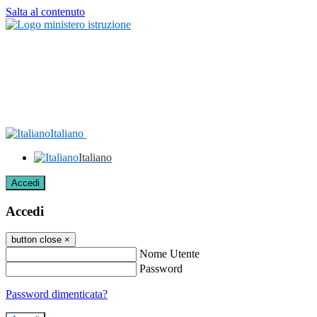
Salta al contenuto
Italiano
Italiano
Accedi
Accedi
button close
×
Nome Utente
Password
Password dimenticata?