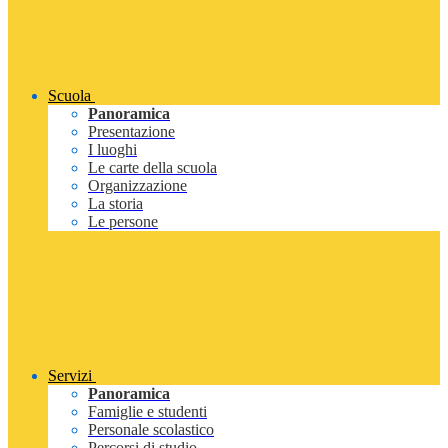
Scuola
Panoramica
Presentazione
I luoghi
Le carte della scuola
Organizzazione
La storia
Le persone
Servizi
Panoramica
Famiglie e studenti
Personale scolastico
Percorsi di studio