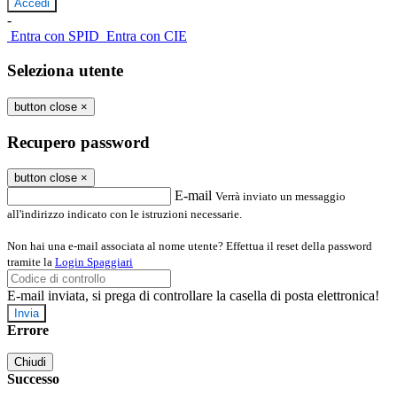
-
Entra con SPID
Entra con CIE
Seleziona utente
button close
×
Recupero password
button close
×
E-mail
Verrà inviato un messaggio
all'indirizzo indicato con le istruzioni necessarie.
Non hai una e-mail associata al nome utente? Effettua il reset della password
tramite la
Login Spaggiari
E-mail inviata, si prega di controllare la casella di posta elettronica!
Errore
Chiudi
Successo