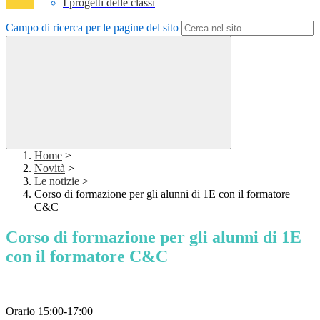
I progetti delle classi
Campo di ricerca per le pagine del sito
Home
>
Novità
>
Le notizie
>
Corso di formazione per gli alunni di 1E con il formatore
C&C
Corso di formazione per gli alunni di 1E
con il formatore C&C
Orario 15:00-17:00