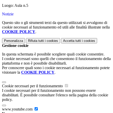
Luogo: Aula n.5
Notizie
Questo sito o gli strumenti terzi da questo utilizzati si avvalgono di
cookie necessari al funzionamento ed utili alle finalità illustrate nella
COOKIE POLICY
.
Personalizza
Rifiuta tutti
i cookies
Accetta tutti
i cookies
Gestione cookie
In questa schermata è possibile scegliere quali cookie consentire.
I cookie necessari sono quelli che consentono il funzionamento della
piattaforma e non è possibile disabilitarli.
Per conoscere quali sono i cookie necessari al funzionamento potete
visionare la
COOKIE POLICY
.
Cookie necessari per il funzionamento
I cookie necessari per il funzionamento non possono essere
disabilitati. È possibile consultare l'elenco nella pagina della cookie
policy.
www.youtube.com