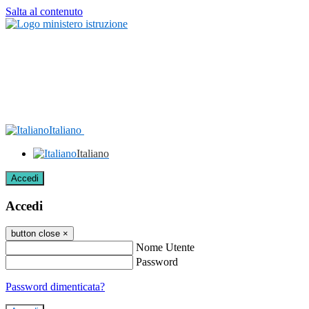
Salta al contenuto
Italiano
Italiano
Accedi
Accedi
button close
×
Nome Utente
Password
Password dimenticata?