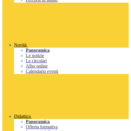
Novità
Panoramica
Le notizie
Le circolari
Albo online
Calendario eventi
Didattica
Panoramica
Offerta formativa