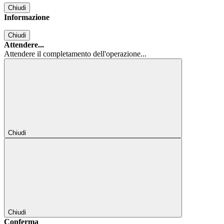
Chiudi
Informazione
Chiudi
Attendere...
Attendere il completamento dell'operazione...
Chiudi
Chiudi
Conferma