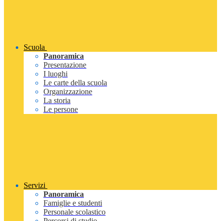
Scuola
Panoramica
Presentazione
I luoghi
Le carte della scuola
Organizzazione
La storia
Le persone
Servizi
Panoramica
Famiglie e studenti
Personale scolastico
Percorsi di studio