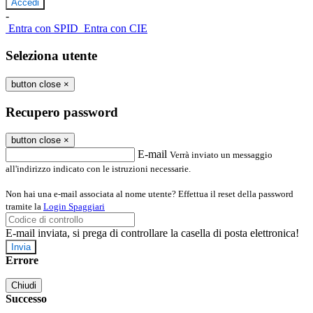
-
Entra con SPID
Entra con CIE
Seleziona utente
button close
×
Recupero password
button close
×
E-mail
Verrà inviato un messaggio
all'indirizzo indicato con le istruzioni necessarie.
Non hai una e-mail associata al nome utente? Effettua il reset della password
tramite la
Login Spaggiari
E-mail inviata, si prega di controllare la casella di posta elettronica!
Errore
Chiudi
Successo