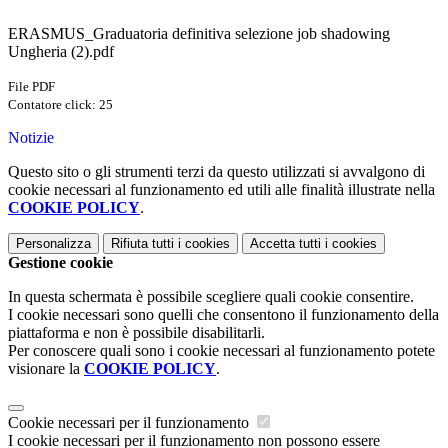
ERASMUS_Graduatoria definitiva selezione job shadowing
Ungheria (2).pdf
File PDF
Contatore click: 25
Notizie
Questo sito o gli strumenti terzi da questo utilizzati si avvalgono di
cookie necessari al funzionamento ed utili alle finalità illustrate nella
COOKIE POLICY
.
Personalizza
Rifiuta tutti
i cookies
Accetta tutti
i cookies
Gestione cookie
In questa schermata è possibile scegliere quali cookie consentire.
I cookie necessari sono quelli che consentono il funzionamento della
piattaforma e non è possibile disabilitarli.
Per conoscere quali sono i cookie necessari al funzionamento potete
visionare la
COOKIE POLICY
.
Cookie necessari per il funzionamento
I cookie necessari per il funzionamento non possono essere