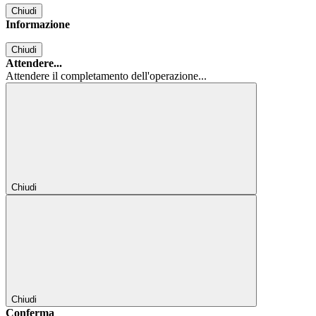
Chiudi
Informazione
Chiudi
Attendere...
Attendere il completamento dell'operazione...
Chiudi
Chiudi
Conferma