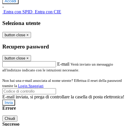
-
Entra con SPID
Entra con CIE
Seleziona utente
button close
×
Recupero password
button close
×
E-mail
Verrà inviato un messaggio
all'indirizzo indicato con le istruzioni necessarie.
Non hai una e-mail associata al nome utente? Effettua il reset della password
tramite la
Login Spaggiari
E-mail inviata, si prega di controllare la casella di posta elettronica!
Errore
Chiudi
Successo