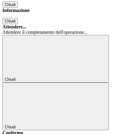
Chiudi
Informazione
Chiudi
Attendere...
Attendere il completamento dell'operazione...
Chiudi
Chiudi
Conferma