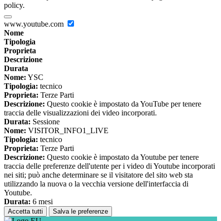
policy.
www.youtube.com
Nome
Tipologia
Proprieta
Descrizione
Durata
Nome:
YSC
Tipologia:
tecnico
Proprieta:
Terze Parti
Descrizione:
Questo cookie è impostato da YouTube per tenere
traccia delle visualizzazioni dei video incorporati.
Durata:
Sessione
Nome:
VISITOR_INFO1_LIVE
Tipologia:
tecnico
Proprieta:
Terze Parti
Descrizione:
Questo cookie è impostato da Youtube per tenere
traccia delle preferenze dell'utente per i video di Youtube incorporati
nei siti; può anche determinare se il visitatore del sito web sta
utilizzando la nuova o la vecchia versione dell'interfaccia di
Youtube.
Durata:
6 mesi
Accetta tutti
Salva le preferenze