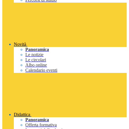
Novità
Panoramica
Le notizie
Le circolari
Albo online
Calendario eventi
Didattica
Panoramica
Offerta formativa