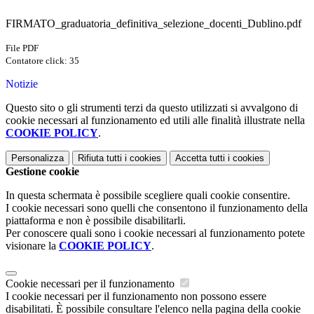
FIRMATO_graduatoria_definitiva_selezione_docenti_Dublino.pdf
File PDF
Contatore click: 35
Notizie
Questo sito o gli strumenti terzi da questo utilizzati si avvalgono di
cookie necessari al funzionamento ed utili alle finalità illustrate nella
COOKIE POLICY
.
Personalizza
Rifiuta tutti
i cookies
Accetta tutti
i cookies
Gestione cookie
In questa schermata è possibile scegliere quali cookie consentire.
I cookie necessari sono quelli che consentono il funzionamento della
piattaforma e non è possibile disabilitarli.
Per conoscere quali sono i cookie necessari al funzionamento potete
visionare la
COOKIE POLICY
.
Cookie necessari per il funzionamento
I cookie necessari per il funzionamento non possono essere
disabilitati. È possibile consultare l'elenco nella pagina della cookie