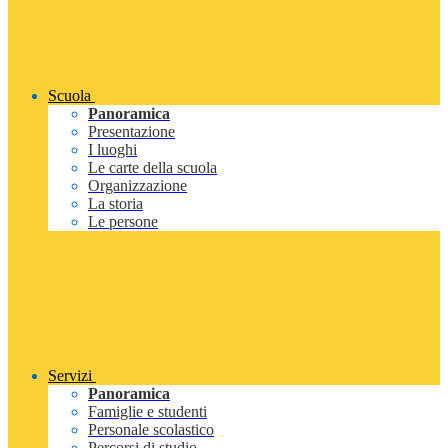
Scuola
Panoramica
Presentazione
I luoghi
Le carte della scuola
Organizzazione
La storia
Le persone
Servizi
Panoramica
Famiglie e studenti
Personale scolastico
Percorsi di studio