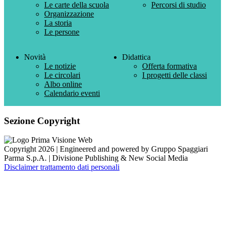
Le carte della scuola
Percorsi di studio
Organizzazione
La storia
Le persone
Novità
Didattica
Le notizie
Offerta formativa
Le circolari
I progetti delle classi
Albo online
Calendario eventi
Sezione Copyright
Copyright 2026 | Engineered and powered by Gruppo Spaggiari
Parma S.p.A. | Divisione Publishing & New Social Media
Disclaimer trattamento dati personali