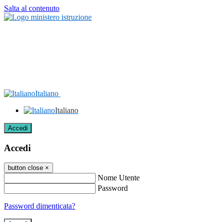
Salta al contenuto
Italiano
Italiano
Accedi
Accedi
button close
×
Nome Utente
Password
Password dimenticata?