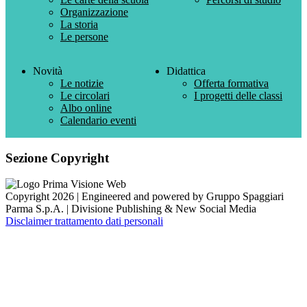
Organizzazione
La storia
Le persone
Novità
Didattica
Le notizie
Offerta formativa
Le circolari
I progetti delle classi
Albo online
Calendario eventi
Sezione Copyright
Copyright 2026 | Engineered and powered by Gruppo Spaggiari
Parma S.p.A. | Divisione Publishing & New Social Media
Disclaimer trattamento dati personali