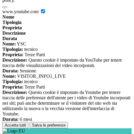
policy.
www.youtube.com
Nome
Tipologia
Proprieta
Descrizione
Durata
Nome:
YSC
Tipologia:
tecnico
Proprieta:
Terze Parti
Descrizione:
Questo cookie è impostato da YouTube per tenere
traccia delle visualizzazioni dei video incorporati.
Durata:
Sessione
Nome:
VISITOR_INFO1_LIVE
Tipologia:
tecnico
Proprieta:
Terze Parti
Descrizione:
Questo cookie è impostato da Youtube per tenere
traccia delle preferenze dell'utente per i video di Youtube incorporati
nei siti; può anche determinare se il visitatore del sito web sta
utilizzando la nuova o la vecchia versione dell'interfaccia di
Youtube.
Durata:
6 mesi
Accetta tutti
Salva le preferenze