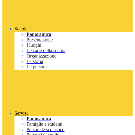
Scuola
Panoramica
Presentazione
I luoghi
Le carte della scuola
Organizzazione
La storia
Le persone
Servizi
Panoramica
Famiglie e studenti
Personale scolastico
Percorsi di studio