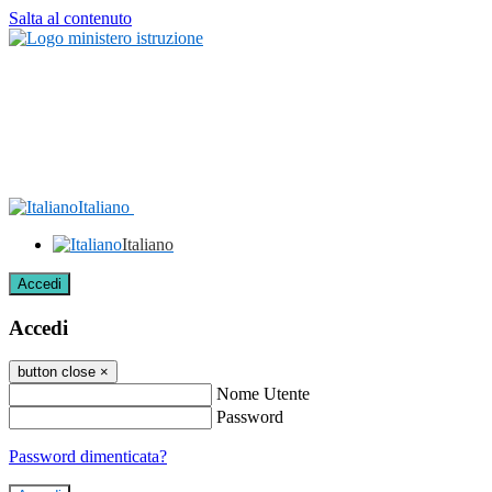
Salta al contenuto
Italiano
Italiano
Accedi
Accedi
button close
×
Nome Utente
Password
Password dimenticata?