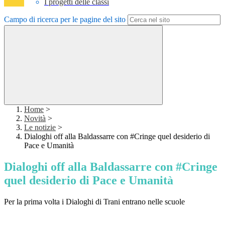
I progetti delle classi
Campo di ricerca per le pagine del sito
Home
>
Novità
>
Le notizie
>
Dialoghi off alla Baldassarre con #Cringe quel desiderio di
Pace e Umanità
Dialoghi off alla Baldassarre con #Cringe
quel desiderio di Pace e Umanità
Per la prima volta i Dialoghi di Trani entrano nelle scuole