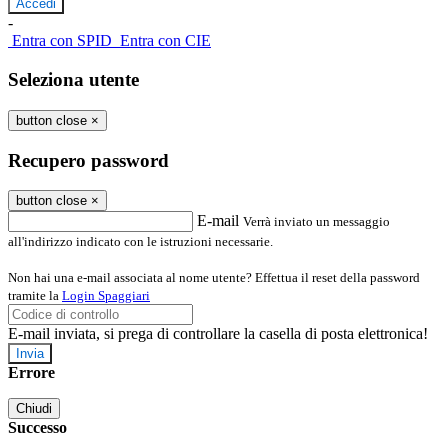
-
Entra con SPID
Entra con CIE
Seleziona utente
button close
×
Recupero password
button close
×
E-mail
Verrà inviato un messaggio
all'indirizzo indicato con le istruzioni necessarie.
Non hai una e-mail associata al nome utente? Effettua il reset della password
tramite la
Login Spaggiari
E-mail inviata, si prega di controllare la casella di posta elettronica!
Errore
Chiudi
Successo