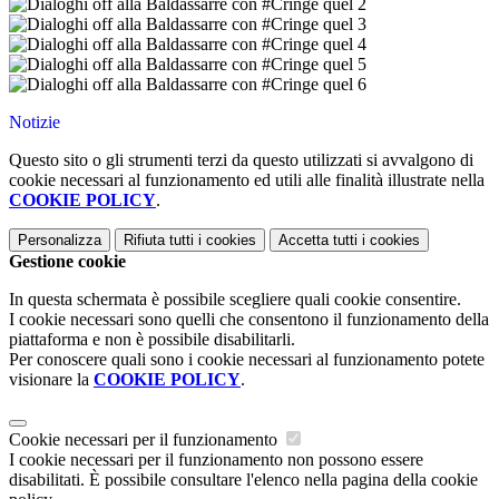
Notizie
Questo sito o gli strumenti terzi da questo utilizzati si avvalgono di
cookie necessari al funzionamento ed utili alle finalità illustrate nella
COOKIE POLICY
.
Personalizza
Rifiuta tutti
i cookies
Accetta tutti
i cookies
Gestione cookie
In questa schermata è possibile scegliere quali cookie consentire.
I cookie necessari sono quelli che consentono il funzionamento della
piattaforma e non è possibile disabilitarli.
Per conoscere quali sono i cookie necessari al funzionamento potete
visionare la
COOKIE POLICY
.
Cookie necessari per il funzionamento
I cookie necessari per il funzionamento non possono essere
disabilitati. È possibile consultare l'elenco nella pagina della cookie