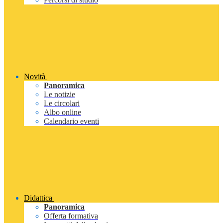
Novità
Panoramica
Le notizie
Le circolari
Albo online
Calendario eventi
Didattica
Panoramica
Offerta formativa