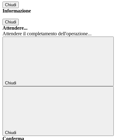
Chiudi
Informazione
Chiudi
Attendere...
Attendere il completamento dell'operazione...
Chiudi
Chiudi
Conferma