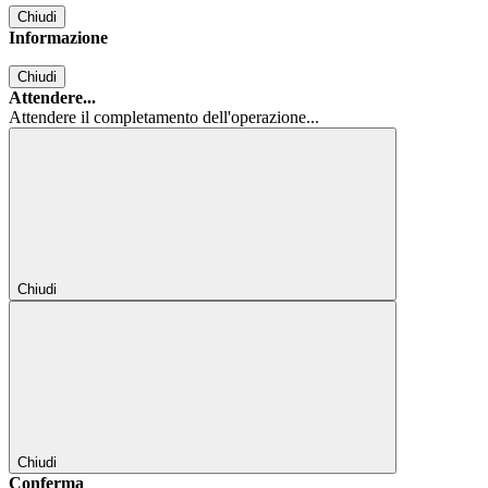
Chiudi
Informazione
Chiudi
Attendere...
Attendere il completamento dell'operazione...
Chiudi
Chiudi
Conferma