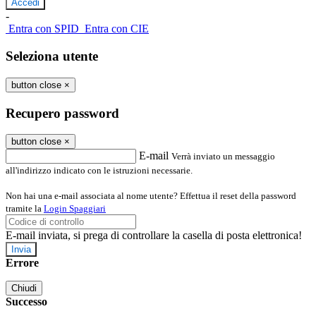
-
Entra con SPID
Entra con CIE
Seleziona utente
button close
×
Recupero password
button close
×
E-mail
Verrà inviato un messaggio
all'indirizzo indicato con le istruzioni necessarie.
Non hai una e-mail associata al nome utente? Effettua il reset della password
tramite la
Login Spaggiari
E-mail inviata, si prega di controllare la casella di posta elettronica!
Errore
Chiudi
Successo