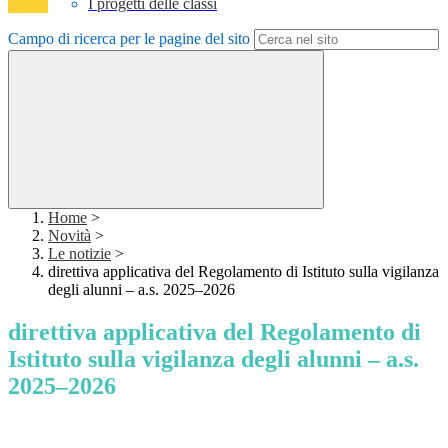
I progetti delle classi
Campo di ricerca per le pagine del sito
Home
>
Novità
>
Le notizie
>
direttiva applicativa del Regolamento di Istituto sulla vigilanza
degli alunni – a.s. 2025–2026
direttiva applicativa del Regolamento di
Istituto sulla vigilanza degli alunni – a.s.
2025–2026