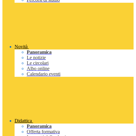
Novità
Panoramica
Le notizie
Le circolari
Albo online
Calendario eventi
Didattica
Panoramica
Offerta formativa