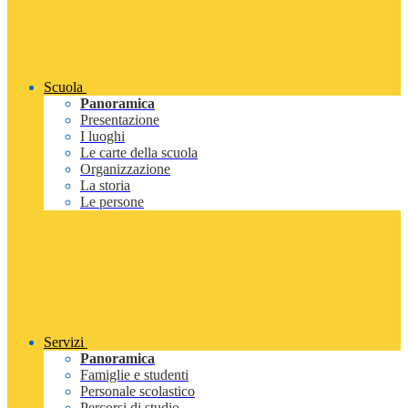
Scuola
Panoramica
Presentazione
I luoghi
Le carte della scuola
Organizzazione
La storia
Le persone
Servizi
Panoramica
Famiglie e studenti
Personale scolastico
Percorsi di studio