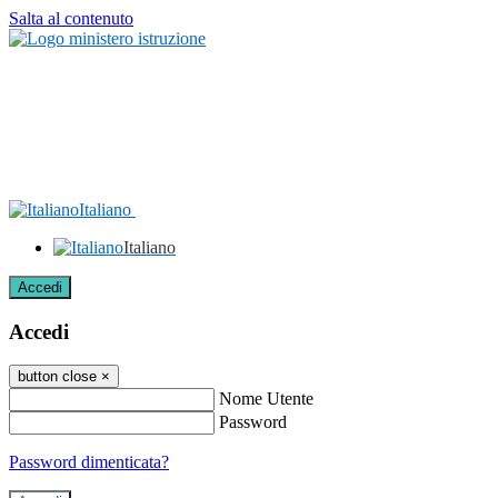
Salta al contenuto
Italiano
Italiano
Accedi
Accedi
button close
×
Nome Utente
Password
Password dimenticata?