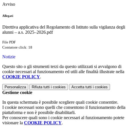
Avviso
Allegati
Direttiva applicativa del Regolamento di Istituto sulla vigilanza degli
alunni – a.s. 2025–2026.pdf
File PDF
Contatore click: 18
Notizie
Questo sito o gli strumenti terzi da questo utilizzati si avvalgono di
cookie necessari al funzionamento ed utili alle finalità illustrate nella
COOKIE POLICY
.
Personalizza
Rifiuta tutti
i cookies
Accetta tutti
i cookies
Gestione cookie
In questa schermata è possibile scegliere quali cookie consentire.
I cookie necessari sono quelli che consentono il funzionamento della
piattaforma e non è possibile disabilitarli.
Per conoscere quali sono i cookie necessari al funzionamento potete
visionare la
COOKIE POLICY
.