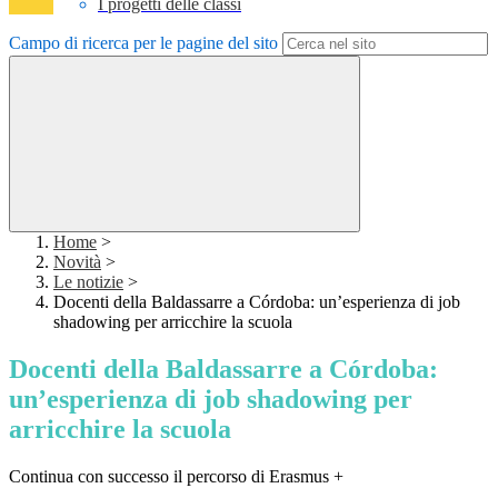
I progetti delle classi
Campo di ricerca per le pagine del sito
Home
>
Novità
>
Le notizie
>
Docenti della Baldassarre a Córdoba: un’esperienza di job
shadowing per arricchire la scuola
Docenti della Baldassarre a Córdoba:
un’esperienza di job shadowing per
arricchire la scuola
Continua con successo il percorso di Erasmus +