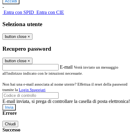
-
Entra con SPID
Entra con CIE
Seleziona utente
button close
×
Recupero password
button close
×
E-mail
Verrà inviato un messaggio
all'indirizzo indicato con le istruzioni necessarie.
Non hai una e-mail associata al nome utente? Effettua il reset della password
tramite la
Login Spaggiari
E-mail inviata, si prega di controllare la casella di posta elettronica!
Errore
Chiudi
Successo