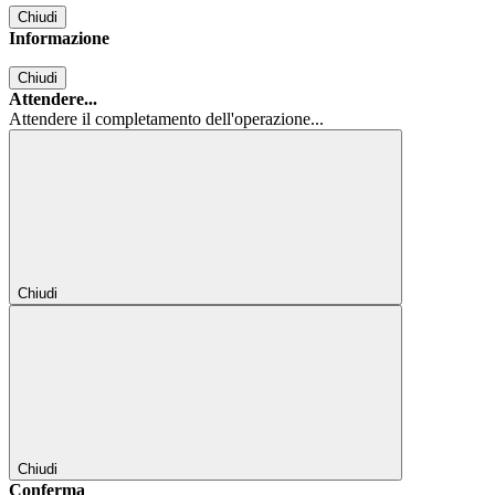
Chiudi
Informazione
Chiudi
Attendere...
Attendere il completamento dell'operazione...
Chiudi
Chiudi
Conferma