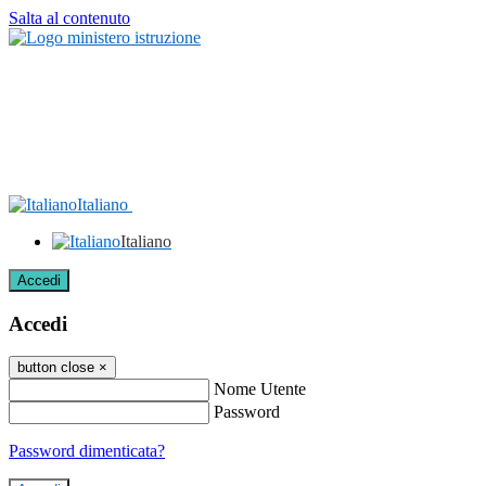
Salta al contenuto
Italiano
Italiano
Accedi
Accedi
button close
×
Nome Utente
Password
Password dimenticata?