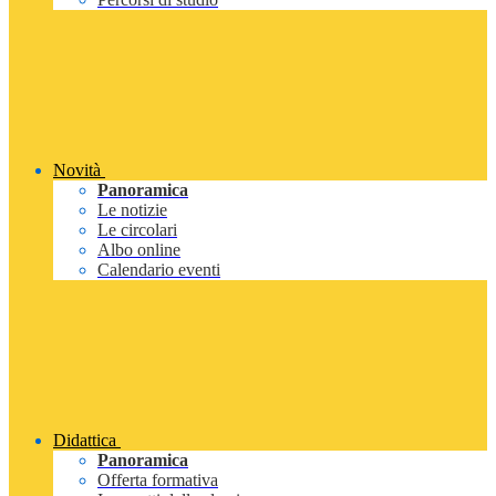
Novità
Panoramica
Le notizie
Le circolari
Albo online
Calendario eventi
Didattica
Panoramica
Offerta formativa