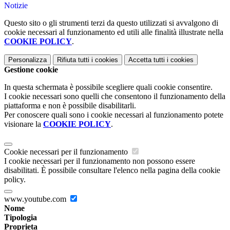
Notizie
Questo sito o gli strumenti terzi da questo utilizzati si avvalgono di
cookie necessari al funzionamento ed utili alle finalità illustrate nella
COOKIE POLICY
.
Personalizza
Rifiuta tutti
i cookies
Accetta tutti
i cookies
Gestione cookie
In questa schermata è possibile scegliere quali cookie consentire.
I cookie necessari sono quelli che consentono il funzionamento della
piattaforma e non è possibile disabilitarli.
Per conoscere quali sono i cookie necessari al funzionamento potete
visionare la
COOKIE POLICY
.
Cookie necessari per il funzionamento
I cookie necessari per il funzionamento non possono essere
disabilitati. È possibile consultare l'elenco nella pagina della cookie
policy.
www.youtube.com
Nome
Tipologia
Proprieta