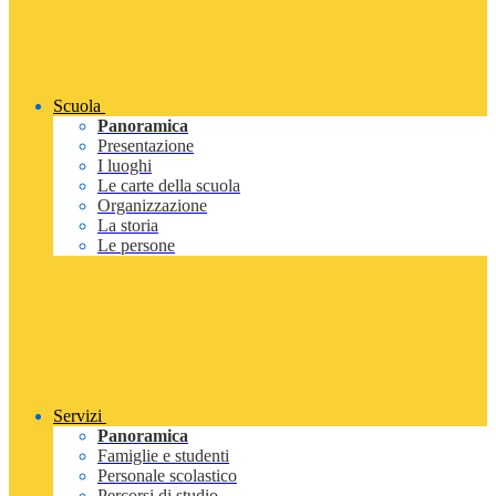
Scuola
Panoramica
Presentazione
I luoghi
Le carte della scuola
Organizzazione
La storia
Le persone
Servizi
Panoramica
Famiglie e studenti
Personale scolastico
Percorsi di studio