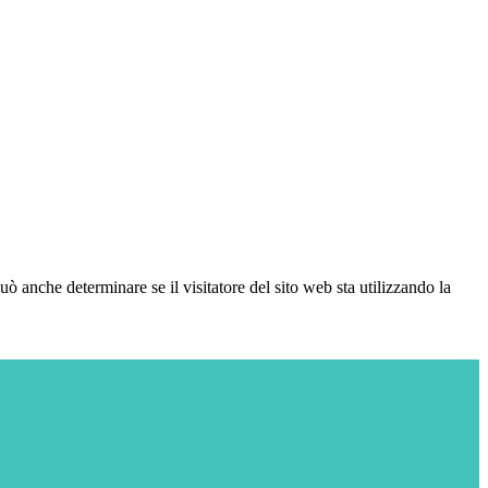
ò anche determinare se il visitatore del sito web sta utilizzando la