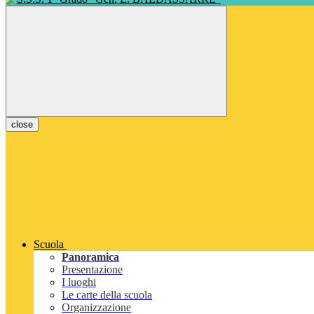
close
Scuola
Panoramica
Presentazione
I luoghi
Le carte della scuola
Organizzazione