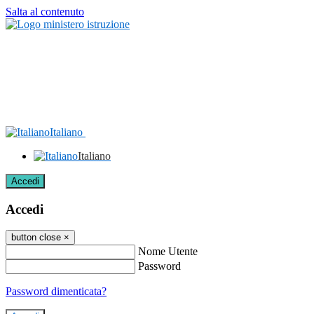
Salta al contenuto
Italiano
Italiano
Accedi
Accedi
button close
×
Nome Utente
Password
Password dimenticata?