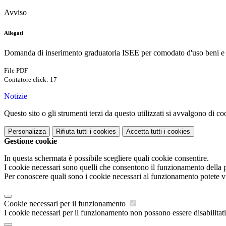
Avviso
Allegati
Domanda di inserimento graduatoria ISEE per comodato d'uso beni e b
File PDF
Contatore click: 17
Notizie
Questo sito o gli strumenti terzi da questo utilizzati si avvalgono di coo
Personalizza
Rifiuta tutti
i cookies
Accetta tutti
i cookies
Gestione cookie
In questa schermata è possibile scegliere quali cookie consentire.
I cookie necessari sono quelli che consentono il funzionamento della pi
Per conoscere quali sono i cookie necessari al funzionamento potete v
Cookie necessari per il funzionamento
I cookie necessari per il funzionamento non possono essere disabilitati.