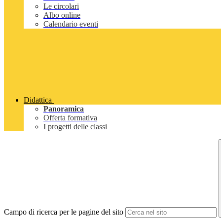
Le circolari
Albo online
Calendario eventi
Didattica
Panoramica
Offerta formativa
I progetti delle classi
Campo di ricerca per le pagine del sito