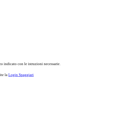
o indicato con le istruzioni necessarie.
ite la
Login Spaggiari