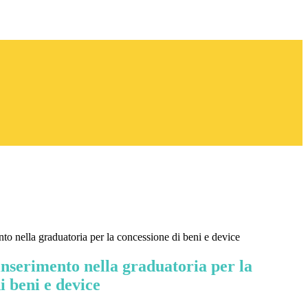
o nella graduatoria per la concessione di beni e device
nserimento nella graduatoria per la
i beni e device