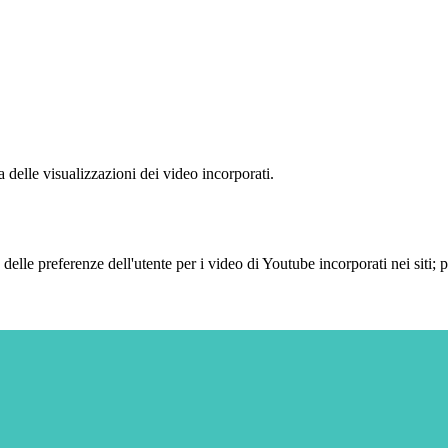
delle visualizzazioni dei video incorporati.
lle preferenze dell'utente per i video di Youtube incorporati nei siti; pu