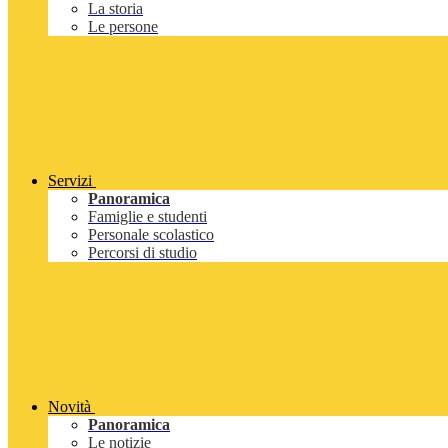
La storia
Le persone
Servizi
Panoramica
Famiglie e studenti
Personale scolastico
Percorsi di studio
Novità
Panoramica
Le notizie