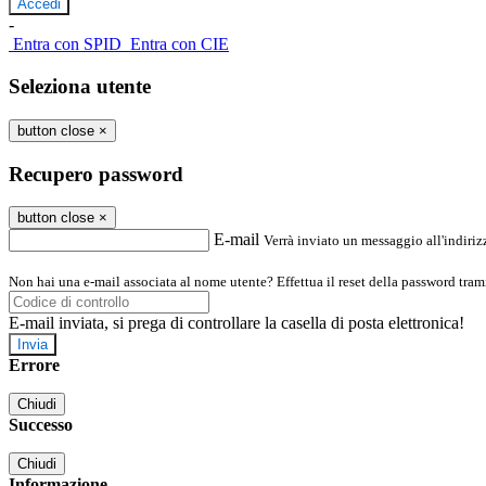
-
Entra con SPID
Entra con CIE
Seleziona utente
button close
×
Recupero password
button close
×
E-mail
Verrà inviato un messaggio all'indirizz
Non hai una e-mail associata al nome utente? Effettua il reset della password tram
E-mail inviata, si prega di controllare la casella di posta elettronica!
Errore
Chiudi
Successo
Chiudi
Informazione