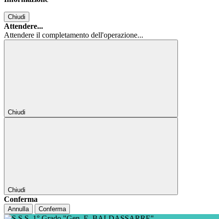
Chiudi
Attendere...
Attendere il completamento dell'operazione...
Chiudi
Chiudi
Conferma
Annulla
Conferma