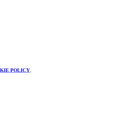
KIE POLICY
.