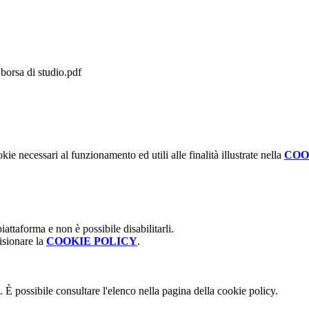
orsa di studio.pdf
kie necessari al funzionamento ed utili alle finalità illustrate nella
COO
attaforma e non è possibile disabilitarli.
isionare la
COOKIE POLICY
.
 È possibile consultare l'elenco nella pagina della cookie policy.