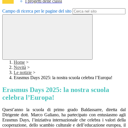
I progetti delle classi
Campo di ricerca per le pagine del sito
Home
>
Novità
>
Le notizie
>
Erasmus Days 2025: la nostra scuola celebra l’Europa!
Erasmus Days 2025: la nostra scuola
celebra l’Europa!
Quest’anno la scuola di primo grado Baldassarre, diretta dal
Dirigente dott. Marco Galiano, ha partecipato con entusiasmo agli
Erasmus Days, l’iniziativa internazionale che celebra i valori della
cooperazione, dello scambio culturale e dell’educazione europea, il