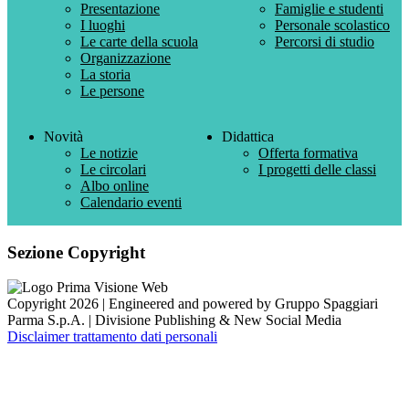
Presentazione
Famiglie e studenti
I luoghi
Personale scolastico
Le carte della scuola
Percorsi di studio
Organizzazione
La storia
Le persone
Novità
Didattica
Le notizie
Offerta formativa
Le circolari
I progetti delle classi
Albo online
Calendario eventi
Sezione Copyright
Copyright 2026 | Engineered and powered by Gruppo Spaggiari
Parma S.p.A. | Divisione Publishing & New Social Media
Disclaimer trattamento dati personali