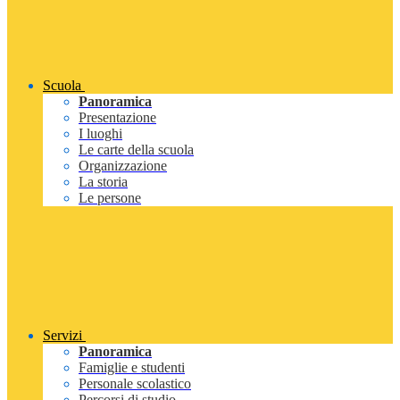
Scuola
Panoramica
Presentazione
I luoghi
Le carte della scuola
Organizzazione
La storia
Le persone
Servizi
Panoramica
Famiglie e studenti
Personale scolastico
Percorsi di studio