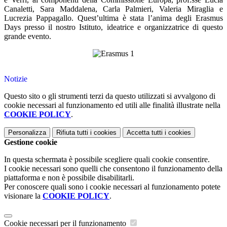
Canaletti, Sara Maddalena, Carla Palmieri, Valeria Miraglia e
Lucrezia Pappagallo. Quest’ultima è stata l’anima degli Erasmus
Days presso il nostro Istituto, ideatrice e organizzatrice di questo
grande evento.
Notizie
Questo sito o gli strumenti terzi da questo utilizzati si avvalgono di
cookie necessari al funzionamento ed utili alle finalità illustrate nella
COOKIE POLICY
.
Personalizza
Rifiuta tutti
i cookies
Accetta tutti
i cookies
Gestione cookie
In questa schermata è possibile scegliere quali cookie consentire.
I cookie necessari sono quelli che consentono il funzionamento della
piattaforma e non è possibile disabilitarli.
Per conoscere quali sono i cookie necessari al funzionamento potete
visionare la
COOKIE POLICY
.
Cookie necessari per il funzionamento