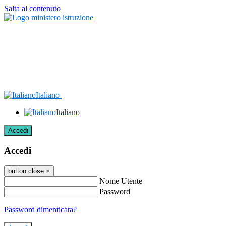
Salta al contenuto
Italiano
Italiano
Accedi
Accedi
button close
×
Nome Utente
Password
Password dimenticata?