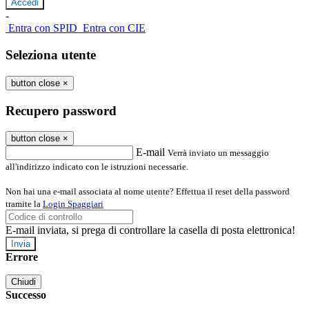
-
Entra con SPID
Entra con CIE
Seleziona utente
button close
×
Recupero password
button close
×
E-mail
Verrà inviato un messaggio
all'indirizzo indicato con le istruzioni necessarie.
Non hai una e-mail associata al nome utente? Effettua il reset della password
tramite la
Login Spaggiari
E-mail inviata, si prega di controllare la casella di posta elettronica!
Errore
Chiudi
Successo