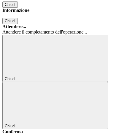
Chiudi
Informazione
Chiudi
Attendere...
Attendere il completamento dell'operazione...
Chiudi
Chiudi
Conferma