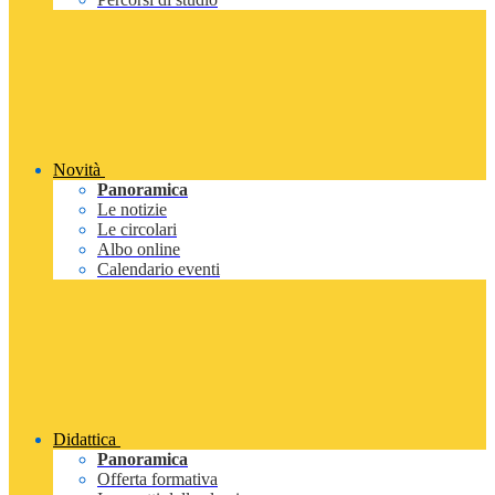
Novità
Panoramica
Le notizie
Le circolari
Albo online
Calendario eventi
Didattica
Panoramica
Offerta formativa