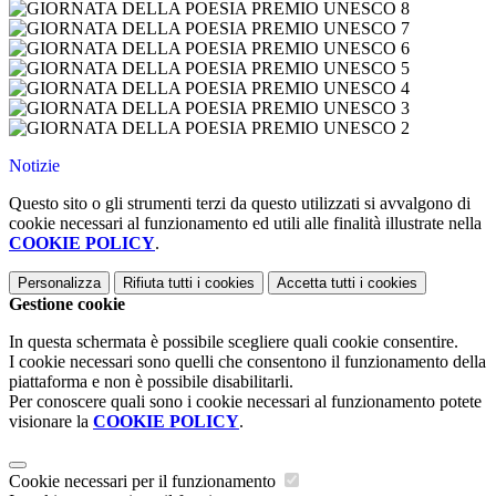
Notizie
Questo sito o gli strumenti terzi da questo utilizzati si avvalgono di
cookie necessari al funzionamento ed utili alle finalità illustrate nella
COOKIE POLICY
.
Personalizza
Rifiuta tutti
i cookies
Accetta tutti
i cookies
Gestione cookie
In questa schermata è possibile scegliere quali cookie consentire.
I cookie necessari sono quelli che consentono il funzionamento della
piattaforma e non è possibile disabilitarli.
Per conoscere quali sono i cookie necessari al funzionamento potete
visionare la
COOKIE POLICY
.
Cookie necessari per il funzionamento