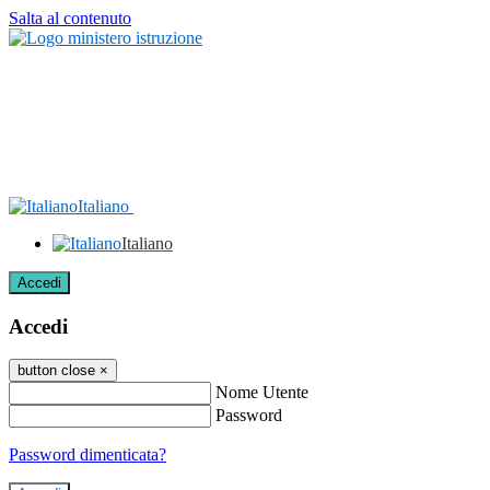
Salta al contenuto
Italiano
Italiano
Accedi
Accedi
button close
×
Nome Utente
Password
Password dimenticata?