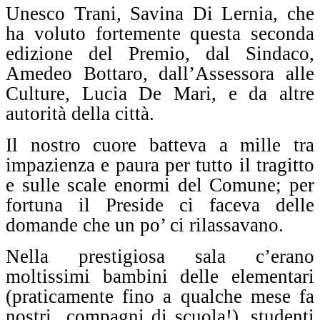
Unesco Trani, Savina Di Lernia, che
ha voluto fortemente questa seconda
edizione del Premio, dal Sindaco,
Amedeo Bottaro, dall’Assessora alle
Culture, Lucia De Mari, e da altre
autorità della città.
Il nostro cuore batteva a mille tra
impazienza e paura per tutto il tragitto
e sulle scale enormi del Comune; per
fortuna il Preside ci faceva delle
domande che un po’ ci rilassavano.
Nella prestigiosa sala c’erano
moltissimi bambini delle elementari
(praticamente fino a qualche mese fa
nostri
compagni di scuola!), studenti