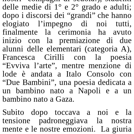
delle medie di 1° e 2° grado e adulti;
dopo i discorsi dei “grandi” che hanno
elogiato l’impegno di noi tutti,
finalmente la cerimonia ha avuto
inizio con la premiazione di due
alunni delle elementari (categoria A),
Francesca Cirilli con la poesia
“Evviva l’arte”, mentre menzione di
lode è andata a Italo Consolo con
“Due Bambini”, una poesia dedicata a
un bambino nato a Napoli e a un
bambino nato a Gaza.
Subito dopo toccava a noi e la
tensione padroneggiava la nostra
mente e le nostre emozioni.
La giuria