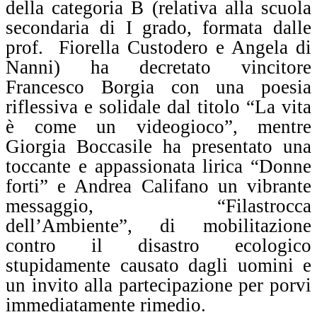
della categoria B (relativa alla scuola
secondaria di I grado, formata dalle
prof.
Fiorella Custodero e Angela di
Nanni) ha decretato vincitore
Francesco Borgia con una poesia
riflessiva e solidale dal titolo “La vita
è come un videogioco”, mentre
Giorgia Boccasile ha presentato una
toccante e appassionata lirica “Donne
forti” e Andrea Califano un vibrante
messaggio, “Filastrocca
dell’Ambiente”, di mobilitazione
contro il disastro ecologico
stupidamente causato dagli uomini e
un invito alla partecipazione per porvi
immediatamente rimedio.