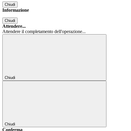
Chiudi
Informazione
Chiudi
Attendere...
Attendere il completamento dell'operazione...
Chiudi
Chiudi
Conferma