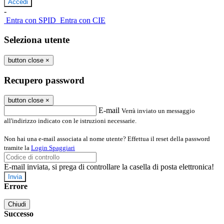
-
Entra con SPID
Entra con CIE
Seleziona utente
button close
×
Recupero password
button close
×
E-mail
Verrà inviato un messaggio
all'indirizzo indicato con le istruzioni necessarie.
Non hai una e-mail associata al nome utente? Effettua il reset della password
tramite la
Login Spaggiari
E-mail inviata, si prega di controllare la casella di posta elettronica!
Errore
Chiudi
Successo