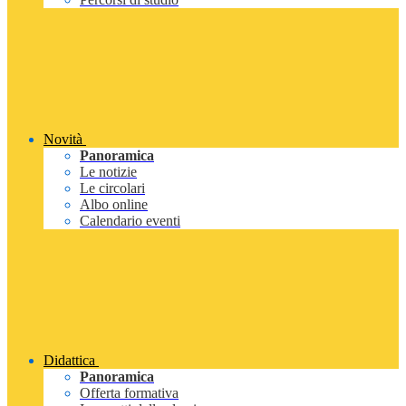
Novità
Panoramica
Le notizie
Le circolari
Albo online
Calendario eventi
Didattica
Panoramica
Offerta formativa