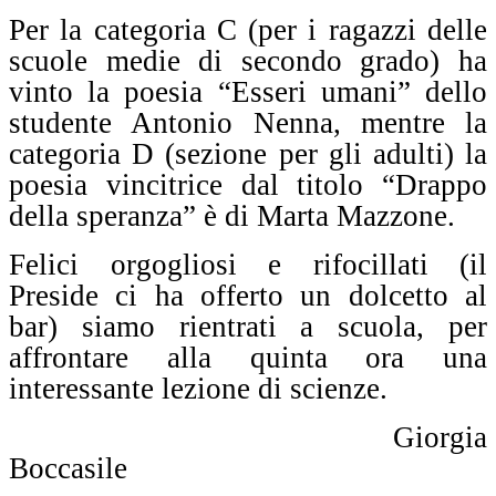
Per la categoria C (per i ragazzi delle
scuole medie di secondo grado) ha
vinto la poesia “Esseri umani” dello
studente Antonio Nenna, mentre la
categoria D (sezione per gli adulti) la
poesia vincitrice dal titolo “Drappo
della speranza” è di Marta Mazzone.
Felici orgogliosi e rifocillati (il
Preside ci ha offerto un dolcetto al
bar) siamo rientrati a scuola, per
affrontare alla quinta ora una
interessante lezione di scienze.
Giorgia
Boccasile