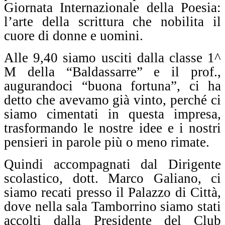
Giornata Internazionale della Poesia:
l’arte della scrittura che nobilita il
cuore di donne e uomini.
Alle 9,40 siamo usciti dalla classe 1^
M della “Baldassarre” e il prof.,
augurandoci “buona fortuna”, ci ha
detto che avevamo già vinto, perché ci
siamo cimentati in questa impresa,
trasformando le nostre idee e i nostri
pensieri in parole più o meno rimate.
Quindi accompagnati dal Dirigente
scolastico, dott. Marco Galiano, ci
siamo recati presso il Palazzo di Città,
dove nella sala Tamborrino siamo stati
accolti dalla Presidente del Club