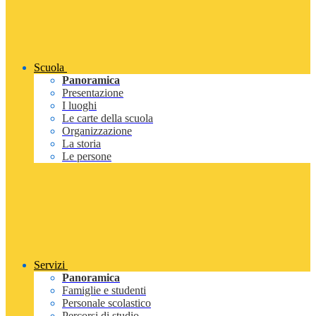
Scuola
Panoramica
Presentazione
I luoghi
Le carte della scuola
Organizzazione
La storia
Le persone
Servizi
Panoramica
Famiglie e studenti
Personale scolastico
Percorsi di studio