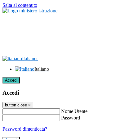
Salta al contenuto
Italiano
Italiano
Accedi
Accedi
button close
×
Nome Utente
Password
Password dimenticata?