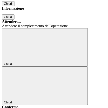
Chiudi
Informazione
Chiudi
Attendere...
Attendere il completamento dell'operazione...
Chiudi
Chiudi
Conferma