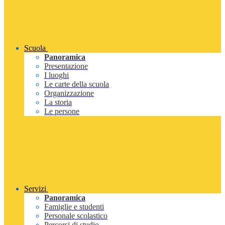
Scuola
Panoramica
Presentazione
I luoghi
Le carte della scuola
Organizzazione
La storia
Le persone
Servizi
Panoramica
Famiglie e studenti
Personale scolastico
Percorsi di studio