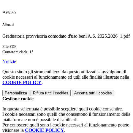
Avviso
Allegati
Graduatoria provvisoria comodato d'uso beni A.S. 2025.2026_1.pdf
File PDF
Contatore click: 15
Notizie
Questo sito o gli strumenti terzi da questo utilizzati si avvalgono di
cookie necessari al funzionamento ed utili alle finalità illustrate nella
COOKIE POLICY
.
Personalizza
Rifiuta tutti
i cookies
Accetta tutti
i cookies
Gestione cookie
In questa schermata è possibile scegliere quali cookie consentire.
I cookie necessari sono quelli che consentono il funzionamento della
piattaforma e non è possibile disabilitarli.
Per conoscere quali sono i cookie necessari al funzionamento potete
visionare la
COOKIE POLICY
.