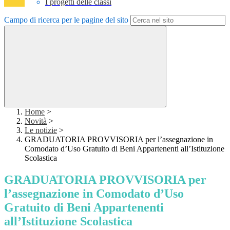
I progetti delle classi
Campo di ricerca per le pagine del sito
Home
>
Novità
>
Le notizie
>
GRADUATORIA PROVVISORIA per l’assegnazione in
Comodato d’Uso Gratuito di Beni Appartenenti all’Istituzione
Scolastica
GRADUATORIA PROVVISORIA per
l’assegnazione in Comodato d’Uso
Gratuito di Beni Appartenenti
all’Istituzione Scolastica