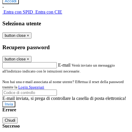
-
Entra con SPID
Entra con CIE
Seleziona utente
button close
×
Recupero password
button close
×
E-mail
Verrà inviato un messaggio
all'indirizzo indicato con le istruzioni necessarie.
Non hai una e-mail associata al nome utente? Effettua il reset della password
tramite la
Login Spaggiari
E-mail inviata, si prega di controllare la casella di posta elettronica!
Errore
Chiudi
Successo