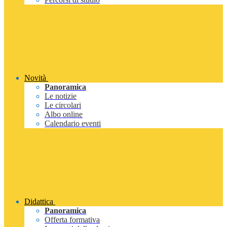
Novità
Panoramica
Le notizie
Le circolari
Albo online
Calendario eventi
Didattica
Panoramica
Offerta formativa