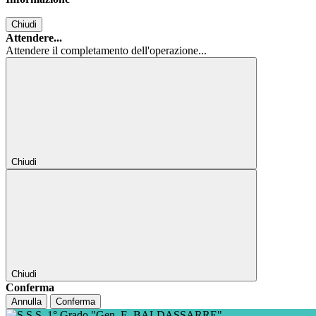
Chiudi
Attendere...
Attendere il completamento dell'operazione...
Chiudi
Chiudi
Conferma
Annulla
Conferma