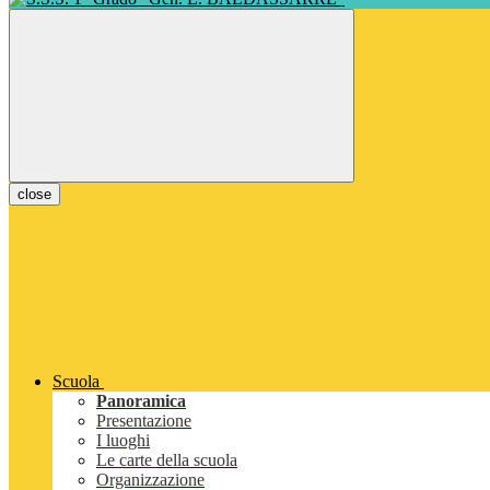
close
Scuola
Panoramica
Presentazione
I luoghi
Le carte della scuola
Organizzazione