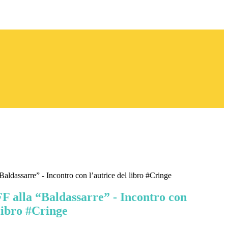
Baldassarre” - Incontro con l’autrice del libro #Cringe
F alla “Baldassarre” - Incontro con
 libro #Cringe