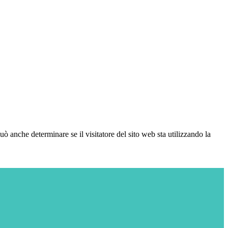
ò anche determinare se il visitatore del sito web sta utilizzando la