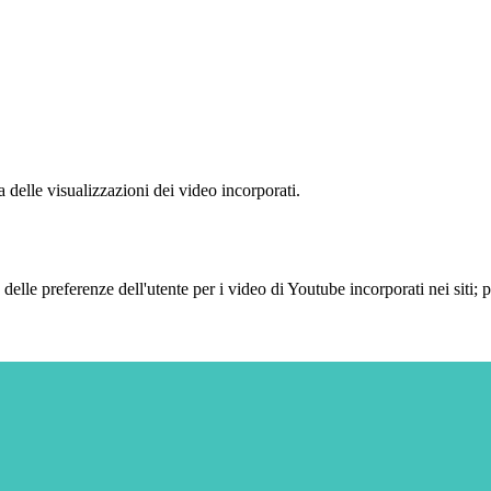
delle visualizzazioni dei video incorporati.
lle preferenze dell'utente per i video di Youtube incorporati nei siti; pu