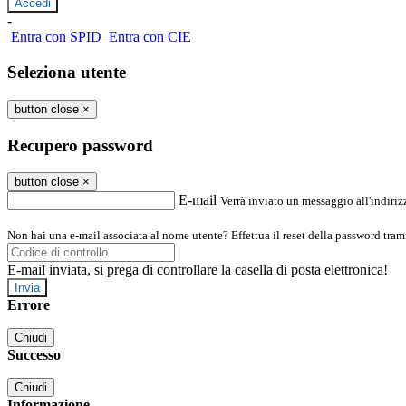
-
Entra con SPID
Entra con CIE
Seleziona utente
button close
×
Recupero password
button close
×
E-mail
Verrà inviato un messaggio all'indirizz
Non hai una e-mail associata al nome utente? Effettua il reset della password tram
E-mail inviata, si prega di controllare la casella di posta elettronica!
Errore
Chiudi
Successo
Chiudi
Informazione