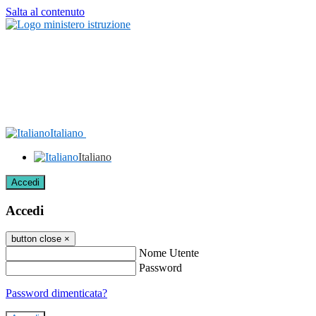
Salta al contenuto
Italiano
Italiano
Accedi
Accedi
button close
×
Nome Utente
Password
Password dimenticata?