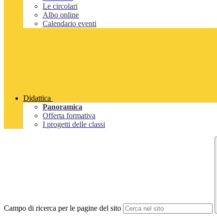
Le circolari
Albo online
Calendario eventi
Didattica
Panoramica
Offerta formativa
I progetti delle classi
Campo di ricerca per le pagine del sito