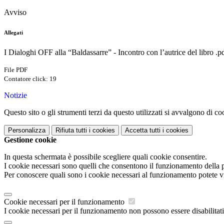
Avviso
Allegati
I Dialoghi OFF alla “Baldassarre” - Incontro con l’autrice del libro .p
File PDF
Contatore click: 19
Notizie
Questo sito o gli strumenti terzi da questo utilizzati si avvalgono di coo
Personalizza
Rifiuta tutti
i cookies
Accetta tutti
i cookies
Gestione cookie
In questa schermata è possibile scegliere quali cookie consentire.
I cookie necessari sono quelli che consentono il funzionamento della pi
Per conoscere quali sono i cookie necessari al funzionamento potete v
Cookie necessari per il funzionamento
I cookie necessari per il funzionamento non possono essere disabilitati.