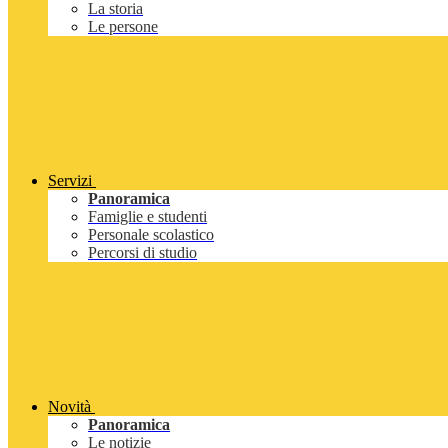
La storia
Le persone
Servizi
Panoramica
Famiglie e studenti
Personale scolastico
Percorsi di studio
Novità
Panoramica
Le notizie