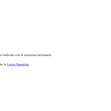
o indicato con le istruzioni necessarie.
ite la
Login Spaggiari