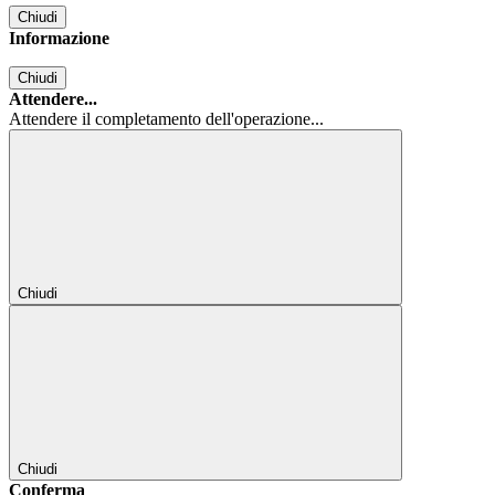
Chiudi
Informazione
Chiudi
Attendere...
Attendere il completamento dell'operazione...
Chiudi
Chiudi
Conferma