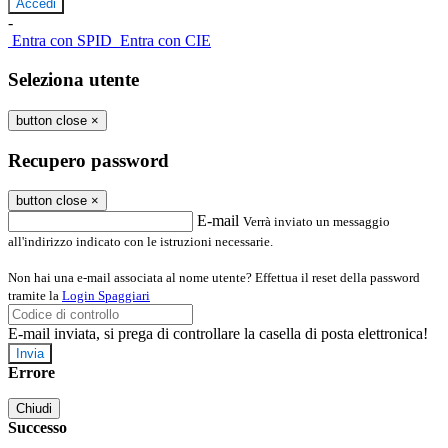
-
Entra con SPID
Entra con CIE
Seleziona utente
button close
×
Recupero password
button close
×
E-mail
Verrà inviato un messaggio
all'indirizzo indicato con le istruzioni necessarie.
Non hai una e-mail associata al nome utente? Effettua il reset della password
tramite la
Login Spaggiari
E-mail inviata, si prega di controllare la casella di posta elettronica!
Errore
Chiudi
Successo