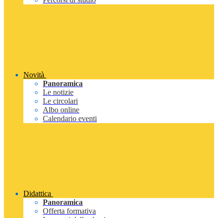
Novità
Panoramica
Le notizie
Le circolari
Albo online
Calendario eventi
Didattica
Panoramica
Offerta formativa