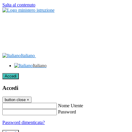
Salta al contenuto
Italiano
Italiano
Accedi
Accedi
button close
×
Nome Utente
Password
Password dimenticata?