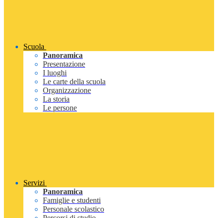
Scuola
Panoramica
Presentazione
I luoghi
Le carte della scuola
Organizzazione
La storia
Le persone
Servizi
Panoramica
Famiglie e studenti
Personale scolastico
Percorsi di studio