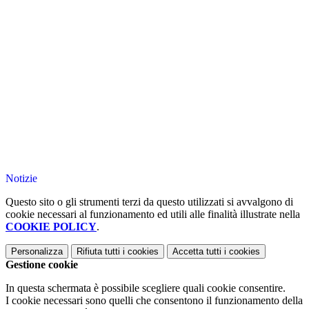
Notizie
Questo sito o gli strumenti terzi da questo utilizzati si avvalgono di
cookie necessari al funzionamento ed utili alle finalità illustrate nella
COOKIE POLICY
.
Personalizza
Rifiuta tutti
i cookies
Accetta tutti
i cookies
Gestione cookie
In questa schermata è possibile scegliere quali cookie consentire.
I cookie necessari sono quelli che consentono il funzionamento della