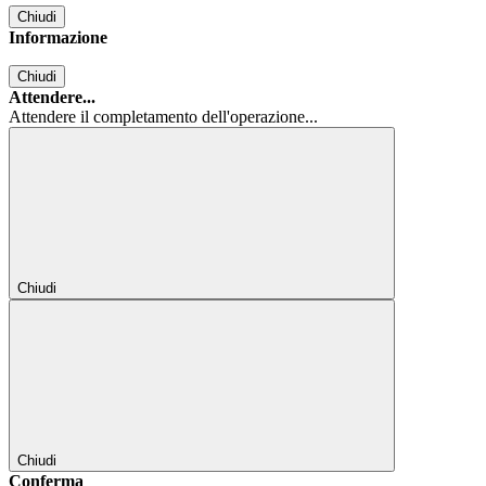
Chiudi
Informazione
Chiudi
Attendere...
Attendere il completamento dell'operazione...
Chiudi
Chiudi
Conferma