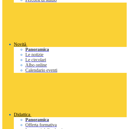
Novità
Panoramica
Le notizie
Le circolari
Albo online
Calendario eventi
Didattica
Panoramica
Offerta formativa