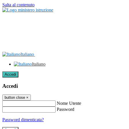
Salta al contenuto
Italiano
Italiano
Accedi
Accedi
button close
×
Nome Utente
Password
Password dimenticata?