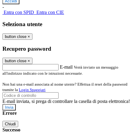
-
Entra con SPID
Entra con CIE
Seleziona utente
button close
×
Recupero password
button close
×
E-mail
Verrà inviato un messaggio
all'indirizzo indicato con le istruzioni necessarie.
Non hai una e-mail associata al nome utente? Effettua il reset della password
tramite la
Login Spaggiari
E-mail inviata, si prega di controllare la casella di posta elettronica!
Errore
Chiudi
Successo