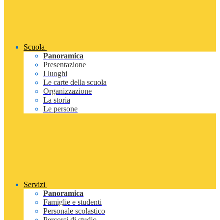
Scuola
Panoramica
Presentazione
I luoghi
Le carte della scuola
Organizzazione
La storia
Le persone
Servizi
Panoramica
Famiglie e studenti
Personale scolastico
Percorsi di studio