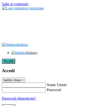
Salta al contenuto
Italiano
Italiano
Accedi
Accedi
button close
×
Nome Utente
Password
Password dimenticata?