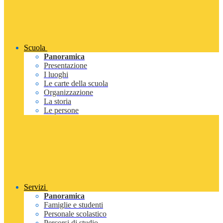
Scuola
Panoramica
Presentazione
I luoghi
Le carte della scuola
Organizzazione
La storia
Le persone
Servizi
Panoramica
Famiglie e studenti
Personale scolastico
Percorsi di studio