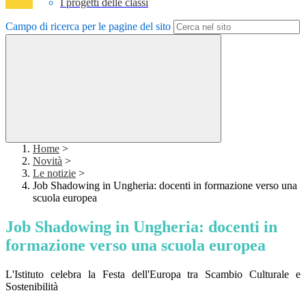
I progetti delle classi
Campo di ricerca per le pagine del sito
Home
>
Novità
>
Le notizie
>
Job Shadowing in Ungheria: docenti in formazione verso una
scuola europea
Job Shadowing in Ungheria: docenti in
formazione verso una scuola europea
L'Istituto celebra la Festa dell'Europa tra Scambio Culturale e
Sostenibilità