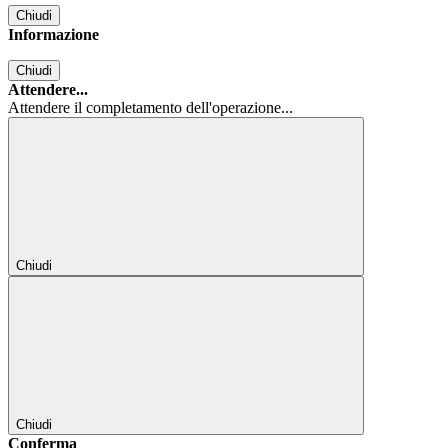
Chiudi
Informazione
Chiudi
Attendere...
Attendere il completamento dell'operazione...
Chiudi
Chiudi
Conferma