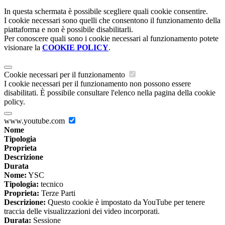
In questa schermata è possibile scegliere quali cookie consentire.
I cookie necessari sono quelli che consentono il funzionamento della
piattaforma e non è possibile disabilitarli.
Per conoscere quali sono i cookie necessari al funzionamento potete
visionare la
COOKIE POLICY
.
Cookie necessari per il funzionamento
I cookie necessari per il funzionamento non possono essere
disabilitati. È possibile consultare l'elenco nella pagina della cookie
policy.
www.youtube.com
Nome
Tipologia
Proprieta
Descrizione
Durata
Nome:
YSC
Tipologia:
tecnico
Proprieta:
Terze Parti
Descrizione:
Questo cookie è impostato da YouTube per tenere
traccia delle visualizzazioni dei video incorporati.
Durata:
Sessione