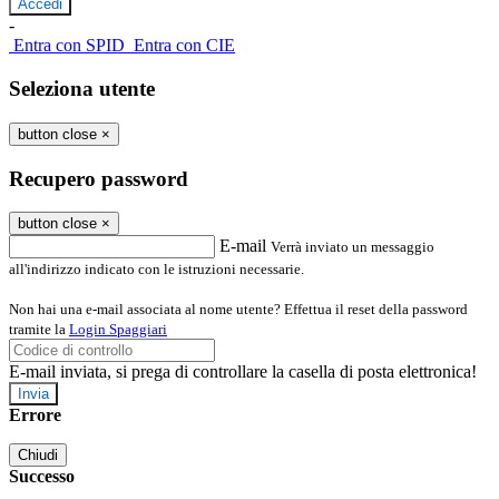
-
Entra con SPID
Entra con CIE
Seleziona utente
button close
×
Recupero password
button close
×
E-mail
Verrà inviato un messaggio
all'indirizzo indicato con le istruzioni necessarie.
Non hai una e-mail associata al nome utente? Effettua il reset della password
tramite la
Login Spaggiari
E-mail inviata, si prega di controllare la casella di posta elettronica!
Errore
Chiudi
Successo