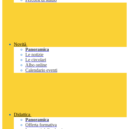
Novità
Panoramica
Le notizie
Le circolari
Albo online
Calendario eventi
Didattica
Panoramica
Offerta formativa