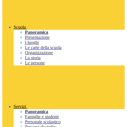
Scuola
Panoramica
Presentazione
I luoghi
Le carte della scuola
Organizzazione
La storia
Le persone
Servizi
Panoramica
Famiglie e studenti
Personale scolastico
Percorsi di studio