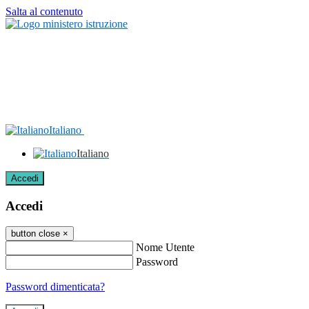
Salta al contenuto
Italiano
Italiano
Accedi
Accedi
button close
×
Nome Utente
Password
Password dimenticata?