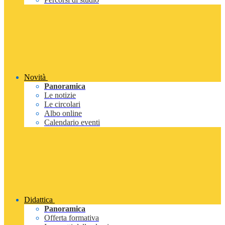
Novità
Panoramica
Le notizie
Le circolari
Albo online
Calendario eventi
Didattica
Panoramica
Offerta formativa