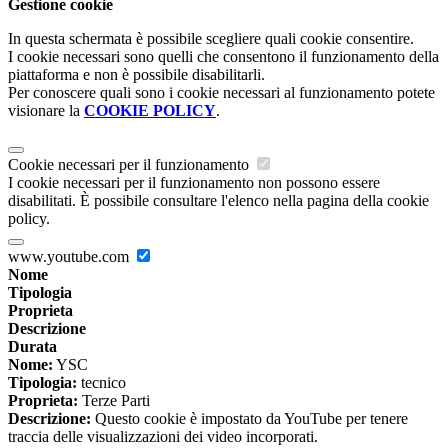
Gestione cookie
In questa schermata è possibile scegliere quali cookie consentire.
I cookie necessari sono quelli che consentono il funzionamento della
piattaforma e non è possibile disabilitarli.
Per conoscere quali sono i cookie necessari al funzionamento potete
visionare la
COOKIE POLICY
.
Cookie necessari per il funzionamento
I cookie necessari per il funzionamento non possono essere
disabilitati. È possibile consultare l'elenco nella pagina della cookie
policy.
www.youtube.com
Nome
Tipologia
Proprieta
Descrizione
Durata
Nome:
YSC
Tipologia:
tecnico
Proprieta:
Terze Parti
Descrizione:
Questo cookie è impostato da YouTube per tenere
traccia delle visualizzazioni dei video incorporati.