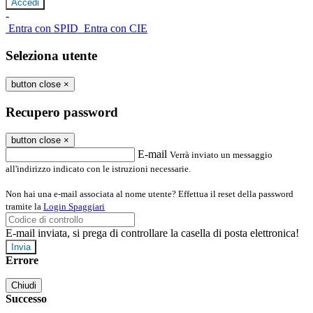
-
Entra con SPID
Entra con CIE
Seleziona utente
button close
×
Recupero password
button close
×
E-mail
Verrà inviato un messaggio
all'indirizzo indicato con le istruzioni necessarie.
Non hai una e-mail associata al nome utente? Effettua il reset della password
tramite la
Login Spaggiari
E-mail inviata, si prega di controllare la casella di posta elettronica!
Errore
Chiudi
Successo