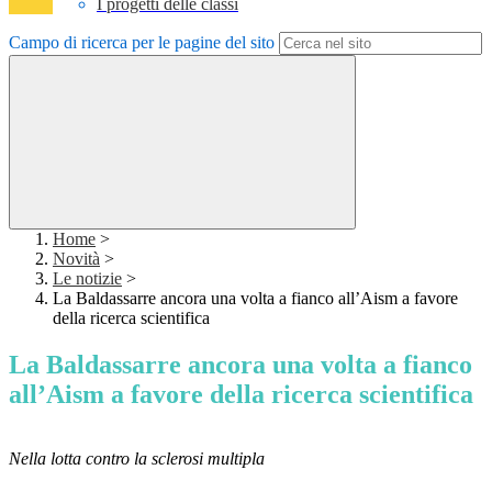
I progetti delle classi
Campo di ricerca per le pagine del sito
Home
>
Novità
>
Le notizie
>
La Baldassarre ancora una volta a fianco all’Aism a favore
della ricerca scientifica
La Baldassarre ancora una volta a fianco
all’Aism a favore della ricerca scientifica
Nella lotta contro la sclerosi multipla