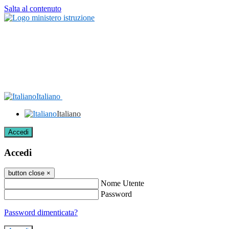
Salta al contenuto
Italiano
Italiano
Accedi
Accedi
button close
×
Nome Utente
Password
Password dimenticata?