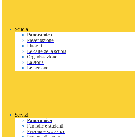
Scuola
Panoramica
Presentazione
I luoghi
Le carte della scuola
Organizzazione
La storia
Le persone
Servizi
Panoramica
Famiglie e studenti
Personale scolastico
Percorsi di studio