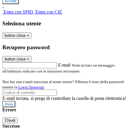
-
Entra con SPID
Entra con CIE
Seleziona utente
button close
×
Recupero password
button close
×
E-mail
Verrà inviato un messaggio
all'indirizzo indicato con le istruzioni necessarie.
Non hai una e-mail associata al nome utente? Effettua il reset della password
tramite la
Login Spaggiari
E-mail inviata, si prega di controllare la casella di posta elettronica!
Errore
Chiudi
Successo