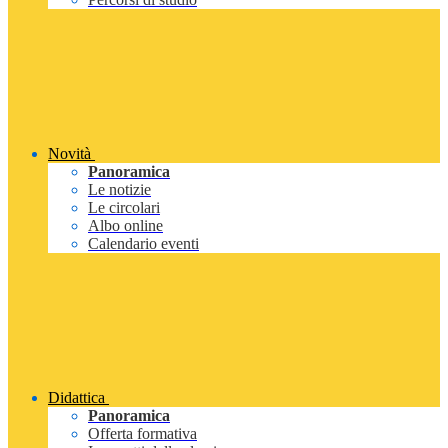
Novità
Panoramica
Le notizie
Le circolari
Albo online
Calendario eventi
Didattica
Panoramica
Offerta formativa