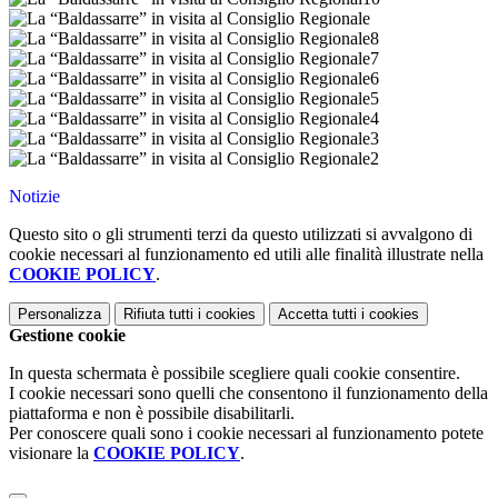
Notizie
Questo sito o gli strumenti terzi da questo utilizzati si avvalgono di
cookie necessari al funzionamento ed utili alle finalità illustrate nella
COOKIE POLICY
.
Personalizza
Rifiuta tutti
i cookies
Accetta tutti
i cookies
Gestione cookie
In questa schermata è possibile scegliere quali cookie consentire.
I cookie necessari sono quelli che consentono il funzionamento della
piattaforma e non è possibile disabilitarli.
Per conoscere quali sono i cookie necessari al funzionamento potete
visionare la
COOKIE POLICY
.