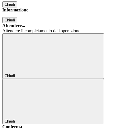
Chiudi
Informazione
Chiudi
Attendere...
Attendere il completamento dell'operazione...
Chiudi
Chiudi
Conferma