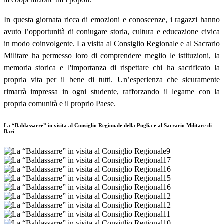
In questa giornata ricca di emozioni e conoscenze, i ragazzi hanno
avuto l’opportunità di coniugare storia, cultura e educazione civica
in modo coinvolgente. La visita al Consiglio Regionale e al Sacrario
Militare ha permesso loro di comprendere meglio le istituzioni, la
memoria storica e l'importanza di rispettare chi ha sacrificato la
propria vita per il bene di tutti. Un’esperienza che sicuramente
rimarrà impressa in ogni studente, rafforzando il legame con la
propria comunità e il proprio Paese.
La “Baldassarre” in visita al Consiglio Regionale della Puglia e al Sacrario Militare di
Bari