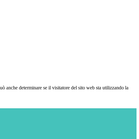
ò anche determinare se il visitatore del sito web sta utilizzando la