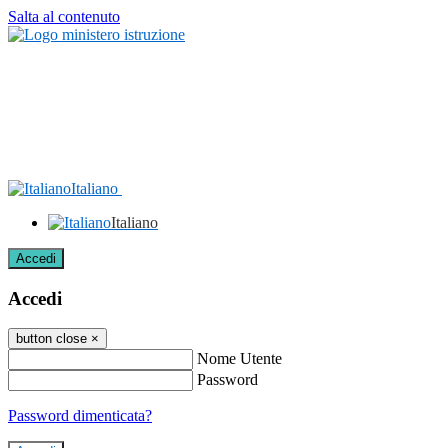
Salta al contenuto
Italiano
Italiano
Accedi
Accedi
button close
×
Nome Utente
Password
Password dimenticata?