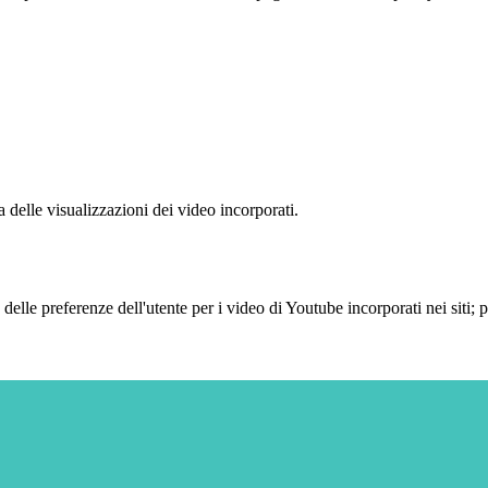
delle visualizzazioni dei video incorporati.
lle preferenze dell'utente per i video di Youtube incorporati nei siti; pu