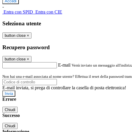
-
Entra con SPID
Entra con CIE
Seleziona utente
button close
×
Recupero password
button close
×
E-mail
Verrà inviato un messaggio all'indirizz
Non hai una e-mail associata al nome utente? Effettua il reset della password tram
E-mail inviata, si prega di controllare la casella di posta elettronica!
Errore
Chiudi
Successo
Chiudi
Informazione