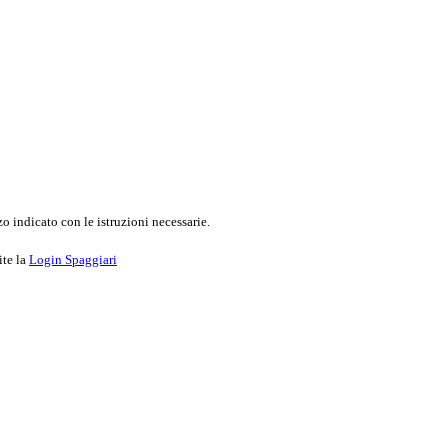
o indicato con le istruzioni necessarie.
ite la
Login Spaggiari