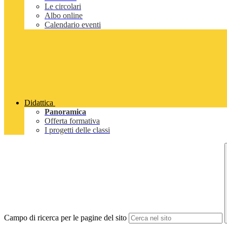
Le circolari
Albo online
Calendario eventi
Didattica
Panoramica
Offerta formativa
I progetti delle classi
Campo di ricerca per le pagine del sito