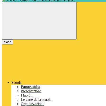
close
Scuola
Panoramica
Presentazione
I luoghi
Le carte della scuola
Organizzazione