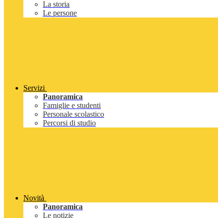
La storia
Le persone
Servizi
Panoramica
Famiglie e studenti
Personale scolastico
Percorsi di studio
Novità
Panoramica
Le notizie