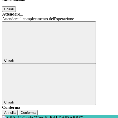
Chiudi
Attendere...
Attendere il completamento dell'operazione...
Chiudi
Chiudi
Conferma
Annulla
Conferma