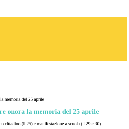
la memoria del 25 aprile
re onora la memoria del 25 aprile
eo cittadino (il 25) e manifestazione a scuola (il 29 e 30)