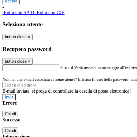
-
Entra con SPID
Entra con CIE
Seleziona utente
button close
×
Recupero password
button close
×
E-mail
Verrà inviato un messaggio all'indirizz
Non hai una e-mail associata al nome utente? Effettua il reset della password tram
E-mail inviata, si prega di controllare la casella di posta elettronica!
Errore
Chiudi
Successo
Chiudi
Informazione