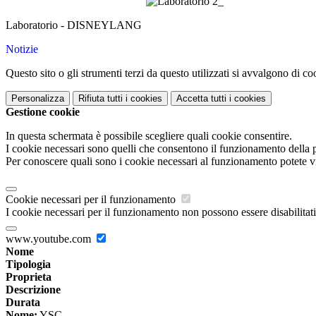
Laboratorio - DISNEYLANG
Notizie
Questo sito o gli strumenti terzi da questo utilizzati si avvalgono di coo
Personalizza
Rifiuta tutti
i cookies
Accetta tutti
i cookies
Gestione cookie
In questa schermata è possibile scegliere quali cookie consentire.
I cookie necessari sono quelli che consentono il funzionamento della pi
Per conoscere quali sono i cookie necessari al funzionamento potete v
Cookie necessari per il funzionamento
I cookie necessari per il funzionamento non possono essere disabilitati.
www.youtube.com
Nome
Tipologia
Proprieta
Descrizione
Durata
Nome:
YSC