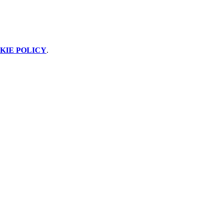
KIE POLICY
.