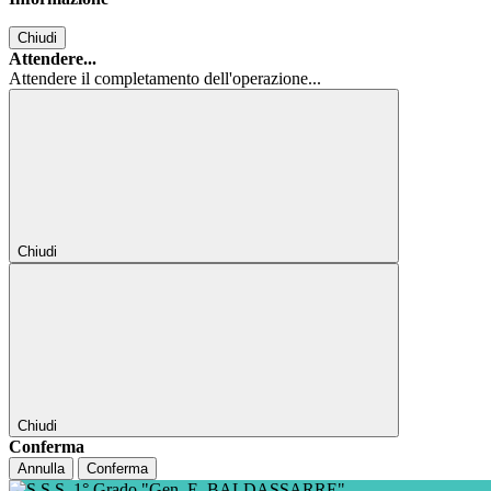
Chiudi
Attendere...
Attendere il completamento dell'operazione...
Chiudi
Chiudi
Conferma
Annulla
Conferma