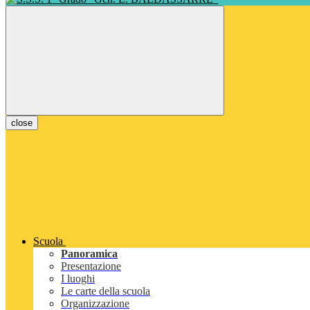
close
Scuola
Panoramica
Presentazione
I luoghi
Le carte della scuola
Organizzazione