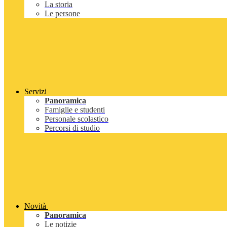
La storia
Le persone
Servizi
Panoramica
Famiglie e studenti
Personale scolastico
Percorsi di studio
Novità
Panoramica
Le notizie