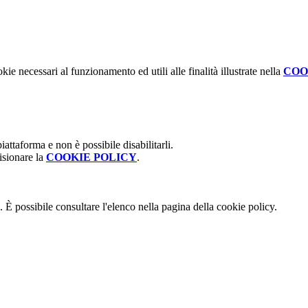
kie necessari al funzionamento ed utili alle finalità illustrate nella
COO
attaforma e non è possibile disabilitarli.
isionare la
COOKIE POLICY
.
 È possibile consultare l'elenco nella pagina della cookie policy.