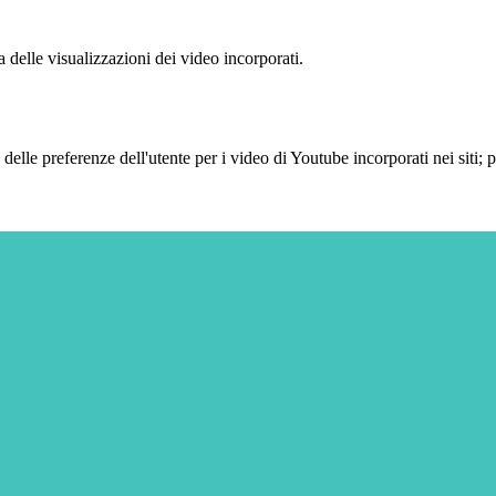
delle visualizzazioni dei video incorporati.
lle preferenze dell'utente per i video di Youtube incorporati nei siti; pu