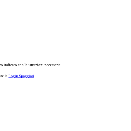
o indicato con le istruzioni necessarie.
ite la
Login Spaggiari