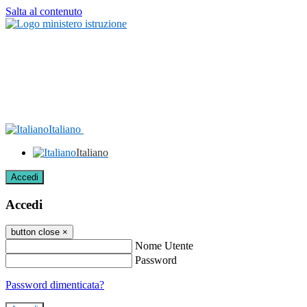
Salta al contenuto
Italiano
Italiano
Accedi
Accedi
button close
×
Nome Utente
Password
Password dimenticata?