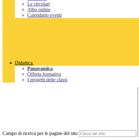
Le circolari
Albo online
Calendario eventi
Didattica
Panoramica
Offerta formativa
I progetti delle classi
Campo di ricerca per le pagine del sito