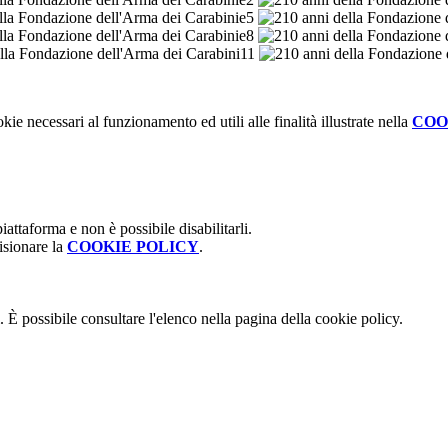
kie necessari al funzionamento ed utili alle finalità illustrate nella
COO
attaforma e non è possibile disabilitarli.
isionare la
COOKIE POLICY
.
 È possibile consultare l'elenco nella pagina della cookie policy.