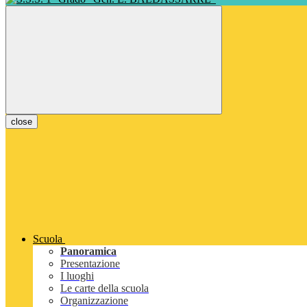
close
Scuola
Panoramica
Presentazione
I luoghi
Le carte della scuola
Organizzazione