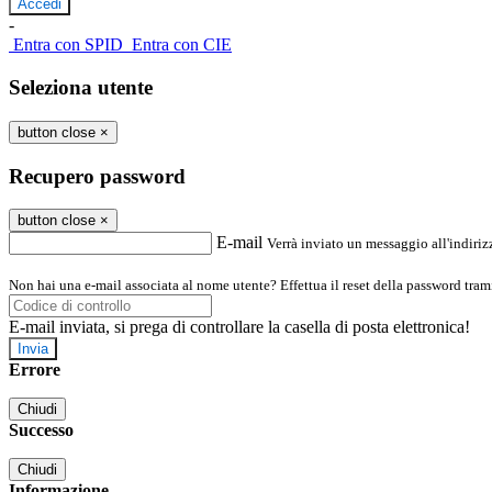
-
Entra con SPID
Entra con CIE
Seleziona utente
button close
×
Recupero password
button close
×
E-mail
Verrà inviato un messaggio all'indirizz
Non hai una e-mail associata al nome utente? Effettua il reset della password tram
E-mail inviata, si prega di controllare la casella di posta elettronica!
Errore
Chiudi
Successo
Chiudi
Informazione