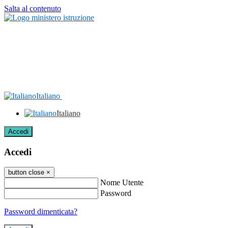
Salta al contenuto
Italiano
Italiano
Accedi
Accedi
button close
×
Nome Utente
Password
Password dimenticata?