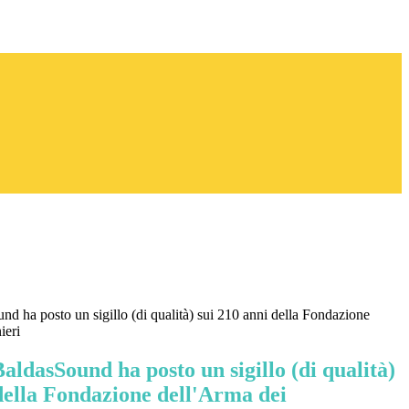
nd ha posto un sigillo (di qualità) sui 210 anni della Fondazione
ieri
aldasSound ha posto un sigillo (di qualità)
della Fondazione dell'Arma dei