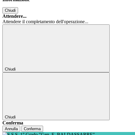
Chiudi
Attendere...
Attendere il completamento dell'operazione...
Chiudi
Chiudi
Conferma
Annulla
Conferma