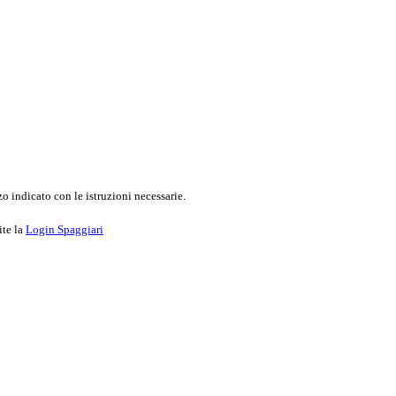
o indicato con le istruzioni necessarie.
ite la
Login Spaggiari