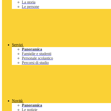
La storia
Le persone
Servizi
Panoramica
Famiglie e studenti
Personale scolastico
Percorsi di studio
Novità
Panoramica
Le notizie