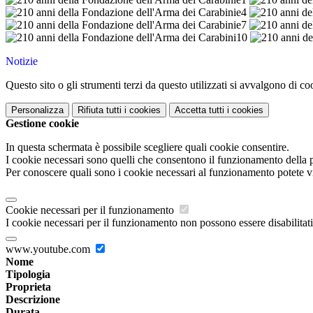
Notizie
Questo sito o gli strumenti terzi da questo utilizzati si avvalgono di coo
Personalizza
Rifiuta tutti
i cookies
Accetta tutti
i cookies
Gestione cookie
In questa schermata è possibile scegliere quali cookie consentire.
I cookie necessari sono quelli che consentono il funzionamento della pi
Per conoscere quali sono i cookie necessari al funzionamento potete v
Cookie necessari per il funzionamento
I cookie necessari per il funzionamento non possono essere disabilitati.
www.youtube.com
Nome
Tipologia
Proprieta
Descrizione
Durata