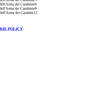
KIE POLICY
.